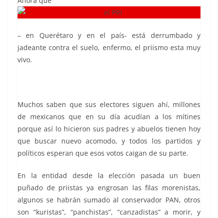
Ahora que
– en Querétaro y en el país- está derrumbado y
jadeante contra el suelo, enfermo, el priismo esta muy
vivo.
Muchos saben que sus electores siguen ahí, millones
de mexicanos que en su día acudían a los mítines
porque así lo hicieron sus padres y abuelos tienen hoy
que buscar nuevo acomodo, y todos los partidos y
políticos esperan que esos votos caigan de su parte.
En la entidad desde la elección pasada un buen
puñado de priistas ya engrosan las filas morenistas,
algunos se habrán sumado al conservador PAN, otros
son “kuristas”, “panchistas”, “canzadistas” a morir, y