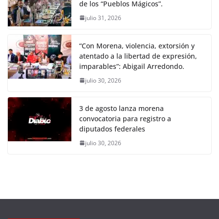
de los “Pueblos Mágicos”.
julio 31, 2026
“Con Morena, violencia, extorsión y
atentado a la libertad de expresión,
imparables”: Abigail Arredondo.
julio 30, 2026
3 de agosto lanza morena
convocatoria para registro a
diputados federales
julio 30, 2026