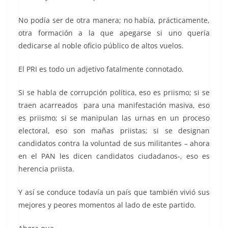
No podía ser de otra manera; no había, prácticamente,
otra formación a la que apegarse si uno quería
dedicarse al noble oficio público de altos vuelos.
El PRI es todo un adjetivo fatalmente connotado.
Si se habla de corrupción política, eso es priismo; si se
traen acarreados para una manifestación masiva, eso
es priismo; si se manipulan las urnas en un proceso
electoral, eso son mañas priistas; si se designan
candidatos contra la voluntad de sus militantes – ahora
en el PAN les dicen candidatos ciudadanos-, eso es
herencia priista.
Y así se conduce todavía un país que también vivió sus
mejores y peores momentos al lado de este partido.