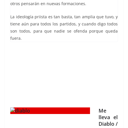
otros pensarán en nuevas formaciones.
La ideología priista es tan basta, tan amplia que tuvo, y
tiene aún para todos los partidos, y cuando digo todos
son todos, para que nadie se ofenda porque queda
fuera.
Me
lleva el
Diablo /