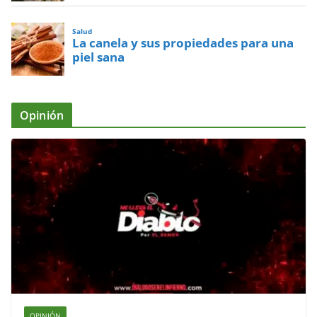
Salud
La canela y sus propiedades para una
piel sana
Opinión
OPINIÓN