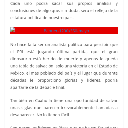
Cada uno podrá sacar sus propios análisis y
conclusiones de algo que, sin duda, será el reflejo de la
estatura política de nuestro país.
No hace falta ser un analista político para percibir que
el PRI está jugando última partida, que el gran
dinosaurio está herido de muerte y apenas le queda
una tabla de salvación: solo una victoria en el Estado de
México, el más poblado del país y el lugar que durante
décadas le proporcionó glorias y líderes, podría
apartarle de la debacle final.
También en Coahuila tiene una oportunidad de salvar
unas siglas que parecen irrevocablemente llamadas a
desaparecer. No lo tienen fácil.
Son pocos los líderes políticos que no hayan forjado su