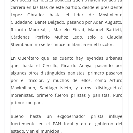
carrera en las filas de este partido, desde el presidente
López Obrador hasta el líder de Movimiento
Ciudadano, Dante Delgado, pasando por Adán Augusto,
Ricardo Monreal, , Marcelo Ebrad, Manuel Bartlett,
Cárdenas, Porfirio Muñoz Ledo, solo a Claudia
Sheinbaum no se le conoce militancia en el tricolor.
En Querétaro que les cuento hay leyendas urbanas
que, hasta el Cerrillo, Ricardo Anaya, pasando por
algunos otros distinguidos panistas, primero pasaron
por el tricolor, y muchos de ellos, como Arturo
Maximiliano, Santiago Nieto, y otros “distinguidos”
morenistas, primero fueron priistas y panistas. Puro
primor con pan.
Bueno, hasta un exgobernador príista influye
fuertemente en el PAN local y en el gobierno del
estado, y en el municipal.