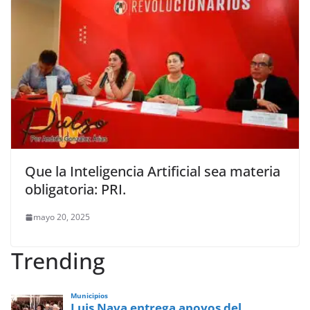
Que la Inteligencia Artificial sea materia
obligatoria: PRI.
mayo 20, 2025
Trending
Municipios
Luis Nava entrega apoyos del