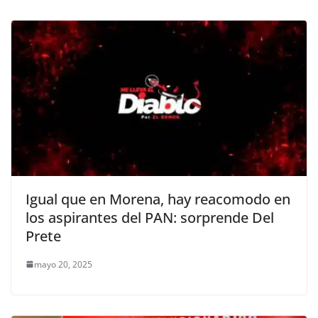
Igual que en Morena, hay reacomodo en
los aspirantes del PAN: sorprende Del
Prete
mayo 20, 2025