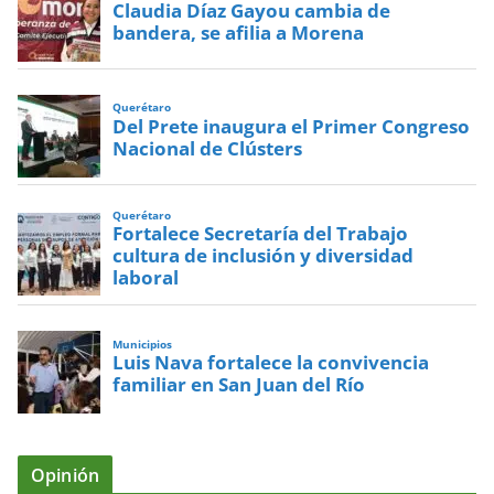
Claudia Díaz Gayou cambia de
bandera, se afilia a Morena
Querétaro
Del Prete inaugura el Primer Congreso
Nacional de Clústers
Querétaro
Fortalece Secretaría del Trabajo
cultura de inclusión y diversidad
laboral
Municipios
Luis Nava fortalece la convivencia
familiar en San Juan del Río
Opinión