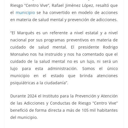
Riesgo “Centro Vive”, Rafael Jiménez López, resaltó que
el
municipio
se ha convertido en modelo de acciones
en materia de salud mental y prevención de adicciones.
“El Marqués es un referente a nivel estatal y a nivel
nacional por sus programas preventivos en materia de
cuidado de salud mental. El presidente Rodrigo
Monsalvo nos ha instruido y nos ha comentado que el
cuidado de la salud mental no es un lujo, ni será un
lujo para esta administración. Somos el único
municipio en el estado que brinda atenciones
psiquiátricas a la ciudadanía”.
Durante 2024 el Instituto para la Prevención y Atención
de las Adicciones y Conductas de Riesgo “Centro Vive”
benefició de forma directa a más de 105 mil habitantes
del municipio.