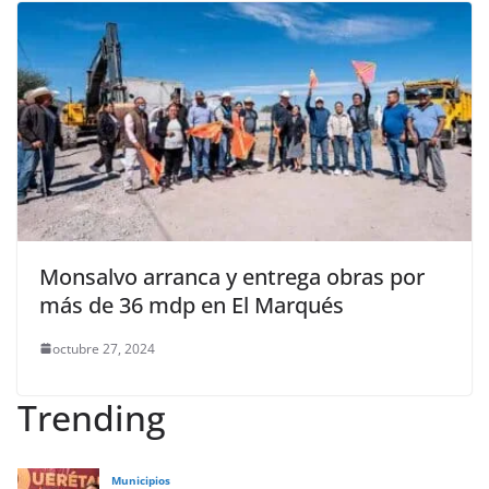
Monsalvo arranca y entrega obras por
más de 36 mdp en El Marqués
octubre 27, 2024
Trending
Municipios