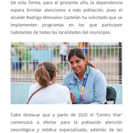
De esta forma, para el presente año, la dependencia
espera brindar atenciones a más población, pues el
alcalde Rodrigo Monsalvo Castelán ha solicitado que se
implementen programas en los que participen
habitantes de todas las localidades del municipio.
Cabe destacar que a partir de 2025 el “Centro Vive”
comenzará a ofertar para la población atención
neurológica y médica especializada, además de las