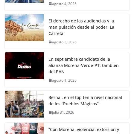
agosto 4, 2026
El derecho de las audiencias y la
manipulación desde el poder: La
Carreta
agosto 3, 2026
En septiembre candidato de la
alianza Morena-Verde-PT; también
del PAN
agosto 1, 2026
Bernal, en el top ten a nivel nacional
de los “Pueblos Mágicos”.
julio 31, 2026
“Con Morena, violencia, extorsión y