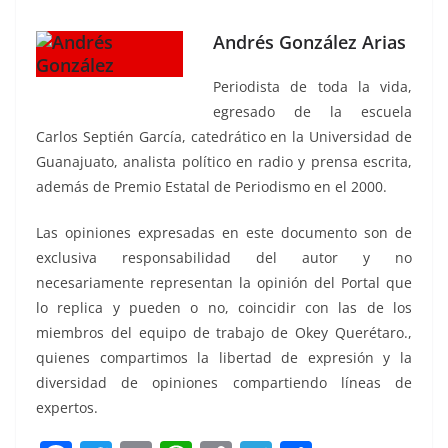
Andrés González Arias
Periodista de toda la vida,
egresado de la escuela
Carlos Septién García, catedrático en la Universidad de
Guanajuato, analista político en radio y prensa escrita,
además de Premio Estatal de Periodismo en el 2000.
Las opiniones expresadas en este documento son de
exclusiva responsabilidad del autor y no
necesariamente representan la opinión del Portal que
lo replica y pueden o no, coincidir con las de los
miembros del equipo de trabajo de Okey Querétaro.,
quienes compartimos la libertad de expresión y la
diversidad de opiniones compartiendo líneas de
expertos.