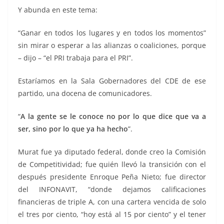
Y abunda en este tema:
“Ganar en todos los lugares y en todos los momentos”
sin mirar o esperar a las alianzas o coaliciones, porque
– dijo – “el PRI trabaja para el PRI”.
Estaríamos en la Sala Gobernadores del CDE de ese
partido, una docena de comunicadores.
“
A la gente se le conoce no por lo que dice que va a
ser, sino por lo que ya ha hecho
”.
Murat fue ya diputado federal, donde creo la Comisión
de Competitividad; fue quién llevó la transición con el
después presidente Enroque Peña Nieto; fue director
del INFONAVIT, “donde dejamos calificaciones
financieras de triple A, con una cartera vencida de solo
el tres por ciento, “hoy está al 15 por ciento” y el tener