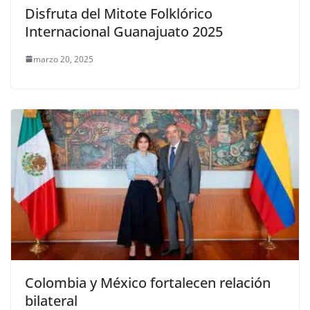
Disfruta del Mitote Folklórico
Internacional Guanajuato 2025
marzo 20, 2025
Colombia y México fortalecen relación
bilateral