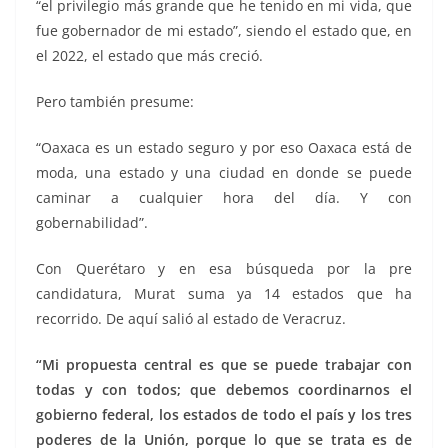
“el privilegio más grande que he tenido en mi vida, que
fue gobernador de mi estado”, siendo el estado que, en
el 2022, el estado que más creció.
Pero también presume:
“Oaxaca es un estado seguro y por eso Oaxaca está de
moda, una estado y una ciudad en donde se puede
caminar a cualquier hora del día. Y con
gobernabilidad”.
Con Querétaro y en esa búsqueda por la pre
candidatura, Murat suma ya 14 estados que ha
recorrido. De aquí salió al estado de Veracruz.
“Mi propuesta central es que se puede trabajar con
todas y con todos; que debemos coordinarnos el
gobierno federal, los estados de todo el país y los tres
poderes de la Unión, porque lo que se trata es de