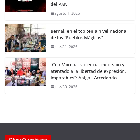
del PAN
agosto 1, 2026
Bernal, en el top ten a nivel nacional
de los “Pueblos Mágicos”.
julio 31, 2026
“Con Morena, violencia, extorsión y
atentado a la libertad de expresión,
imparables”: Abigail Arredondo.
julio 30, 2026