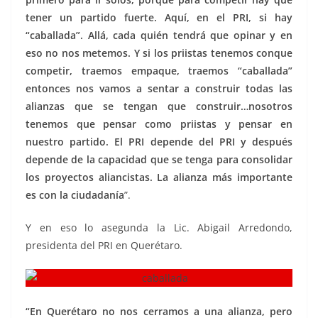
tener un partido fuerte. Aquí, en el PRI, si hay
“caballada”. Allá, cada quién tendrá que opinar y en
eso no nos metemos. Y si los priistas tenemos conque
competir, traemos empaque, traemos “caballada”
entonces nos vamos a sentar a construir todas las
alianzas que se tengan que construir…nosotros
tenemos que pensar como priistas y pensar en
nuestro partido. El PRI depende del PRI y después
depende de la capacidad que se tenga para consolidar
los proyectos aliancistas. La alianza más importante
es con la ciudadanía
”.
Y en eso lo asegunda la Lic. Abigail Arredondo,
presidenta del PRI en Querétaro.
“En Querétaro no nos cerramos a una alianza, pero