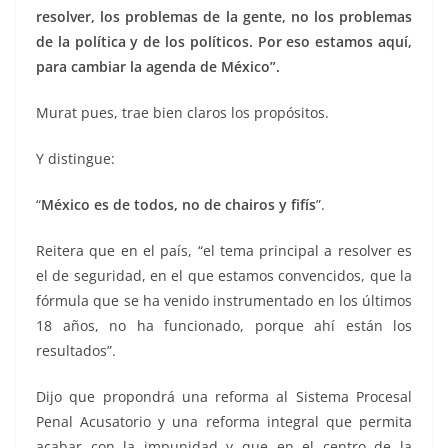
resolver, los problemas de la gente, no los problemas
de la política y de los políticos. Por eso estamos aquí,
para cambiar la agenda de México”.
Murat pues, trae bien claros los propósitos.
Y distingue:
“
México es de todos, no de chairos y fifís
”.
Reitera que en el país, “el tema principal a resolver es
el de seguridad, en el que estamos convencidos, que la
fórmula que se ha venido instrumentado en los últimos
18 años, no ha funcionado, porque ahí están los
resultados”.
Dijo que propondrá una reforma al Sistema Procesal
Penal Acusatorio y una reforma integral que permita
acabar con la impunidad y que en el centro de la