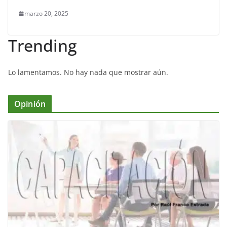
marzo 20, 2025
Trending
Lo lamentamos. No hay nada que mostrar aún.
Opinión