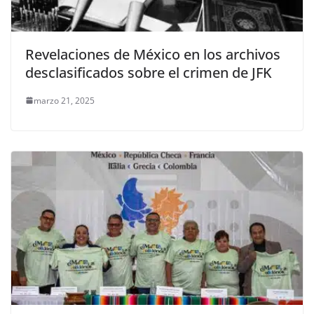
Revelaciones de México en los archivos
desclasificados sobre el crimen de JFK
marzo 21, 2025