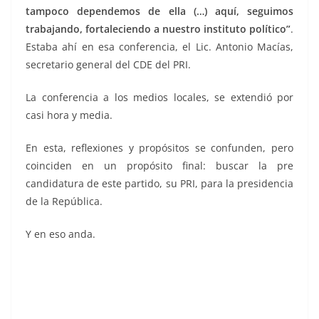
tampoco dependemos de ella (…) aquí, seguimos
trabajando, fortaleciendo a nuestro instituto político”
.
Estaba ahí en esa conferencia, el Lic. Antonio Macías,
secretario general del CDE del PRI.
La conferencia a los medios locales, se extendió por
casi hora y media.
En esta, reflexiones y propósitos se confunden, pero
coinciden en un propósito final: buscar la pre
candidatura de este partido, su PRI, para la presidencia
de la República.
Y en eso anda.