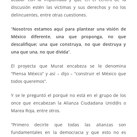
discusión estén las víctimas y sus derechos y no los
delincuentes, entre otras cuestiones.
“
Nosotros estamos aquí para plantear una visión de
México diferente, una que proponga, no que
descalifique; una que construya, no que destruya y
una que una, no que divida
”.
El proyecta que Murat encabeza se le denomina
“Piensa México” y así – dijo – “construir el México que
todos queremos”.
Y se le preguntó el porqué no está en el grupo de los
once que encabezan la Alianza Ciudadana Unid@s o
Marea Roja, entre otros.
“Primero decirte que todas las alianzas son
fundamentales en la democracia y que esto no es