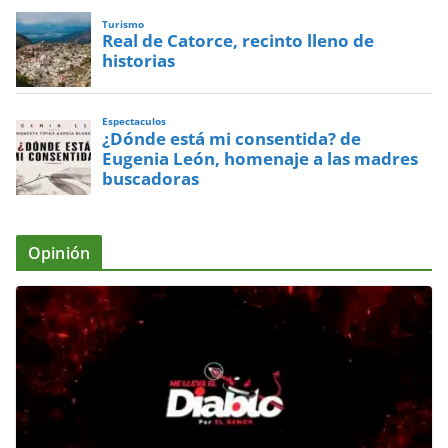
Turismo
Real de Catorce, recinto lleno de
historias
Espectaculos
¿Dónde está mi consentida? de
Eugenia León, homenaje a las madres
buscadoras
Opinión