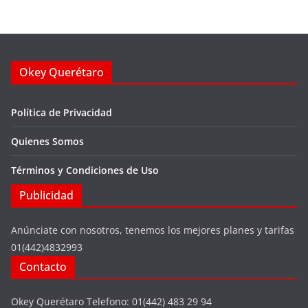
Okey Querétaro
Política de Privacidad
Quienes Somos
Términos y Condiciones de Uso
Publicidad
Anúnciate con nosotros, tenemos los mejores planes y tarifas
01(442)4832993
Contacto
Okey Querétaro Telefono: 01(442) 483 29 94