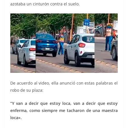
azotaba un cinturón contra el suelo.
De acuerdo al video, ella anunció con estas palabras el
robo de su plaza:
“Y van a decir que estoy loca, van a decir que estoy
enferma, como siempre me tacharon de una maestra
loca».