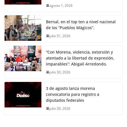
agosto 1, 2026
Bernal, en el top ten a nivel nacional
de los “Pueblos Mágicos”.
julio 31, 2026
“Con Morena, violencia, extorsión y
atentado a la libertad de expresión,
imparables”: Abigail Arredondo.
julio 30, 2026
3 de agosto lanza morena
convocatoria para registro a
diputados federales
julio 30, 2026