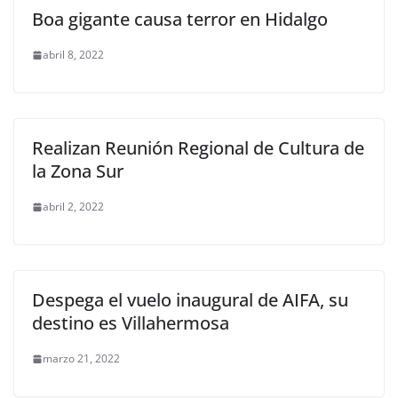
Boa gigante causa terror en Hidalgo
abril 8, 2022
Realizan Reunión Regional de Cultura de
la Zona Sur
abril 2, 2022
Despega el vuelo inaugural de AIFA, su
destino es Villahermosa
marzo 21, 2022