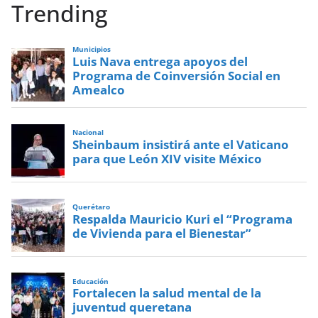
Trending
Municipios
Luis Nava entrega apoyos del
Programa de Coinversión Social en
Amealco
Nacional
Sheinbaum insistirá ante el Vaticano
para que León XIV visite México
Querétaro
Respalda Mauricio Kuri el “Programa
de Vivienda para el Bienestar”
Educación
Fortalecen la salud mental de la
juventud queretana