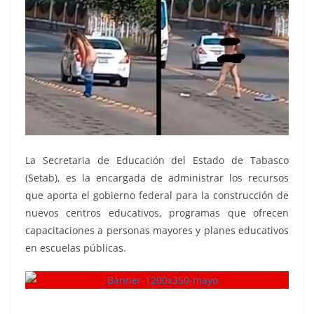
La Secretaria de Educación del Estado de Tabasco
(Setab), es la encargada de administrar los recursos
que aporta el gobierno federal para la construcción de
nuevos centros educativos, programas que ofrecen
capacitaciones a personas mayores y planes educativos
en escuelas públicas.
tráfico, tráfico