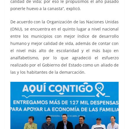
calidad de vida; por eso le propusimos el año pasado
ponerle huevo a la canasta”, explicó.
De acuerdo con la Organización de las Naciones Unidas
(ONU), se encuentra en el quinto lugar a nivel nacional
entre los municipios con mejor índice de desarrollo
humano y mejor calidad de vida, además de contar con
el nivel más alto de escolaridad y el más bajo en
analfabetismo, por lo que agradeció el esfuerzo
realizado por el Gobierno del Estado como un aliado de
las y los habitantes de la demarcación.