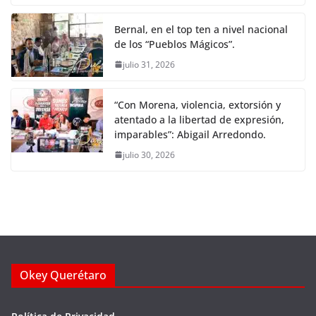
Bernal, en el top ten a nivel nacional
de los “Pueblos Mágicos”.
julio 31, 2026
“Con Morena, violencia, extorsión y
atentado a la libertad de expresión,
imparables”: Abigail Arredondo.
julio 30, 2026
Okey Querétaro