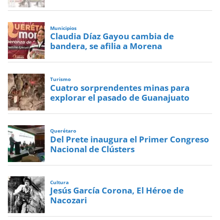
Municipios
Claudia Díaz Gayou cambia de
bandera, se afilia a Morena
Turismo
Cuatro sorprendentes minas para
explorar el pasado de Guanajuato
Querétaro
Del Prete inaugura el Primer Congreso
Nacional de Clústers
Cultura
Jesús García Corona, El Héroe de
Nacozari