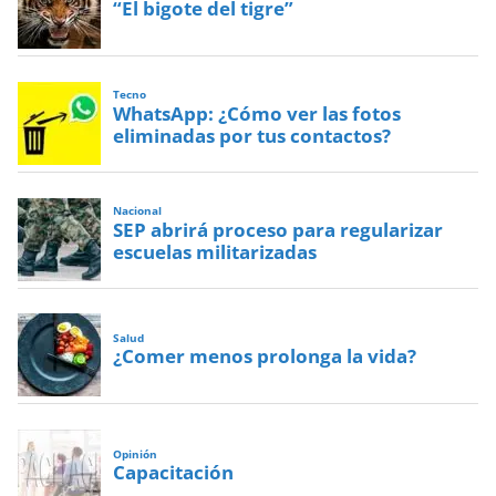
“El bigote del tigre”
Tecno
WhatsApp: ¿Cómo ver las fotos
eliminadas por tus contactos?
Nacional
SEP abrirá proceso para regularizar
escuelas militarizadas
Salud
¿Comer menos prolonga la vida?
Opinión
Capacitación