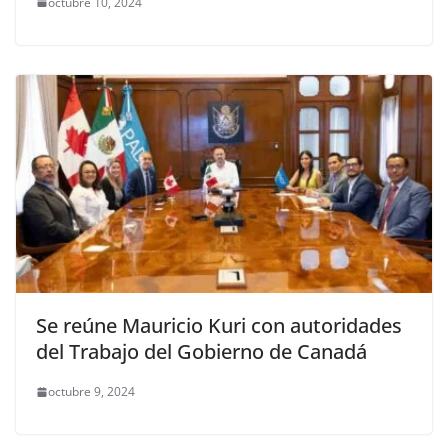
octubre 10, 2024
Se reúne Mauricio Kuri con autoridades
del Trabajo del Gobierno de Canadá
octubre 9, 2024