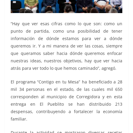
“Hay que ver esas cifras como lo que son: como un
punto de partida, como una posibilidad de tener
información de dónde estamos para ver a dónde
queremos ir. Y a mi manera de ver las cosas, siempre
que queramos saber hacia dónde queremos enfocar
nuestras ideas, nuestros objetivos, hay que ver hacia
atrás para ver todo lo que hemos caminado”, agregó.
El programa “Contigo en tu Mesa” ha beneficiado a 28
mil 34 personas en el estado, de las cuales mil 650
corresponden al municipio de Corregidora y en esta
entrega en El Pueblito se han distribuido 213
despensas, contribuyendo a fortalecer la economía
familiar.
Durante la actividad se mostraron diversas recetas