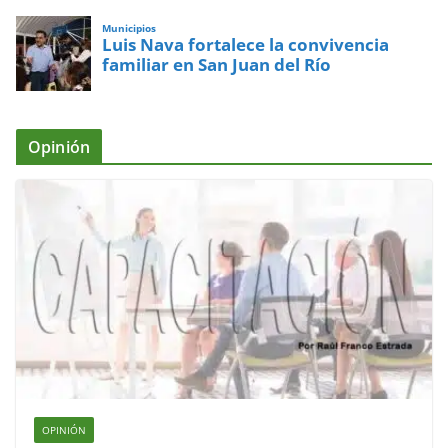
Municipios
Luis Nava fortalece la convivencia
familiar en San Juan del Río
Opinión
OPINIÓN