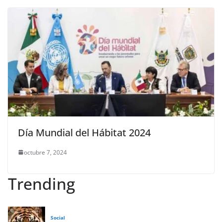
Día Mundial del Hábitat 2024
octubre 7, 2024
Trending
Social