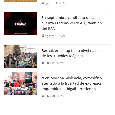
agosto 3, 2026
En septiembre candidato de la
alianza Morena-Verde-PT; también
del PAN
agosto 1, 2026
Bernal, en el top ten a nivel nacional
de los “Pueblos Mágicos”.
julio 31, 2026
“Con Morena, violencia, extorsión y
atentado a la libertad de expresión,
imparables”: Abigail Arredondo.
julio 30, 2026