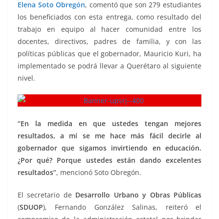
Elena Soto Obregón
, comentó que son 279 estudiantes
los beneficiados con esta entrega, como resultado del
trabajo en equipo al hacer comunidad entre los
docentes, directivos, padres de familia, y con las
políticas públicas que el gobernador, Mauricio Kuri, ha
implementado se podrá llevar a Querétaro al siguiente
nivel.
“En la medida en que ustedes tengan mejores
resultados, a mí se me hace más fácil decirle al
gobernador que sigamos invirtiendo en educación.
¿Por qué? Porque ustedes están dando excelentes
resultados”
, mencionó Soto Obregón.
El secretario de
Desarrollo Urbano y Obras Públicas
(
SDUOP
), Fernando González Salinas, reiteró el