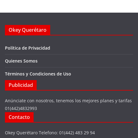
Okey Querétaro
Política de Privacidad
Quienes Somos
Términos y Condiciones de Uso
Publicidad
Anúnciate con nosotros, tenemos los mejores planes y tarifas
01(442)4832993
Contacto
Okey Querétaro Telefono: 01(442) 483 29 94