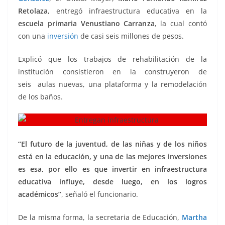
Retolaza
, entregó infraestructura educativa en la
escuela primaria Venustiano Carranza
, la cual contó
con una
inversión
de casi seis millones de pesos.
Explicó que los trabajos de rehabilitación de la
institución consistieron en la construyeron de
seis aulas nuevas, una plataforma y la remodelación
de los baños.
“El futuro de la juventud, de las niñas y de los niños
está en la educación, y una de las mejores inversiones
es esa, por ello es que invertir en infraestructura
educativa influye, desde luego, en los logros
académicos”
, señaló el funcionario.
De la misma forma, la secretaria de Educación,
Martha