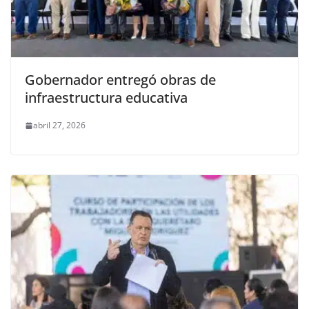
Gobernador entregó obras de
infraestructura educativa
abril 27, 2026