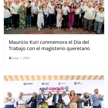
Mauricio Kuri conmemora el Día del
Trabajo con el magisterio queretano
mayo 1, 2026