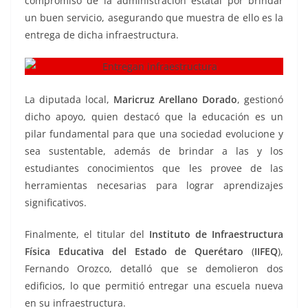
compromiso de la administración estatal por brindar
un buen servicio, asegurando que muestra de ello es la
entrega de dicha infraestructura.
La diputada local,
Maricruz Arellano Dorado
, gestionó
dicho apoyo, quien destacó que la educación es un
pilar fundamental para que una sociedad evolucione y
sea sustentable, además de brindar a las y los
estudiantes conocimientos que les provee de las
herramientas necesarias para lograr aprendizajes
significativos.
Finalmente, el titular del
Instituto de Infraestructura
Física Educativa del Estado de Querétaro
(
IIFEQ
),
Fernando Orozco, detalló que se demolieron dos
edificios, lo que permitió entregar una escuela nueva
en su infraestructura.