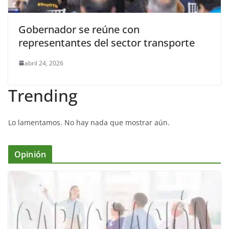
Gobernador se reúne con
representantes del sector transporte
abril 24, 2026
Trending
Lo lamentamos. No hay nada que mostrar aún.
Opinión