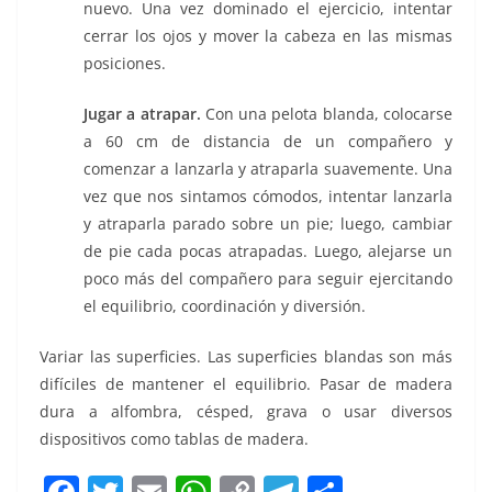
nuevo. Una vez dominado el ejercicio, intentar
cerrar los ojos y mover la cabeza en las mismas
posiciones.
Jugar a atrapar.
Con una pelota blanda, colocarse
a 60 cm de distancia de un compañero y
comenzar a lanzarla y atraparla suavemente. Una
vez que nos sintamos cómodos, intentar lanzarla
y atraparla parado sobre un pie; luego, cambiar
de pie cada pocas atrapadas. Luego, alejarse un
poco más del compañero para seguir ejercitando
el equilibrio, coordinación y diversión.
Variar las superficies. Las superficies blandas son más
difíciles de mantener el equilibrio. Pasar de madera
dura a alfombra, césped, grava o usar diversos
dispositivos como tablas de madera.