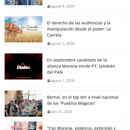
agosto 4, 2026
El derecho de las audiencias y la
manipulación desde el poder: La
Carreta
agosto 3, 2026
En septiembre candidato de la
alianza Morena-Verde-PT; también
del PAN
agosto 1, 2026
Bernal, en el top ten a nivel nacional
de los “Pueblos Mágicos”.
julio 31, 2026
“Con Morena, violencia, extorsión y