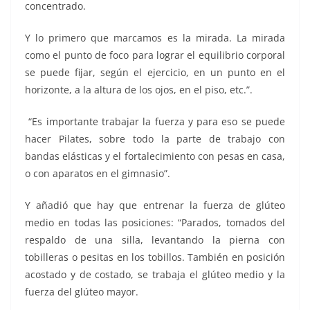
concentrado.
Y lo primero que marcamos es la mirada. La mirada
como el punto de foco para lograr el equilibrio corporal
se puede fijar, según el ejercicio, en un punto en el
horizonte, a la altura de los ojos, en el piso, etc.”.
“Es importante trabajar la fuerza y para eso se puede
hacer Pilates, sobre todo la parte de trabajo con
bandas elásticas y el fortalecimiento con pesas en casa,
o con aparatos en el gimnasio”.
Y añadió que hay que entrenar la fuerza de glúteo
medio en todas las posiciones: “Parados, tomados del
respaldo de una silla, levantando la pierna con
tobilleras o pesitas en los tobillos. También en posición
acostado y de costado, se trabaja el glúteo medio y la
fuerza del glúteo mayor.