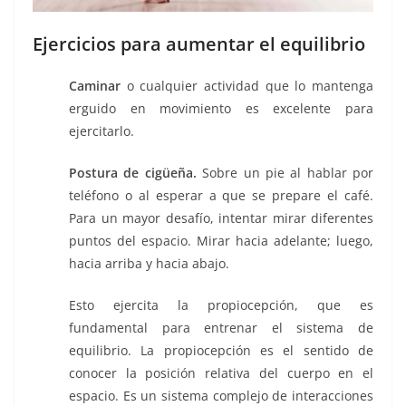
Ejercicios para aumentar el equilibrio
Caminar
o cualquier actividad que lo mantenga
erguido en movimiento es excelente para
ejercitarlo.
Postura de cigüeña.
Sobre un pie al hablar por
teléfono o al esperar a que se prepare el café.
Para un mayor desafío, intentar mirar diferentes
puntos del espacio. Mirar hacia adelante; luego,
hacia arriba y hacia abajo.
Esto ejercita la propiocepción, que es
fundamental para entrenar el sistema de
equilibrio. La propiocepción es el sentido de
conocer la posición relativa del cuerpo en el
espacio. Es un sistema complejo de interacciones