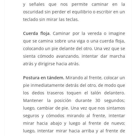
y señales que nos permite caminar en la
oscuridad sin perder el equilibrio o escribir en un
teclado sin mirar las teclas.
Cuerda floja
. Caminar por la vereda o imagine
que se camina sobre una viga o una cuerda floja,
colocando un pie delante del otro. Una vez que se
sienta cómodo avanzando, intentar dar marcha
atrás y dirigirse hacia atrás.
Postura en tándem.
Mirando al frente, colocar un
pie inmediatamente detrás del otro, de modo que
los dedos traseros toquen el talón delantero.
Mantener la posición durante 30 segundos;
luego, cambiar de pie. Una vez que nos sintamos
seguros y cómodos mirando al frente, intentar
mirar hacia abajo y luego al frente de nuevo;
luego, intentar mirar hacia arriba y al frente de