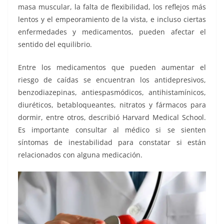
masa muscular, la falta de flexibilidad, los reflejos más
lentos y el empeoramiento de la vista, e incluso ciertas
enfermedades y medicamentos, pueden afectar el
sentido del equilibrio.
Entre los medicamentos que pueden aumentar el
riesgo de caídas se encuentran los antidepresivos,
benzodiazepinas, antiespasmódicos, antihistamínicos,
diuréticos, betabloqueantes, nitratos y fármacos para
dormir, entre otros, describió Harvard Medical School.
Es importante consultar al médico si se sienten
síntomas de inestabilidad para constatar si están
relacionados con alguna medicación.