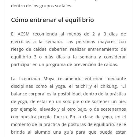
dentro de los grupos sociales.
Cómo entrenar el equilibrio
El ACSM recomienda al menos de 2 a 3 días de
ejercicios a la semana. Las personas mayores con
riesgo de caídas deberían realizar entrenamiento de
equilibrio 3 o más días a la semana y considerar
participar en un programa de prevención de caídas.
La licenciada Moya recomendó entrenar mediante
disciplinas como el yoga, el taichi y el chikung. “El
balance corporal es la posibilidad, dentro de la práctica
de yoga, de estar en un solo pie o de sostener un pie,
por ejemplo, elevado y el otro bajo, o de sostenernos
con nuestra propia fuerza. En la clase de yoga, en el
momento de la práctica de posturas de equilibrio, se le
brinda al alumno una guía para que pueda estar