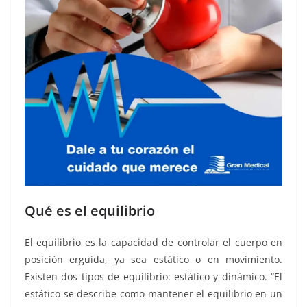
Qué es el equilibrio
El equilibrio es la capacidad de controlar el cuerpo en
posición erguida, ya sea estático o en movimiento.
Existen dos tipos de equilibrio: estático y dinámico. “El
estático se describe como mantener el equilibrio en un