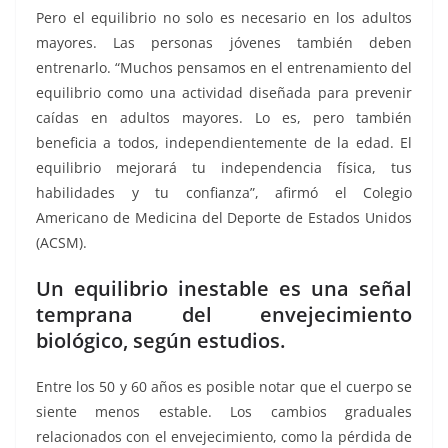
Pero el equilibrio no solo es necesario en los adultos
mayores. Las personas jóvenes también deben
entrenarlo. “Muchos pensamos en el entrenamiento del
equilibrio como una actividad diseñada para prevenir
caídas en adultos mayores. Lo es, pero también
beneficia a todos, independientemente de la edad. El
equilibrio mejorará tu independencia física, tus
habilidades y tu confianza”, afirmó el Colegio
Americano de Medicina del Deporte de Estados Unidos
(ACSM).
Un equilibrio inestable es una señal
temprana del envejecimiento
biológico, según estudios.
Entre los 50 y 60 años es posible notar que el cuerpo se
siente menos estable. Los cambios graduales
relacionados con el envejecimiento, como la pérdida de