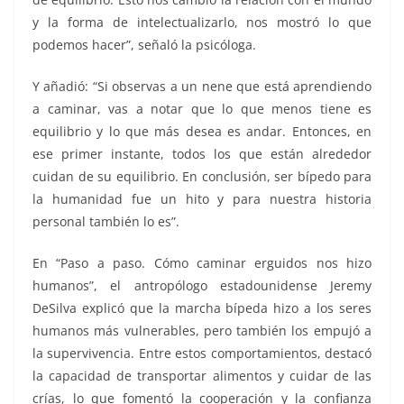
y la forma de intelectualizarlo, nos mostró lo que
podemos hacer”, señaló la psicóloga.
Y añadió: “Si observas a un nene que está aprendiendo
a caminar, vas a notar que lo que menos tiene es
equilibrio y lo que más desea es andar. Entonces, en
ese primer instante, todos los que están alrededor
cuidan de su equilibrio. En conclusión, ser bípedo para
la humanidad fue un hito y para nuestra historia
personal también lo es”.
En “Paso a paso. Cómo caminar erguidos nos hizo
humanos”, el antropólogo estadounidense Jeremy
DeSilva explicó que la marcha bípeda hizo a los seres
humanos más vulnerables, pero también los empujó a
la supervivencia. Entre estos comportamientos, destacó
la capacidad de transportar alimentos y cuidar de las
crías, lo que fomentó la cooperación y la confianza