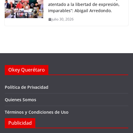
atentado a la libertad de expresión,
imparables”: Abigail Arredondo.
julio 30, 2026
Okey Querétaro
Política de Privacidad
Quienes Somos
Términos y Condiciones de Uso
Publicidad