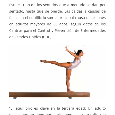
Este es uno de los sentidos que a menudo se dan por
sentado, hasta que se pierde. Las caídas a causas de
fallas en el equilibrio son la principal causa de lesiones
en adultos mayores de 65 años, según datos de los
Centros para el Control y Prevención de Enfermedades
de Estados Unidos (CDC).
“El equilibrio es clave en la tercera edad. Un adulto
mayor que no tiene equilibrio, empieza a no salir a la