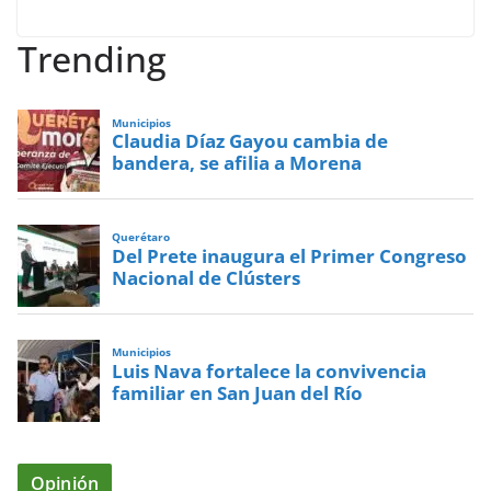
Trending
Municipios
Claudia Díaz Gayou cambia de
bandera, se afilia a Morena
Querétaro
Del Prete inaugura el Primer Congreso
Nacional de Clústers
Municipios
Luis Nava fortalece la convivencia
familiar en San Juan del Río
Opinión