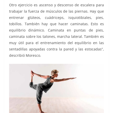
Otro ejercicio es ascenso y descenso de escalera para
trabajar la fuerza de músculos de las piernas. Hay que
entrenar glúteos, cuádriceps, isquiotibiales, pies,
tobillos. También hay que hacer caminatas. Esto es
equilibrio dinámico. Caminata en puntas de pies,
caminata sobre los talones, marcha lateral. También es
muy útil para el entrenamiento del equilibrio en las
sentadillas apoyadas contra la pared y las estocadas”,
describió Moresco.