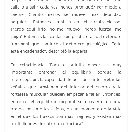
calle o a salir cada vez menos. ¿Por qué? Por miedo a
caerse. Cuanto menos se mueve, más debilidad
adquiere. Entonces empieza ahí el círculo vicioso.
‘Pierdo equilibrio, no me muevo. Pierdo fuerza, me
caigo’. Entonces las caídas son predictoras del deterioro
funcional que conduce al deterioro psicológico. Todo
está encadenado”, describió la experta.
En coincidencia “Para el adulto mayor es muy
importante entrenar el equilibrio porque la
interocepción, la capacidad de percibir e interpretar las
señales que provienen del interior del cuerpo, y la
fortaleza muscular pueden empezar a fallar. Entonces,
entrenar el equilibrio corporal se convierte en una
protección ante las caídas, en un momento de la vida
en el que los huesos son más frágiles, y existen más
posibilidades de sufrir una fractura”.