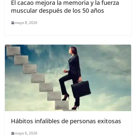
El cacao mejora la memoria y la fuerza
muscular después de los 50 años
mayo 8, 2026
Hábitos infalibles de personas exitosas
mayo 6, 2026