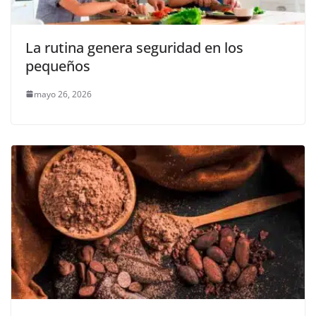
La rutina genera seguridad en los
pequeños
mayo 26, 2026