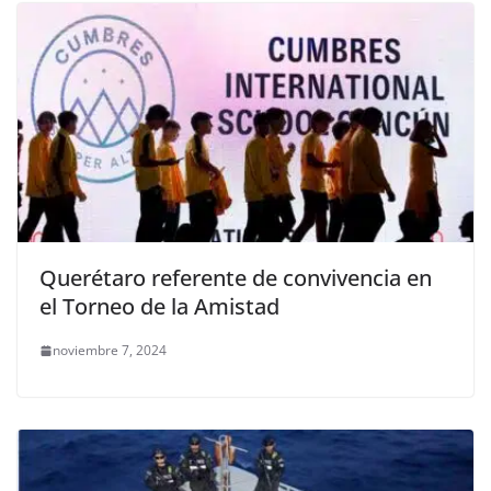
Querétaro referente de convivencia en
el Torneo de la Amistad
noviembre 7, 2024