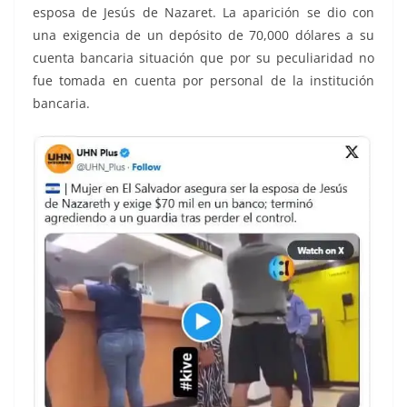
esposa de Jesús de Nazaret. La aparición se dio con
una exigencia de un depósito de 70,000 dólares a su
cuenta bancaria situación que por su peculiaridad no
fue tomada en cuenta por personal de la institución
bancaria.