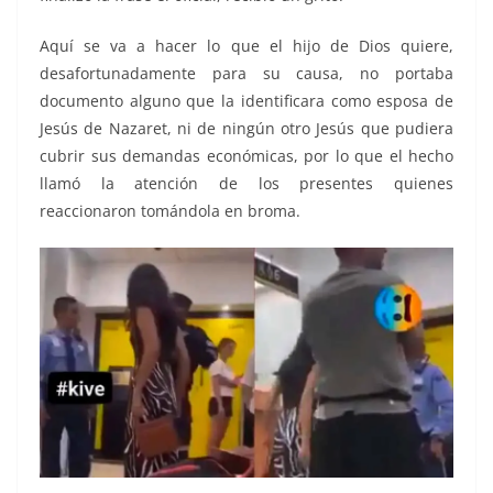
Aquí se va a hacer lo que el hijo de Dios quiere,
desafortunadamente para su causa, no portaba
documento alguno que la identificara como esposa de
Jesús de Nazaret, ni de ningún otro Jesús que pudiera
cubrir sus demandas económicas, por lo que el hecho
llamó la atención de los presentes quienes
reaccionaron tomándola en broma.