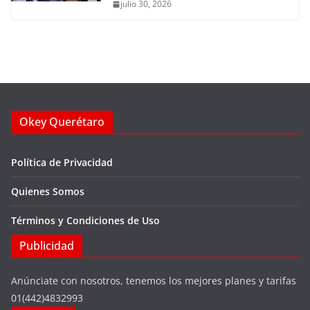
julio 30, 2026
Okey Querétaro
Política de Privacidad
Quienes Somos
Términos y Condiciones de Uso
Publicidad
Anúnciate con nosotros, tenemos los mejores planes y tarifas
01(442)4832993