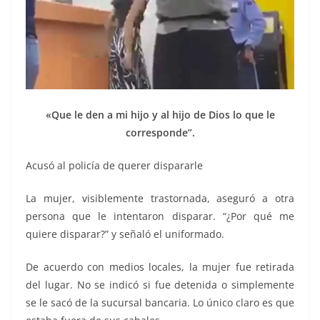
«Que le den a mi hijo y al hijo de Dios lo que le
corresponde”.
Acusó al policía de querer dispararle
La mujer, visiblemente trastornada, aseguró a otra
persona que le intentaron disparar. “¿Por qué me
quiere disparar?” y señaló el uniformado.
De acuerdo con medios locales, la mujer fue retirada
del lugar. No se indicó si fue detenida o simplemente
se le sacó de la sucursal bancaria. Lo único claro es que