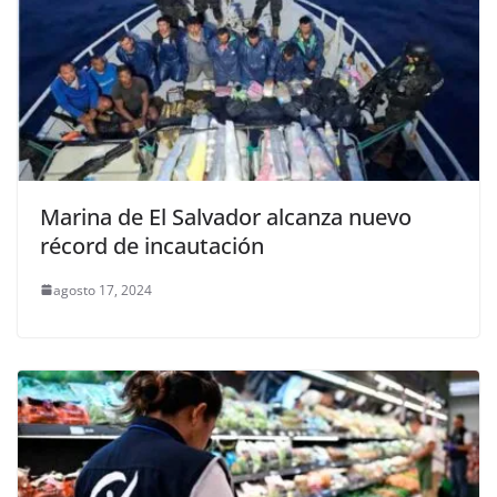
Marina de El Salvador alcanza nuevo
récord de incautación
agosto 17, 2024