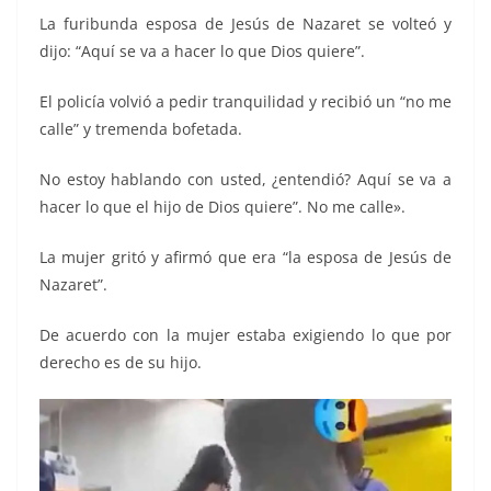
La furibunda esposa de Jesús de Nazaret se volteó y
dijo: “Aquí se va a hacer lo que Dios quiere”.
El policía volvió a pedir tranquilidad y recibió un “no me
calle” y tremenda bofetada.
No estoy hablando con usted, ¿entendió? Aquí se va a
hacer lo que el hijo de Dios quiere”. No me calle».
La mujer gritó y afirmó que era “la esposa de Jesús de
Nazaret”.
De acuerdo con la mujer estaba exigiendo lo que por
derecho es de su hijo.