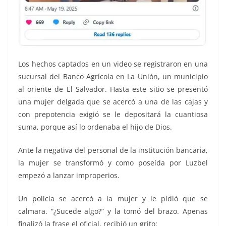
Los hechos captados en un video se registraron en una
sucursal del Banco Agrícola en La Unión, un municipio
al oriente de El Salvador. Hasta este sitio se presentó
una mujer delgada que se acercó a una de las cajas y
con prepotencia exigió se le depositará la cuantiosa
suma, porque así lo ordenaba el hijo de Dios.
Ante la negativa del personal de la institución bancaria,
la mujer se transformó y como poseída por Luzbel
empezó a lanzar improperios.
Un policía se acercó a la mujer y le pidió que se
calmara. “¿Sucede algo?” y la tomó del brazo. Apenas
finalizó la frase el oficial, recibió un grito: