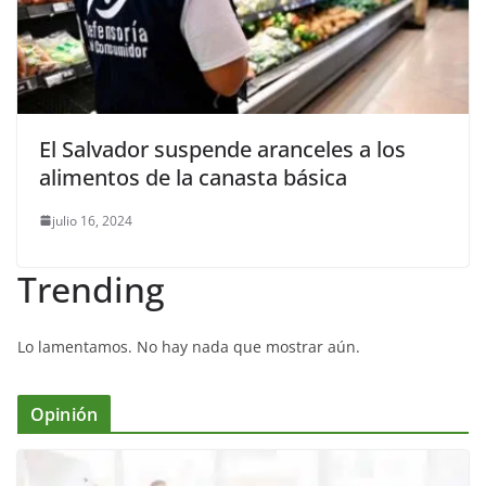
El Salvador suspende aranceles a los
alimentos de la canasta básica
julio 16, 2024
Trending
Lo lamentamos. No hay nada que mostrar aún.
Opinión