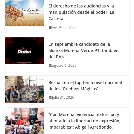
El derecho de las audiencias y la
manipulación desde el poder: La
Carreta
agosto 3, 2026
En septiembre candidato de la
alianza Morena-Verde-PT; también
del PAN
agosto 1, 2026
Bernal, en el top ten a nivel nacional
de los “Pueblos Mágicos”.
julio 31, 2026
“Con Morena, violencia, extorsión y
atentado a la libertad de expresión,
imparables”: Abigail Arredondo.