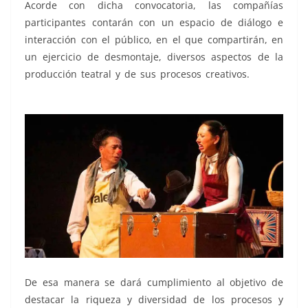
Acorde con dicha convocatoria, las compañías
participantes contarán con un espacio de diálogo e
interacción con el público, en el que compartirán, en
un ejercicio de desmontaje, diversos aspectos de la
producción teatral y de sus procesos creativos.
Teatro
2024
De esa manera se dará cumplimiento al objetivo de
destacar la riqueza y diversidad de los procesos y