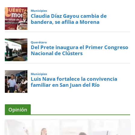
Municipios
Claudia Díaz Gayou cambia de
bandera, se afilia a Morena
Querétaro
Del Prete inaugura el Primer Congreso
Nacional de Clústers
Municipios
Luis Nava fortalece la convivencia
familiar en San Juan del Río
Opinión