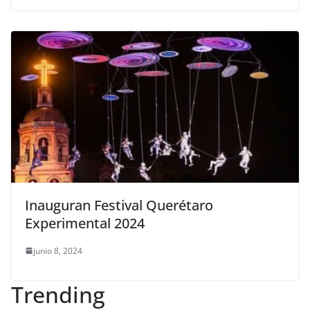
Inauguran Festival Querétaro
Experimental 2024
junio 8, 2024
Trending