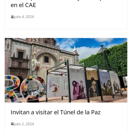
en el CAE
julio 4, 2024
Invitan a visitar el Túnel de la Paz
julio 2, 2024