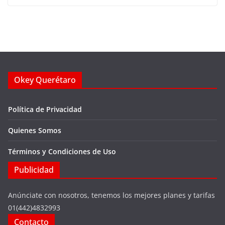
Okey Querétaro
Política de Privacidad
Quienes Somos
Términos y Condiciones de Uso
Publicidad
Anúnciate con nosotros, tenemos los mejores planes y tarifas
01(442)4832993
Contacto