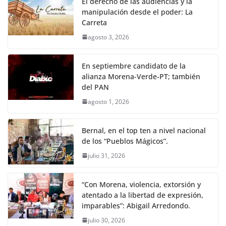
El derecho de las audiencias y la
manipulación desde el poder: La
Carreta
agosto 3, 2026
En septiembre candidato de la
alianza Morena-Verde-PT; también
del PAN
agosto 1, 2026
Bernal, en el top ten a nivel nacional
de los “Pueblos Mágicos”.
julio 31, 2026
“Con Morena, violencia, extorsión y
atentado a la libertad de expresión,
imparables”: Abigail Arredondo.
julio 30, 2026