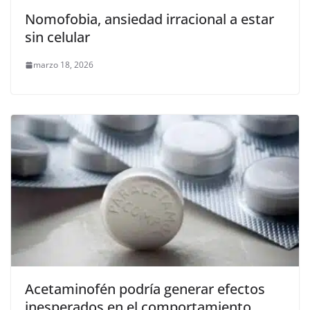
Nomofobia, ansiedad irracional a estar
sin celular
marzo 18, 2026
Acetaminofén podría generar efectos
inesperados en el comportamiento