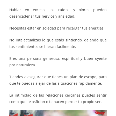
Hablar en exceso, los ruidos y olores pueden
desencadenar tus nervios y ansiedad.
Necesitas estar en soledad para recargar tus energías.
No intelectualizas lo que estás sintiendo, dejando que
tus sentimientos se hieran fácilmente.
Eres una persona generosa, espiritual y buen oyente
por naturaleza.
Tiendes a asegurar que tienes un plan de escape, para
que te puedas alejar de las situaciones rápidamente.
La intimidad de las relaciones cercanas puedes sentir
como que te asfixian o te hacen perder tu propio ser.