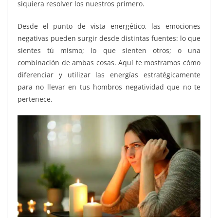
siquiera resolver los nuestros primero.
Desde el punto de vista energético, las emociones
negativas pueden surgir desde distintas fuentes: lo que
sientes tú mismo; lo que sienten otros; o una
combinación de ambas cosas. Aquí te mostramos cómo
diferenciar y utilizar las energías estratégicamente
para no llevar en tus hombros negatividad que no te
pertenece.