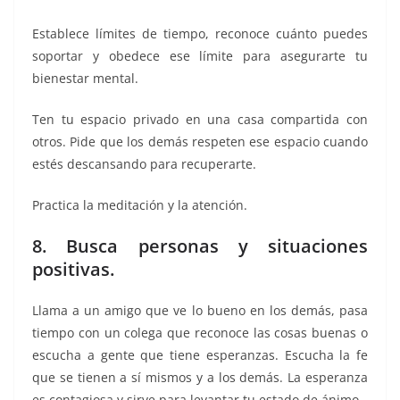
Establece límites de tiempo, reconoce cuánto puedes
soportar y obedece ese límite para asegurarte tu
bienestar mental.
Ten tu espacio privado en una casa compartida con
otros. Pide que los demás respeten ese espacio cuando
estés descansando para recuperarte.
Practica la meditación y la atención.
8. Busca personas y situaciones
positivas.
Llama a un amigo que ve lo bueno en los demás, pasa
tiempo con un colega que reconoce las cosas buenas o
escucha a gente que tiene esperanzas. Escucha la fe
que se tienen a sí mismos y a los demás. La esperanza
es contagiosa y sirve para levantar tu estado de ánimo.