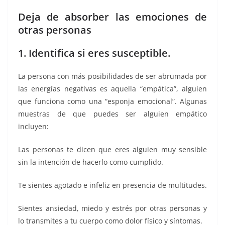
Deja de absorber las emociones de
otras personas
1. Identifica si eres susceptible.
La persona con más posibilidades de ser abrumada por
las energías negativas es aquella “empática”, alguien
que funciona como una “esponja emocional”. Algunas
muestras de que puedes ser alguien empático
incluyen:
Las personas te dicen que eres alguien muy sensible
sin la intención de hacerlo como cumplido.
Te sientes agotado e infeliz en presencia de multitudes.
Sientes ansiedad, miedo y estrés por otras personas y
lo transmites a tu cuerpo como dolor físico y síntomas.