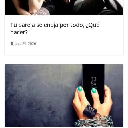
Tu pareja se enoja por todo, ¿Qué
hacer?
junio 29, 2026