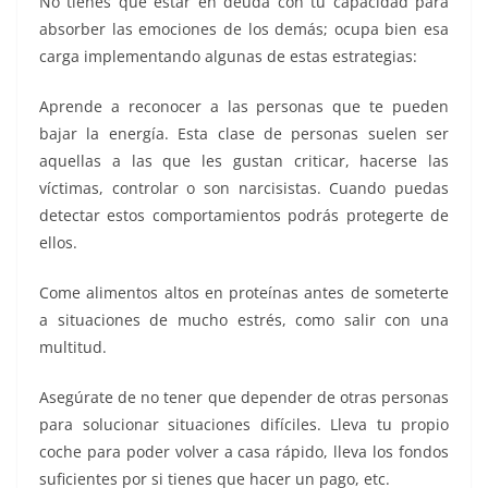
No tienes que estar en deuda con tu capacidad para
absorber las emociones de los demás; ocupa bien esa
carga implementando algunas de estas estrategias:
Aprende a reconocer a las personas que te pueden
bajar la energía. Esta clase de personas suelen ser
aquellas a las que les gustan criticar, hacerse las
víctimas, controlar o son narcisistas. Cuando puedas
detectar estos comportamientos podrás protegerte de
ellos.
Come alimentos altos en proteínas antes de someterte
a situaciones de mucho estrés, como salir con una
multitud.
Asegúrate de no tener que depender de otras personas
para solucionar situaciones difíciles. Lleva tu propio
coche para poder volver a casa rápido, lleva los fondos
suficientes por si tienes que hacer un pago, etc.