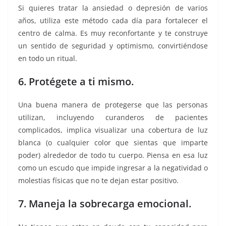
Si quieres tratar la ansiedad o depresión de varios
años, utiliza este método cada día para fortalecer el
centro de calma. Es muy reconfortante y te construye
un sentido de seguridad y optimismo, convirtiéndose
en todo un ritual.
6. Protégete a ti mismo.
Una buena manera de protegerse que las personas
utilizan, incluyendo curanderos de pacientes
complicados, implica visualizar una cobertura de luz
blanca (o cualquier color que sientas que imparte
poder) alrededor de todo tu cuerpo. Piensa en esa luz
como un escudo que impide ingresar a la negatividad o
molestias físicas que no te dejan estar positivo.
7. Maneja la sobrecarga emocional.