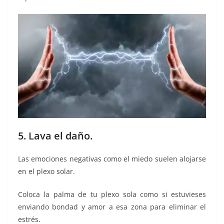
5. Lava el daño.
Las emociones negativas como el miedo suelen alojarse
en el plexo solar.
Coloca la palma de tu plexo sola como si estuvieses
enviando bondad y amor a esa zona para eliminar el
estrés.