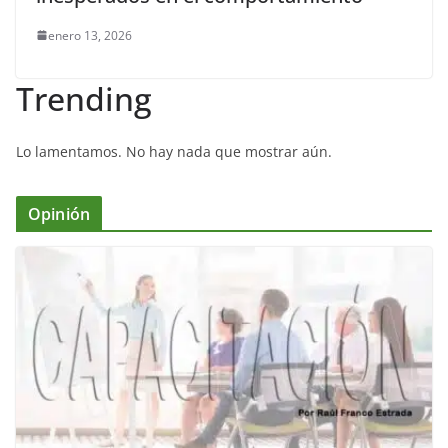
enero 13, 2026
Trending
Lo lamentamos. No hay nada que mostrar aún.
Opinión