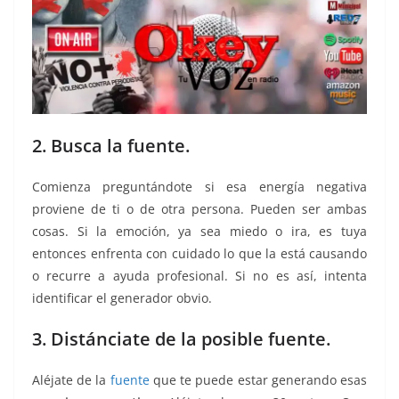
2. Busca la fuente.
Comienza preguntándote si esa energía negativa
proviene de ti o de otra persona. Pueden ser ambas
cosas. Si la emoción, ya sea miedo o ira, es tuya
entonces enfrenta con cuidado lo que la está causando
o recurre a ayuda profesional. Si no es así, intenta
identificar el generador obvio.
3. Distánciate de la posible fuente.
Aléjate de la
fuente
que te puede estar generando esas