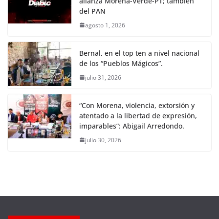
alianza Morena-Verde-PT; también
del PAN
agosto 1, 2026
Bernal, en el top ten a nivel nacional
de los “Pueblos Mágicos”.
julio 31, 2026
“Con Morena, violencia, extorsión y
atentado a la libertad de expresión,
imparables”: Abigail Arredondo.
julio 30, 2026