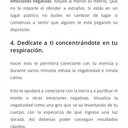
emociones negativas
. Aléjate al menos 30 metros. Que
no te importe el ofender a extraños. Si estás en un
lugar público, no dudes en cambiar de lugar si
comienzas a sentir que alguien te está pegando su
depresión.
4. Dedícate a ti concentrándote en tu
respiración.
Hacer esto te permitirá conectarte con tu esencia y
durante varios minutos exhala la negatividad e inhala
calma.
Esto te ayudará a conectarte con la tierra y a purificar el
miedo u otras emociones negativas. Visualiza la
negatividad como una gris que se va levantando de tu
cuerpo, con la esperanza de que ingrese una luz
dorada. Así deberías poder conseguir resultados
rápidos.