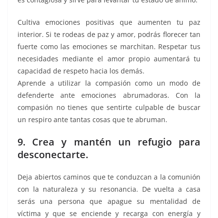
Cultiva emociones positivas que aumenten tu paz
interior. Si te rodeas de paz y amor, podrás florecer tan
fuerte como las emociones se marchitan. Respetar tus
necesidades mediante el amor propio aumentará tu
capacidad de respeto hacia los demás.
Aprende a utilizar la compasión como un modo de
defenderte ante emociones abrumadoras. Con la
compasión no tienes que sentirte culpable de buscar
un respiro ante tantas cosas que te abruman.
9. Crea y mantén un refugio para
desconectarte.
Deja abiertos caminos que te conduzcan a la comunión
con la naturaleza y su resonancia. De vuelta a casa
serás una persona que apague su mentalidad de
víctima y que se enciende y recarga con energía y