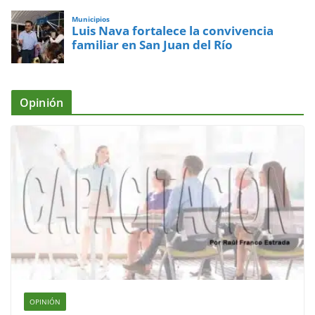
Municipios
Luis Nava fortalece la convivencia
familiar en San Juan del Río
Opinión
OPINIÓN