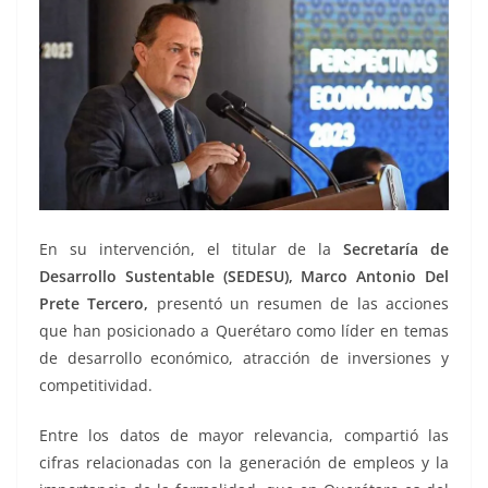
En su intervención, el titular de la
Secretaría de
Desarrollo Sustentable (SEDESU), Marco Antonio Del
Prete Tercero,
presentó un resumen de las acciones
que han posicionado a Querétaro como líder en temas
de desarrollo económico, atracción de inversiones y
competitividad.
Entre los datos de mayor relevancia, compartió las
cifras relacionadas con la generación de empleos y la