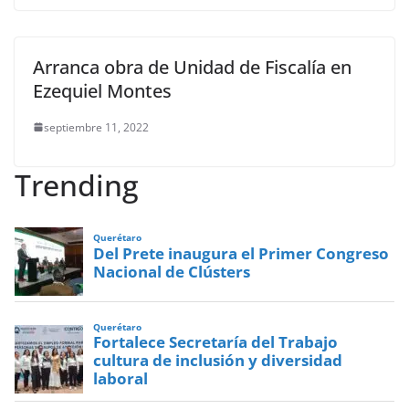
Arranca obra de Unidad de Fiscalía en
Ezequiel Montes
septiembre 11, 2022
Trending
Querétaro
Del Prete inaugura el Primer Congreso
Nacional de Clústers
Querétaro
Fortalece Secretaría del Trabajo
cultura de inclusión y diversidad
laboral