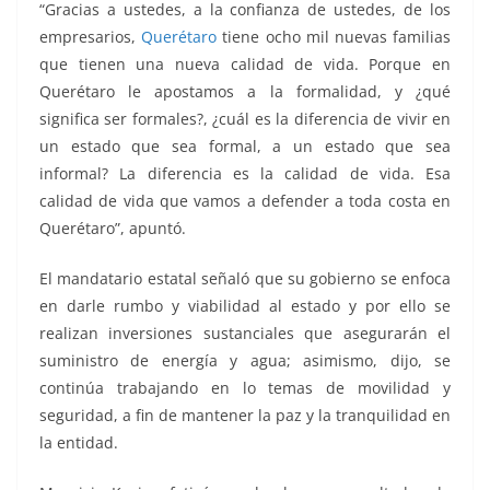
“Gracias a ustedes, a la confianza de ustedes, de los
empresarios,
Querétaro
tiene ocho mil nuevas familias
que tienen una nueva calidad de vida. Porque en
Querétaro le apostamos a la formalidad, y ¿qué
significa ser formales?, ¿cuál es la diferencia de vivir en
un estado que sea formal, a un estado que sea
informal? La diferencia es la calidad de vida. Esa
calidad de vida que vamos a defender a toda costa en
Querétaro”, apuntó.
El mandatario estatal señaló que su gobierno se enfoca
en darle rumbo y viabilidad al estado y por ello se
realizan inversiones sustanciales que asegurarán el
suministro de energía y agua; asimismo, dijo, se
continúa trabajando en lo temas de movilidad y
seguridad, a fin de mantener la paz y la tranquilidad en
la entidad.