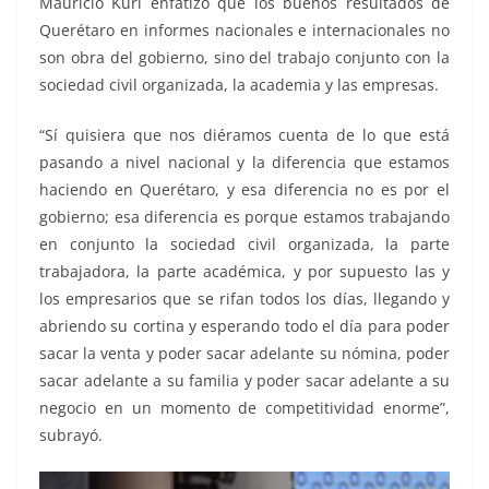
Mauricio Kuri enfatizó que los buenos resultados de
Querétaro en informes nacionales e internacionales no
son obra del gobierno, sino del trabajo conjunto con la
sociedad civil organizada, la academia y las empresas.
“Sí quisiera que nos diéramos cuenta de lo que está
pasando a nivel nacional y la diferencia que estamos
haciendo en Querétaro, y esa diferencia no es por el
gobierno; esa diferencia es porque estamos trabajando
en conjunto la sociedad civil organizada, la parte
trabajadora, la parte académica, y por supuesto las y
los empresarios que se rifan todos los días, llegando y
abriendo su cortina y esperando todo el día para poder
sacar la venta y poder sacar adelante su nómina, poder
sacar adelante a su familia y poder sacar adelante a su
negocio en un momento de competitividad enorme”,
subrayó.