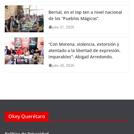
Bernal, en el top ten a nivel nacional
de los “Pueblos Mágicos”.
julio 31, 2026
“Con Morena, violencia, extorsión y
atentado a la libertad de expresión,
imparables”: Abigail Arredondo.
julio 30, 2026
Okey Querétaro
Política de Privacidad