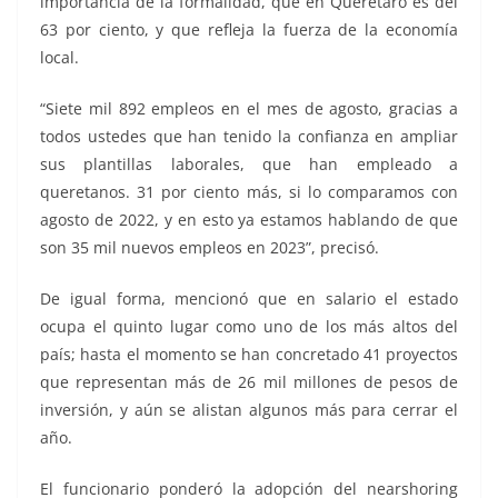
importancia de la formalidad, que en Querétaro es del
63 por ciento, y que refleja la fuerza de la economía
local.
“Siete mil 892 empleos en el mes de agosto, gracias a
todos ustedes que han tenido la confianza en ampliar
sus plantillas laborales, que han empleado a
queretanos. 31 por ciento más, si lo comparamos con
agosto de 2022, y en esto ya estamos hablando de que
son 35 mil nuevos empleos en 2023”, precisó.
De igual forma, mencionó que en salario el estado
ocupa el quinto lugar como uno de los más altos del
país; hasta el momento se han concretado 41 proyectos
que representan más de 26 mil millones de pesos de
inversión, y aún se alistan algunos más para cerrar el
año.
El funcionario ponderó la adopción del nearshoring