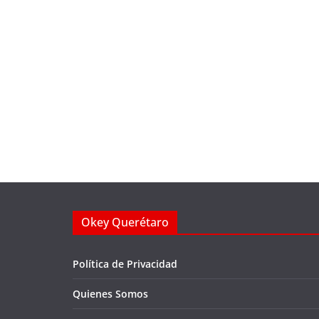
Okey Querétaro
Política de Privacidad
Quienes Somos