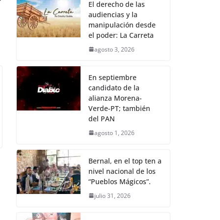
El derecho de las
audiencias y la
manipulación desde
el poder: La Carreta
agosto 3, 2026
En septiembre
candidato de la
alianza Morena-
Verde-PT; también
del PAN
agosto 1, 2026
Bernal, en el top ten a
nivel nacional de los
“Pueblos Mágicos”.
julio 31, 2026