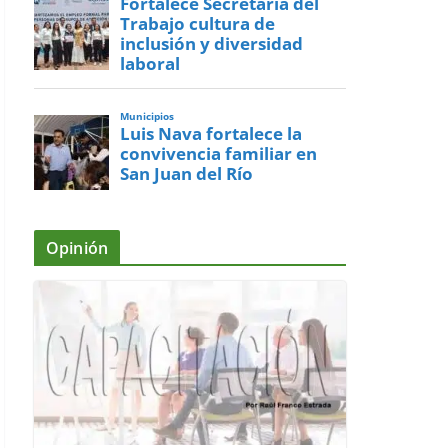
Fortalece Secretaría del
Trabajo cultura de
inclusión y diversidad
laboral
Municipios
Luis Nava fortalece la
convivencia familiar en
San Juan del Río
Opinión