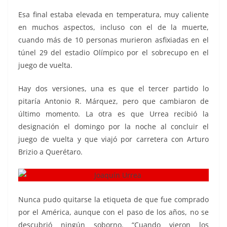
Esa final estaba elevada en temperatura, muy caliente
en muchos aspectos, incluso con el de la muerte,
cuando más de 10 personas murieron asfixiadas en el
túnel 29 del estadio Olímpico por el sobrecupo en el
juego de vuelta.
Hay dos versiones, una es que el tercer partido lo
pitaría Antonio R. Márquez, pero que cambiaron de
último momento. La otra es que Urrea recibió la
designación el domingo por la noche al concluir el
juego de vuelta y que viajó por carretera con Arturo
Brizio a Querétaro.
Nunca pudo quitarse la etiqueta de que fue comprado
por el América, aunque con el paso de los años, no se
descubrió ningún soborno. “Cuando vieron los