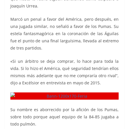
Joaquín Urrea.
Marcó un penal a favor del América, pero después, en
una jugada similar, no señaló a favor de los Pumas. Su
estela fantasmagórica en la coronación de las Águilas
fue el punto de una final larguísima, llevada al extremo
de tres partidos.
«Si un árbitro se deja comprar, lo hace para toda la
vida. Si lo hizo el América, qué seguridad tendrían ellos
mismos más adelante que no me compraría otro rival”,
dijo a Excélsior en entrevista en mayo de 2015.
Su nombre es aborrecido por la afición de los Pumas,
sobre todo porque aquel equipo de la 84-85 jugaba a
todo pulmón.