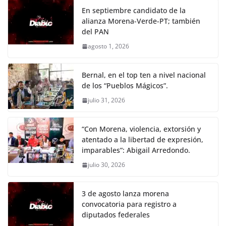
En septiembre candidato de la
alianza Morena-Verde-PT; también
del PAN
agosto 1, 2026
Bernal, en el top ten a nivel nacional
de los “Pueblos Mágicos”.
julio 31, 2026
“Con Morena, violencia, extorsión y
atentado a la libertad de expresión,
imparables”: Abigail Arredondo.
julio 30, 2026
3 de agosto lanza morena
convocatoria para registro a
diputados federales