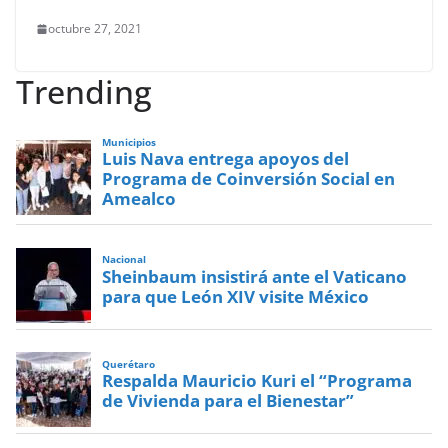
octubre 27, 2021
Trending
Municipios
Luis Nava entrega apoyos del
Programa de Coinversión Social en
Amealco
Nacional
Sheinbaum insistirá ante el Vaticano
para que León XIV visite México
Querétaro
Respalda Mauricio Kuri el “Programa
de Vivienda para el Bienestar”