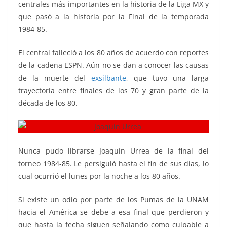
centrales más importantes en la historia de la Liga MX y
que pasó a la historia por la Final de la temporada
1984-85.
Joaquín Urrea
El central falleció a los 80 años de acuerdo con reportes
de la cadena ESPN. Aún no se dan a conocer las causas
de la muerte del
exsilbante
, que tuvo una larga
trayectoria entre finales de los 70 y gran parte de la
década de los 80.
Nunca pudo librarse Joaquín Urrea de la final del
torneo 1984-85. Le persiguió hasta el fin de sus días, lo
cual ocurrió el lunes por la noche a los 80 años.
Si existe un odio por parte de los Pumas de la UNAM
hacia el América se debe a esa final que perdieron y
que hasta la fecha siguen señalando como culpable a