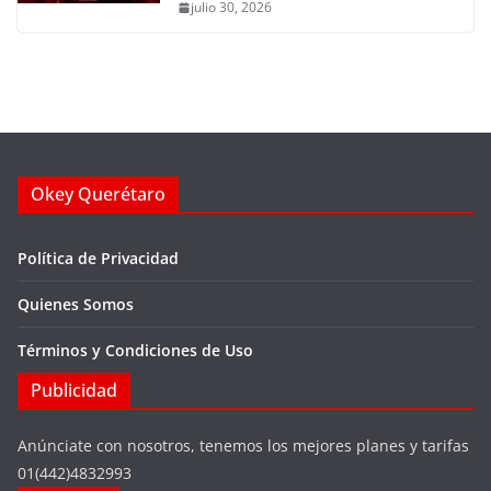
julio 30, 2026
Okey Querétaro
Política de Privacidad
Quienes Somos
Términos y Condiciones de Uso
Publicidad
Anúnciate con nosotros, tenemos los mejores planes y tarifas
01(442)4832993