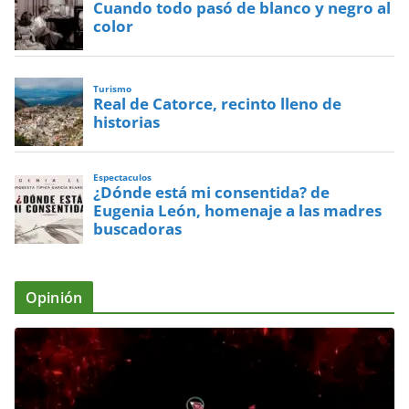
Cuando todo pasó de blanco y negro al
color
Turismo
Real de Catorce, recinto lleno de
historias
Espectaculos
¿Dónde está mi consentida? de
Eugenia León, homenaje a las madres
buscadoras
Opinión