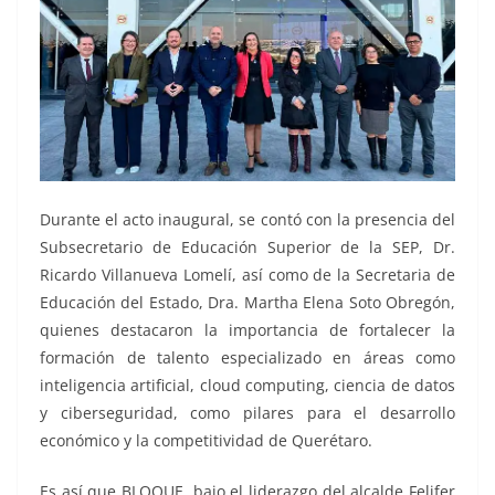
Durante el acto inaugural, se contó con la presencia del
Subsecretario de Educación Superior de la SEP, Dr.
Ricardo Villanueva Lomelí, así como de la Secretaria de
Educación del Estado, Dra. Martha Elena Soto Obregón,
quienes destacaron la importancia de fortalecer la
formación de talento especializado en áreas como
inteligencia artificial, cloud computing, ciencia de datos
y ciberseguridad, como pilares para el desarrollo
económico y la competitividad de Querétaro.
Es así que BLOQUE, bajo el liderazgo del alcalde Felifer