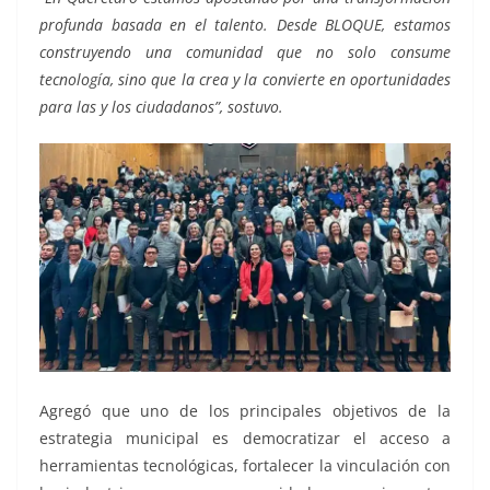
profunda basada en el talento. Desde BLOQUE, estamos
construyendo una comunidad que no solo consume
tecnología, sino que la crea y la convierte en oportunidades
para las y los ciudadanos”, sostuvo.
Agregó que uno de los principales objetivos de la
estrategia municipal es democratizar el acceso a
herramientas tecnológicas, fortalecer la vinculación con