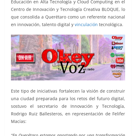
Educación en Alta Tecnología y Cloud Computing en el
Centro de Innovación y Tecnología Creativa BLOQUE, lo
que consolida a Querétaro como un referente nacional
en innovación, talento digital y
vinculación
tecnológica.
Este tipo de iniciativas fortalecen la visión de construir
una ciudad preparada para los retos del futuro digital,
sostuvo el secretario de Innovación y Tecnología,
Rodrigo Ruiz Ballesteros, en representación de Felifer
Macías:
“En Querétaro estamos apostando por una transformación