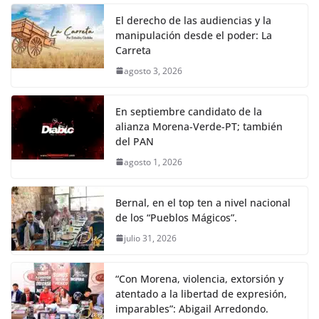
El derecho de las audiencias y la
manipulación desde el poder: La
Carreta
agosto 3, 2026
En septiembre candidato de la
alianza Morena-Verde-PT; también
del PAN
agosto 1, 2026
Bernal, en el top ten a nivel nacional
de los “Pueblos Mágicos”.
julio 31, 2026
“Con Morena, violencia, extorsión y
atentado a la libertad de expresión,
imparables”: Abigail Arredondo.