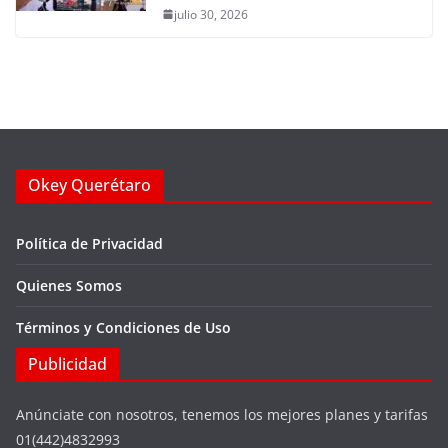
julio 30, 2026
Okey Querétaro
Política de Privacidad
Quienes Somos
Términos y Condiciones de Uso
Publicidad
Anúnciate con nosotros, tenemos los mejores planes y tarifas
01(442)4832993