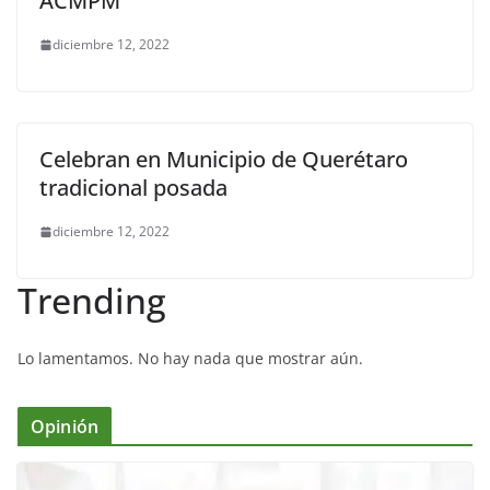
ACMPM
diciembre 12, 2022
Celebran en Municipio de Querétaro
tradicional posada
diciembre 12, 2022
Trending
Lo lamentamos. No hay nada que mostrar aún.
Opinión