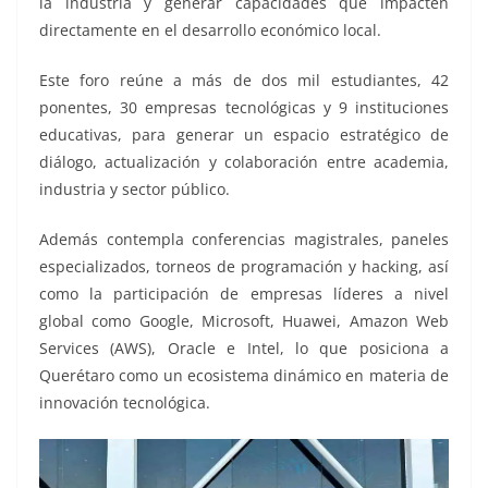
la industria y generar capacidades que impacten
directamente en el desarrollo económico local.
Este foro reúne a más de dos mil estudiantes, 42
ponentes, 30 empresas tecnológicas y 9 instituciones
educativas, para generar un espacio estratégico de
diálogo, actualización y colaboración entre academia,
industria y sector público.
Además contempla conferencias magistrales, paneles
especializados, torneos de programación y hacking, así
como la participación de empresas líderes a nivel
global como Google, Microsoft, Huawei, Amazon Web
Services (AWS), Oracle e Intel, lo que posiciona a
Querétaro como un ecosistema dinámico en materia de
innovación tecnológica.