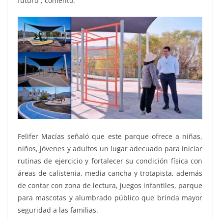
futuro”, comentó.
Felifer Macías señaló que este parque ofrece a niñas,
niños, jóvenes y adultos un lugar adecuado para iniciar
rutinas de ejercicio y fortalecer su condición física con
áreas de calistenia, media cancha y trotapista, además
de contar con zona de lectura, juegos infantiles, parque
para mascotas y alumbrado público que brinda mayor
seguridad a las familias.