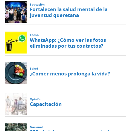
Educación
Fortalecen la salud mental de la
juventud queretana
Tecno
WhatsApp: ¿Cómo ver las fotos
eliminadas por tus contactos?
Salud
¿Comer menos prolonga la vida?
Opinión
Capacitación
Nacional