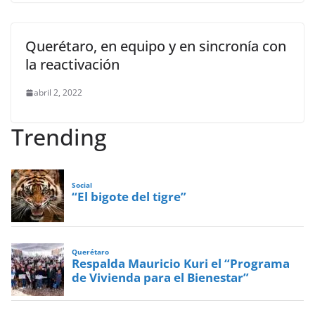
Querétaro, en equipo y en sincronía con
la reactivación
abril 2, 2022
Trending
Social
“El bigote del tigre”
Querétaro
Respalda Mauricio Kuri el “Programa
de Vivienda para el Bienestar”