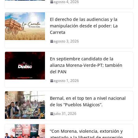
agosto 4, 2026
El derecho de las audiencias y la
manipulación desde el poder: La
Carreta
agosto 3, 2026
En septiembre candidato de la
alianza Morena-Verde-PT; también
del PAN
agosto 1, 2026
Bernal, en el top ten a nivel nacional
de los “Pueblos Mágicos”.
julio 31, 2026
“Con Morena, violencia, extorsión y
atentado a la libertad de expresión,