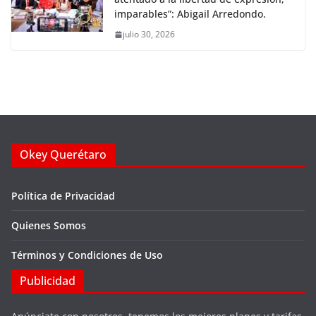
imparables”: Abigail Arredondo.
julio 30, 2026
Okey Querétaro
Política de Privacidad
Quienes Somos
Términos y Condiciones de Uso
Publicidad