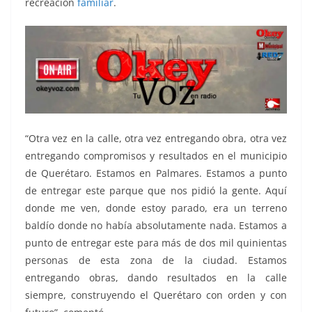
recreación
familiar
.
“Otra vez en la calle, otra vez entregando obra, otra vez
entregando compromisos y resultados en el municipio
de Querétaro. Estamos en Palmares. Estamos a punto
de entregar este parque que nos pidió la gente. Aquí
donde me ven, donde estoy parado, era un terreno
baldío donde no había absolutamente nada. Estamos a
punto de entregar este para más de dos mil quinientas
personas de esta zona de la ciudad. Estamos
entregando obras, dando resultados en la calle
siempre, construyendo el Querétaro con orden y con