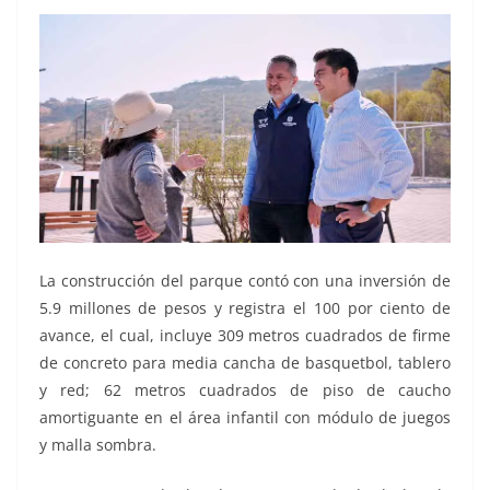
La construcción del parque contó con una inversión de
5.9 millones de pesos y registra el 100 por ciento de
avance, el cual, incluye 309 metros cuadrados de firme
de concreto para media cancha de basquetbol, tablero
y red; 62 metros cuadrados de piso de caucho
amortiguante en el área infantil con módulo de juegos
y malla sombra.