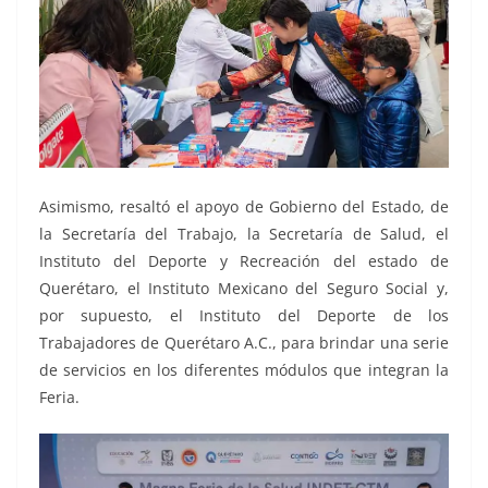
Asimismo, resaltó el apoyo de Gobierno del Estado, de
la Secretaría del Trabajo, la Secretaría de Salud, el
Instituto del Deporte y Recreación del estado de
Querétaro, el Instituto Mexicano del Seguro Social y,
por supuesto, el Instituto del Deporte de los
Trabajadores de Querétaro A.C., para brindar una serie
de servicios en los diferentes módulos que integran la
Feria.