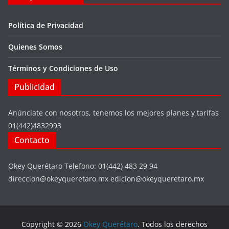
Política de Privacidad
Quienes Somos
Términos y Condiciones de Uso
Publicidad
Anúnciate con nosotros, tenemos los mejores planes y tarifas
01(442)4832993
Contacto
Okey Querétaro Telefono: 01(442) 483 29 94
direccion@okeyqueretaro.mx edicion@okeyqueretaro.mx
Copyright © 2026
Okey Querétaro
. Todos los derechos