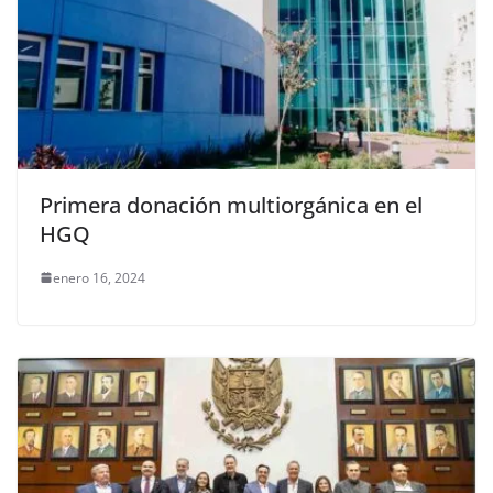
Primera donación multiorgánica en el
HGQ
enero 16, 2024