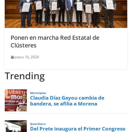
Ponen en marcha Red Estatal de
Clústeres
enero 16, 2024
Trending
Municipios
Claudia Díaz Gayou cambia de
bandera, se afilia a Morena
Querétaro
Del Prete inaugura el Primer Congreso