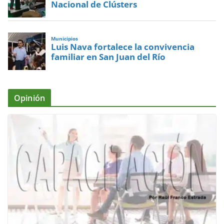
Nacional de Clústers
Municipios
Luis Nava fortalece la convivencia
familiar en San Juan del Río
Opinión