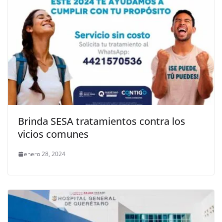
Brinda SESA tratamientos contra los
vicios comunes
enero 28, 2024