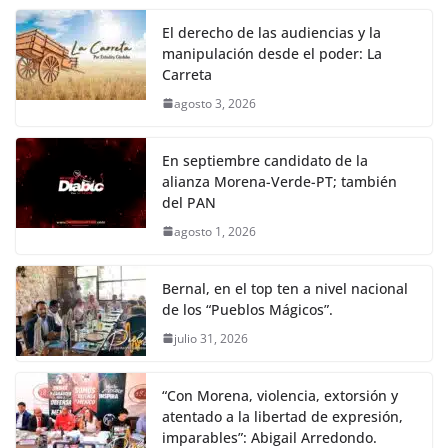
El derecho de las audiencias y la
manipulación desde el poder: La
Carreta
agosto 3, 2026
En septiembre candidato de la
alianza Morena-Verde-PT; también
del PAN
agosto 1, 2026
Bernal, en el top ten a nivel nacional
de los “Pueblos Mágicos”.
julio 31, 2026
“Con Morena, violencia, extorsión y
atentado a la libertad de expresión,
imparables”: Abigail Arredondo.