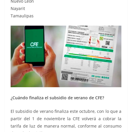
Nuevo León
Nayarit
Tamaulipas
¿Cuándo finaliza el subsidio de verano de CFE?
El subsidio de verano finaliza este octubre, con lo que a
partir del 1 de noviembre la CFE volverá a cobrar la
tarifa de luz de manera normal, conforme al consumo