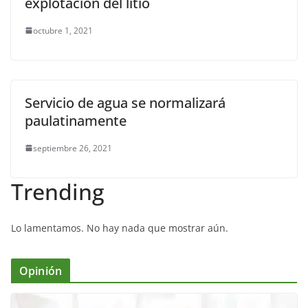
explotación del litio
octubre 1, 2021
Servicio de agua se normalizará
paulatinamente
septiembre 26, 2021
Trending
Lo lamentamos. No hay nada que mostrar aún.
Opinión