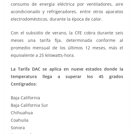
consumo de energía eléctrica por ventiladores, aire
acondicionado y refrigeradores, entre otros aparatos
electrodomésticos, durante la época de calor.
Con el subsidio de verano, la CFE cobra durante seis
meses una tarifa fija, determinada conforme al
promedio mensual de los últimos 12 meses, más el
equivalente a 25 kilowatts-hora.
La Tarifa DAC se aplica en nueve estados donde la
temperatura llega a superar los 45 grados
Centígrados:
Baja California
Baja California Sur
Chihuahua
Coahuila
Sonora