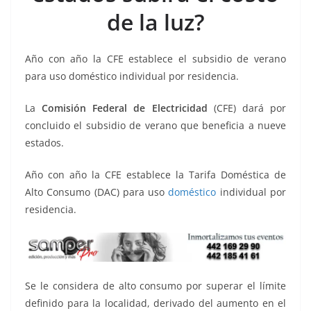
k
de la luz?
Año con año la CFE establece el subsidio de verano
para uso doméstico individual por residencia.
La
Comisión Federal de Electricidad
(CFE) dará por
concluido el subsidio de verano que beneficia a nueve
estados.
Año con año la CFE establece la Tarifa Doméstica de
Alto Consumo (DAC) para uso
doméstico
individual por
residencia.
Se le considera de alto consumo por superar el límite
definido para la localidad, derivado del aumento en el