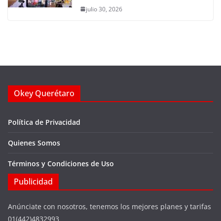
julio 30, 2026
Okey Querétaro
Política de Privacidad
Quienes Somos
Términos y Condiciones de Uso
Publicidad
Anúnciate con nosotros, tenemos los mejores planes y tarifas
01(442)4832993