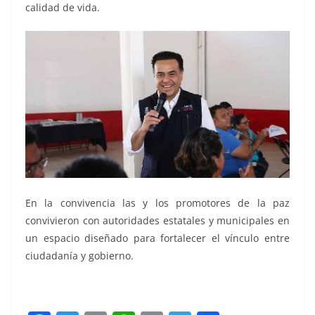
calidad de vida.
En la convivencia las y los promotores de la paz
convivieron con autoridades estatales y municipales en
un espacio diseñado para fortalecer el vínculo entre
ciudadanía y gobierno.