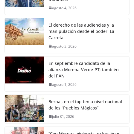
agosto 4, 2026
El derecho de las audiencias y la
manipulación desde el poder: La
Carreta
agosto 3, 2026
En septiembre candidato de la
alianza Morena-Verde-PT; también
del PAN
agosto 1, 2026
Bernal, en el top ten a nivel nacional
de los “Pueblos Mágicos”.
julio 31, 2026
“Con Morena, violencia, extorsión y