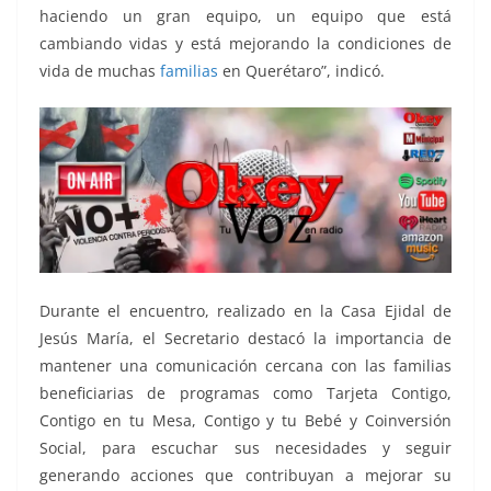
haciendo un gran equipo, un equipo que está
cambiando vidas y está mejorando la condiciones de
vida de muchas
familias
en Querétaro”, indicó.
Durante el encuentro, realizado en la Casa Ejidal de
Jesús María, el Secretario destacó la importancia de
mantener una comunicación cercana con las familias
beneficiarias de programas como Tarjeta Contigo,
Contigo en tu Mesa, Contigo y tu Bebé y Coinversión
Social, para escuchar sus necesidades y seguir
generando acciones que contribuyan a mejorar su