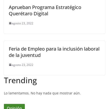
Aprueban Programa Estratégico
Querétaro Digital
agosto 23, 2022
Feria de Empleo para la inclusión laboral
de la juventud
agosto 23, 2022
Trending
Lo lamentamos. No hay nada que mostrar aún.
Opinión