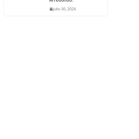
julio 30, 2026