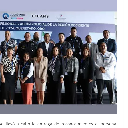
se llevó a cabo la entrega de reconocimientos al personal