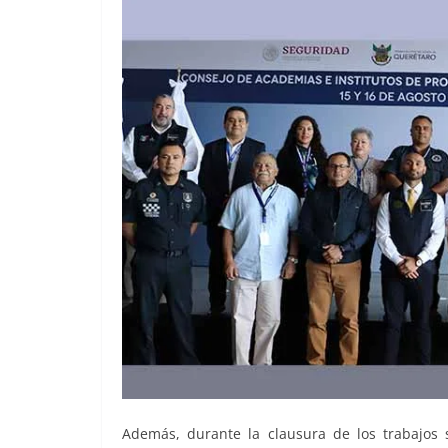
Además, durante la clausura de los trabajos 