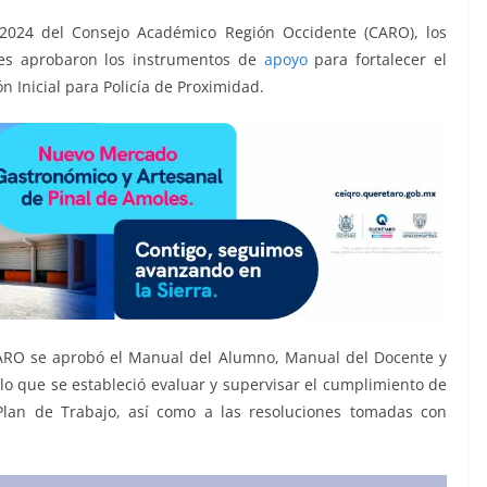
2024 del Consejo Académico Región Occidente (CARO), los
ntes aprobaron los instrumentos de
apoyo
para fortalecer el
Inicial para Policía de Proximidad.
ARO se aprobó el Manual del Alumno, Manual del Docente y
lo que se estableció evaluar y supervisar el cumplimiento de
Plan de Trabajo, así como a las resoluciones tomadas con