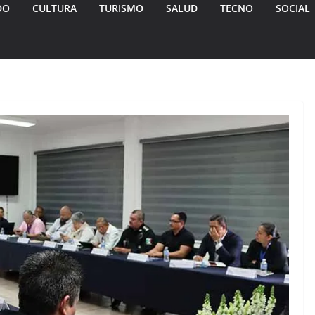
DO
CULTURA
TURISMO
SALUD
TECNO
SOCIAL