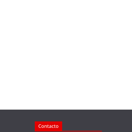
Contacto