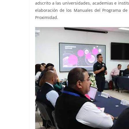
adscrito a las universidades, academias e insti
elaboración de los Manuales del Programa de 
Proximidad.