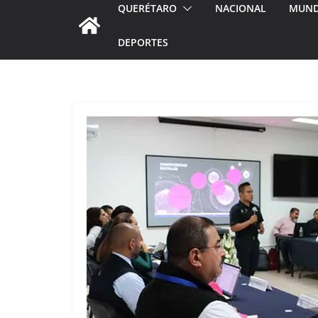
QUERÉTARO
NACIONAL
MUN
DEPORTES