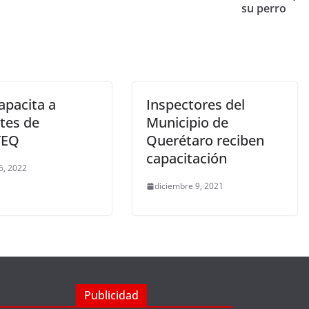
su perro
apacita a
Inspectores del
tes de
Municipio de
TEQ
Querétaro reciben
capacitación
6, 2022
diciembre 9, 2021
Publicidad