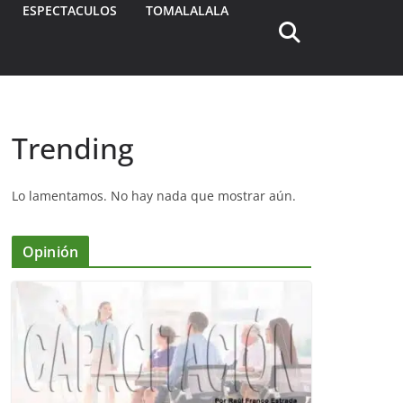
ESPECTACULOS
TOMALALALA
Trending
Lo lamentamos. No hay nada que mostrar aún.
Opinión