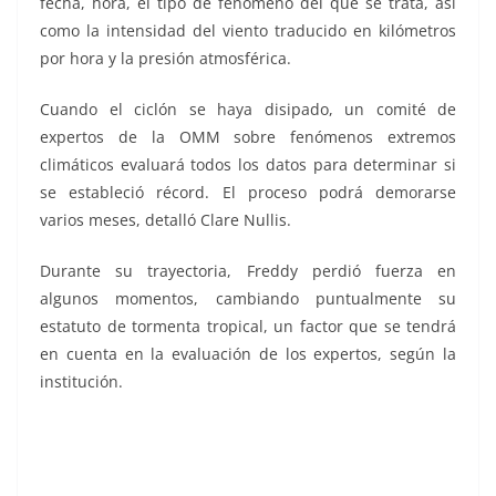
fecha, hora, el tipo de fenómeno del que se trata, así
como la intensidad del viento traducido en kilómetros
por hora y la presión atmosférica.
Cuando el ciclón se haya disipado, un comité de
expertos de la OMM sobre fenómenos extremos
climáticos evaluará todos los datos para determinar si
se estableció récord. El proceso podrá demorarse
varios meses, detalló Clare Nullis.
Durante su trayectoria, Freddy perdió fuerza en
algunos momentos, cambiando puntualmente su
estatuto de tormenta tropical, un factor que se tendrá
en cuenta en la evaluación de los expertos, según la
institución.