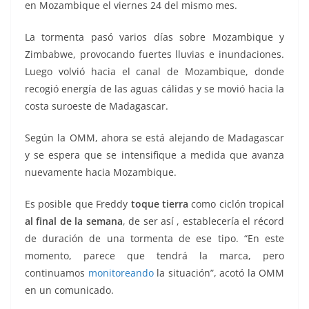
en Mozambique el viernes 24 del mismo mes.
La tormenta pasó varios días sobre Mozambique y
Zimbabwe, provocando fuertes lluvias e inundaciones.
Luego volvió hacia el canal de Mozambique, donde
recogió energía de las aguas cálidas y se movió hacia la
costa suroeste de Madagascar.
Según la OMM, ahora se está alejando de Madagascar
y se espera que se intensifique a medida que avanza
nuevamente hacia Mozambique.
Es posible que Freddy
toque tierra
como ciclón tropical
al final de la semana
, de ser así , establecería el récord
de duración de una tormenta de ese tipo. “En este
momento, parece que tendrá la marca, pero
continuamos
monitoreando
la situación”, acotó la OMM
en un comunicado.