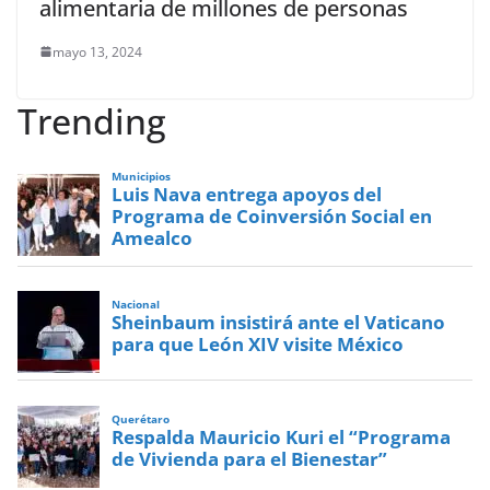
alimentaria de millones de personas
mayo 13, 2024
Trending
Municipios
Luis Nava entrega apoyos del
Programa de Coinversión Social en
Amealco
Nacional
Sheinbaum insistirá ante el Vaticano
para que León XIV visite México
Querétaro
Respalda Mauricio Kuri el “Programa
de Vivienda para el Bienestar”