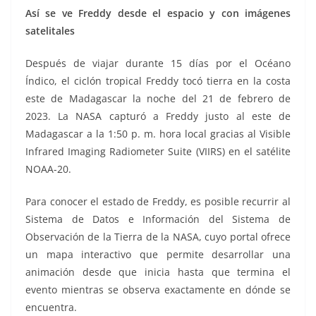
Así se ve Freddy desde el espacio y con imágenes
satelitales
Después de viajar durante 15 días por el Océano
Índico, el ciclón tropical Freddy tocó tierra en la costa
este de Madagascar la noche del 21 de febrero de
2023. La NASA capturó a Freddy justo al este de
Madagascar a la 1:50 p. m. hora local gracias al Visible
Infrared Imaging Radiometer Suite (VIIRS) en el satélite
NOAA-20.
Para conocer el estado de Freddy, es posible recurrir al
Sistema de Datos e Información del Sistema de
Observación de la Tierra de la NASA, cuyo portal ofrece
un mapa interactivo que permite desarrollar una
animación desde que inicia hasta que termina el
evento mientras se observa exactamente en dónde se
encuentra.