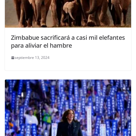
Zimbabue sacrificará a casi mil elefantes
para aliviar el hambre
septiembre 13, 2024