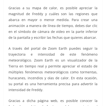
Gracias a su mapa de calor, es posible apreciar la
magnitud de Freddy y cuáles son las regiones que
abarca en mayor o menor medida. Para crear una
animación a manera de línea de tiempo, debes dar clic
en el símbolo de cámara de video en la parte inferior
de la pantalla y escribir las fechas que quieres abarcar.
A través del portal de Zoom Earth puedes seguir la
trayectoria e intensidad de este fenómeno
meteorológico. Zoom Earth es un visualizador de la
Tierra en tiempo real y permite apreciar el estado de
múltiples fenómenos meteorológicos como tormentas,
huracanes, incendios y olas de calor. En esta ocasión,
su portal es una herramienta precisa para advertir la
intensidad de Freddy.
Gracias a dicha página web, es posible conocer la