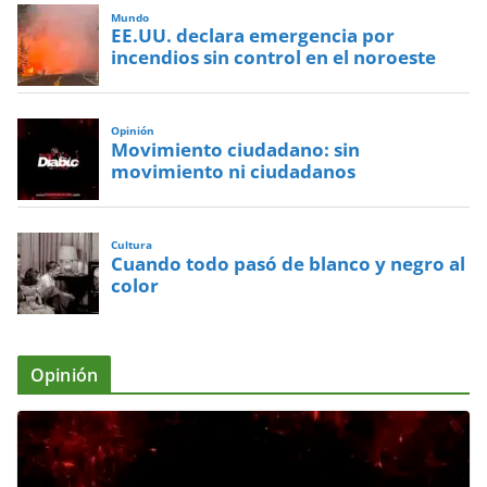
Mundo
EE.UU. declara emergencia por
incendios sin control en el noroeste
Opinión
Movimiento ciudadano: sin
movimiento ni ciudadanos
Cultura
Cuando todo pasó de blanco y negro al
color
Opinión