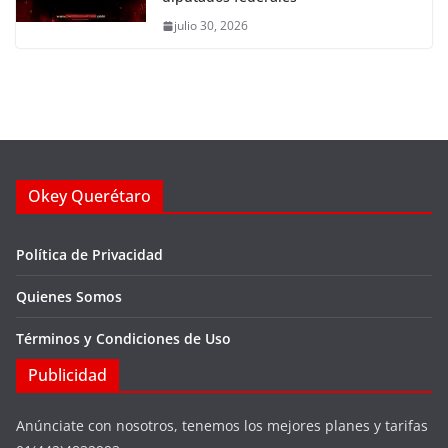
julio 30, 2026
Okey Querétaro
Política de Privacidad
Quienes Somos
Términos y Condiciones de Uso
Publicidad
Anúnciate con nosotros, tenemos los mejores planes y tarifas