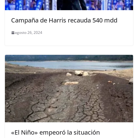
Campaña de Harris recauda 540 mdd
agosto 26, 2024
«El Niño» empeoró la situación