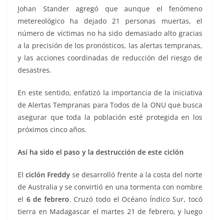
Johan Stander agregó que aunque el fenómeno
metereológico ha dejado 21 personas muertas, el
número de víctimas no ha sido demasiado alto gracias
a la precisión de los pronósticos, las alertas tempranas,
y las acciones coordinadas de reducción del riesgo de
desastres.
En este sentido, enfatizó la importancia de la iniciativa
de Alertas Tempranas para Todos de la ONU que busca
asegurar que toda la población esté protegida en los
próximos cinco años.
Así ha sido el paso y la destrucción de este ciclón
El
ciclón Freddy
se desarrolló frente a la costa del norte
de Australia y se convirtió en una tormenta con nombre
el
6 de febrero
. Cruzó todo el Océano Índico Sur, tocó
tierra en Madagascar el martes 21 de febrero, y luego