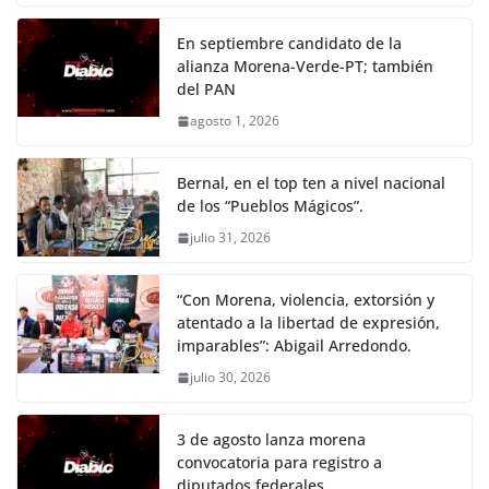
En septiembre candidato de la
alianza Morena-Verde-PT; también
del PAN
agosto 1, 2026
Bernal, en el top ten a nivel nacional
de los “Pueblos Mágicos”.
julio 31, 2026
“Con Morena, violencia, extorsión y
atentado a la libertad de expresión,
imparables”: Abigail Arredondo.
julio 30, 2026
3 de agosto lanza morena
convocatoria para registro a
diputados federales