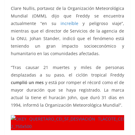
Clare Nullis, portavoz de la Organización Meteorológica
Mundial (OMM), dijo que Freddy se encuentra
actualmente “en su
increíble
y peligroso viaje”,
mientras que el director de Servicios de la agencia de
la ONU, Johan Stander, indicó que el fenómeno está
teniendo un gran impacto socioeconómico y
humanitario en las comunidades afectadas.
“Tras causar 21 muertes y miles de personas
desplazadas a su paso, el ciclón tropical Freddy
cumplió un mes
y está por romper el récord como el de
mayor duración que se haya registrado. La marca
actual la tiene el huracán John, que duró 31 días en
1994, informó la Organización Meteorológica Mundial”.