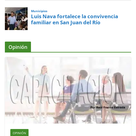
Municipios
Luis Nava fortalece la convivencia
familiar en San Juan del Río
Opinión
OPINIÓN