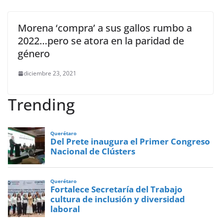
Morena ‘compra’ a sus gallos rumbo a
2022…pero se atora en la paridad de
género
diciembre 23, 2021
Trending
Querétaro
Del Prete inaugura el Primer Congreso
Nacional de Clústers
Querétaro
Fortalece Secretaría del Trabajo
cultura de inclusión y diversidad
laboral