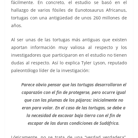
fácilmente. En concreto, el estudio se basó en el
hallazgo de varios fósiles de Eunotosaurus Africanus,
tortugas con una antigüedad de unos 260 millones de
años.
Al ser unas de las tortugas más antiguas que existen
aportan información muy valiosa al respecto y los
investigadores que participaron en el estudio no tienen
dudas al respecto. Así lo explica Tyler Lyson, reputado
paleontólogo líder de la investigación:
Parece obvio pensar que las tortugas desarrollaron el
caparazón con el fin de protegerse, pero ocurre igual
que con las plumas de los pájaros: inicialmente no
eran para volar. En el caso de las tortugas, se debe a
la necesidad de excavar bajo tierra con el fin de
escapar de las duras condiciones de Sudáfrica.
Lógicamente, no se trata de una “verdad verdadera”,