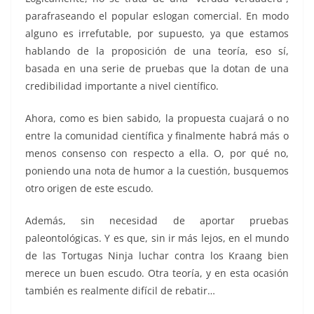
parafraseando el popular eslogan comercial. En modo
alguno es irrefutable, por supuesto, ya que estamos
hablando de la proposición de una teoría, eso sí,
basada en una serie de pruebas que la dotan de una
credibilidad importante a nivel científico.
Ahora, como es bien sabido, la propuesta cuajará o no
entre la comunidad científica y finalmente habrá más o
menos consenso con respecto a ella. O, por qué no,
poniendo una nota de humor a la cuestión, busquemos
otro origen de este escudo.
Además, sin necesidad de aportar pruebas
paleontológicas. Y es que, sin ir más lejos, en el mundo
de las Tortugas Ninja luchar contra los Kraang bien
merece un buen escudo. Otra teoría, y en esta ocasión
también es realmente difícil de rebatir…