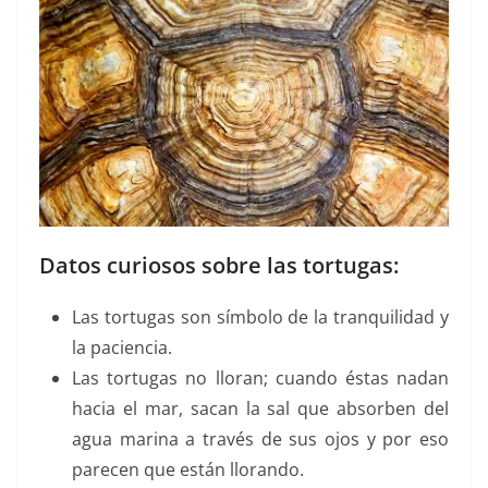
Datos curiosos sobre las tortugas:
Las tortugas son símbolo de la tranquilidad y
la paciencia.
Las tortugas no lloran; cuando éstas nadan
hacia el mar, sacan la sal que absorben del
agua marina a través de sus ojos y por eso
parecen que están llorando.