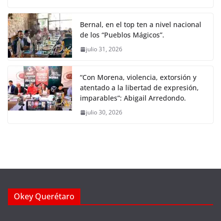
Bernal, en el top ten a nivel nacional
de los “Pueblos Mágicos”.
julio 31, 2026
“Con Morena, violencia, extorsión y
atentado a la libertad de expresión,
imparables”: Abigail Arredondo.
julio 30, 2026
Okey Querétaro