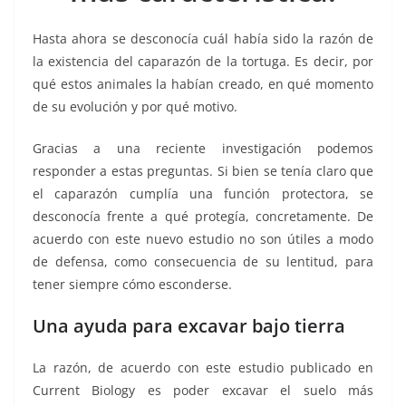
k
Hasta ahora se desconocía cuál había sido la razón de
la existencia del caparazón de la tortuga. Es decir, por
qué estos animales la habían creado, en qué momento
de su evolución y por qué motivo.
Gracias a una reciente investigación podemos
responder a estas preguntas. Si bien se tenía claro que
el caparazón cumplía una función protectora, se
desconocía frente a qué protegía, concretamente. De
acuerdo con este nuevo estudio no son útiles a modo
de defensa, como consecuencia de su lentitud, para
tener siempre cómo esconderse.
Una ayuda para excavar bajo tierra
La razón, de acuerdo con este estudio publicado en
Current Biology es poder excavar el suelo más