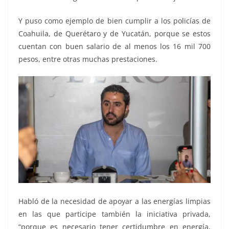
Y puso como ejemplo de bien cumplir a los policías de
Coahuila, de Querétaro y de Yucatán, porque se estos
cuentan con buen salario de al menos los 16 mil 700
pesos, entre otras muchas prestaciones.
Habló de la necesidad de apoyar a las energías limpias
en las que participe también la iniciativa privada,
“porque es necesario tener certidumbre en energía,