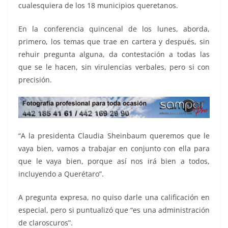
cualesquiera de los 18 municipios queretanos.
En la conferencia quincenal de los lunes, aborda,
primero, los temas que trae en cartera y después, sin
rehuir pregunta alguna, da contestación a todas las
que se le hacen, sin virulencias verbales, pero si con
precisión.
“A la presidenta Claudia Sheinbaum queremos que le
vaya bien, vamos a trabajar en conjunto con ella para
que le vaya bien, porque así nos irá bien a todos,
incluyendo a Querétaro”.
A pregunta expresa, no quiso darle una calificación en
especial, pero si puntualizó que “es una administración
de claroscuros”.