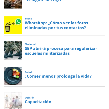
Tecno
WhatsApp: ¿Cómo ver las fotos
eliminadas por tus contactos?
Nacional
SEP abrirá proceso para regularizar
escuelas militarizadas
Salud
¿Comer menos prolonga la vida?
Opinión
Capacitación