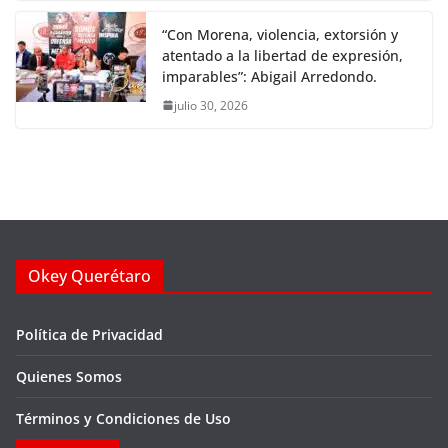
“Con Morena, violencia, extorsión y
atentado a la libertad de expresión,
imparables”: Abigail Arredondo.
julio 30, 2026
Okey Querétaro
Política de Privacidad
Quienes Somos
Términos y Condiciones de Uso