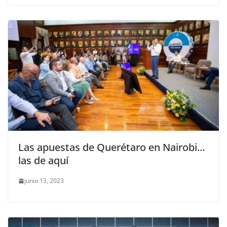
Las apuestas de Querétaro en Nairobi…
las de aquí
junio 13, 2023