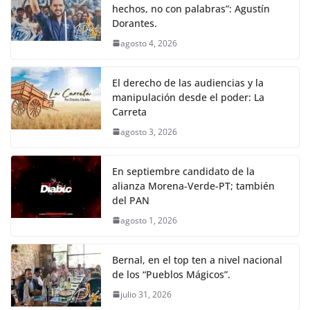
hechos, no con palabras”: Agustín
Dorantes.
agosto 4, 2026
El derecho de las audiencias y la
manipulación desde el poder: La
Carreta
agosto 3, 2026
En septiembre candidato de la
alianza Morena-Verde-PT; también
del PAN
agosto 1, 2026
Bernal, en el top ten a nivel nacional
de los “Pueblos Mágicos”.
julio 31, 2026