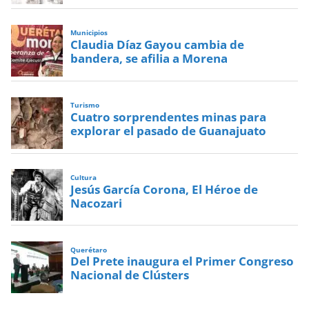
Municipios
Claudia Díaz Gayou cambia de
bandera, se afilia a Morena
Turismo
Cuatro sorprendentes minas para
explorar el pasado de Guanajuato
Cultura
Jesús García Corona, El Héroe de
Nacozari
Querétaro
Del Prete inaugura el Primer Congreso
Nacional de Clústers