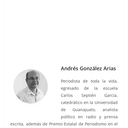
futuriando, futuriando, futuriando, futuriando
Andrés González Arias
Periodista de toda la vida,
egresado de la escuela
Carlos Septién García,
catedrático en la Universidad
de Guanajuato, analista
político en radio y prensa
escrita, además de Premio Estatal de Periodismo en el