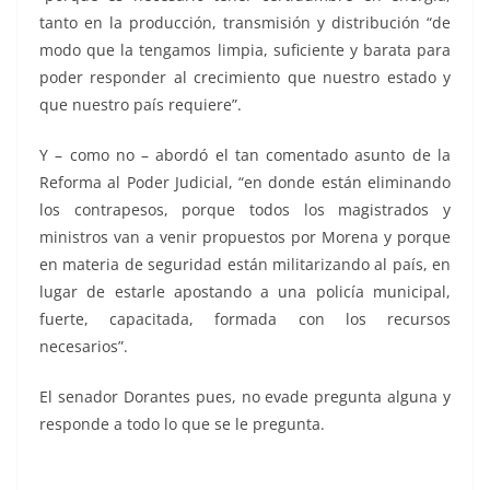
tanto en la producción, transmisión y distribución “de
modo que la tengamos limpia, suficiente y barata para
poder responder al crecimiento que nuestro estado y
que nuestro país requiere”.
Y – como no – abordó el tan comentado asunto de la
Reforma al Poder Judicial, “en donde están eliminando
los contrapesos, porque todos los magistrados y
ministros van a venir propuestos por Morena y porque
en materia de seguridad están militarizando al país, en
lugar de estarle apostando a una policía municipal,
fuerte, capacitada, formada con los recursos
necesarios”.
El senador Dorantes pues, no evade pregunta alguna y
responde a todo lo que se le pregunta.
futuriando, futuriando, futuriando, futuriando,