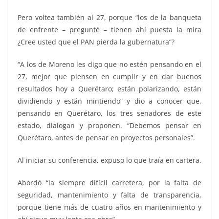
Pero voltea también al 27, porque “los de la banqueta
de enfrente – pregunté – tienen ahí puesta la mira
¿Cree usted que el PAN pierda la gubernatura”?
“A los de Moreno les digo que no estén pensando en el
27, mejor que piensen en cumplir y en dar buenos
resultados hoy a Querétaro; están polarizando, están
dividiendo y están mintiendo” y dio a conocer que,
pensando en Querétaro, los tres senadores de este
estado, dialogan y proponen. “Debemos pensar en
Querétaro, antes de pensar en proyectos personales”.
Al iniciar su conferencia, expuso lo que traía en cartera.
Abordó “la siempre difícil carretera, por la falta de
seguridad, mantenimiento y falta de transparencia,
porque tiene más de cuatro años en mantenimiento y