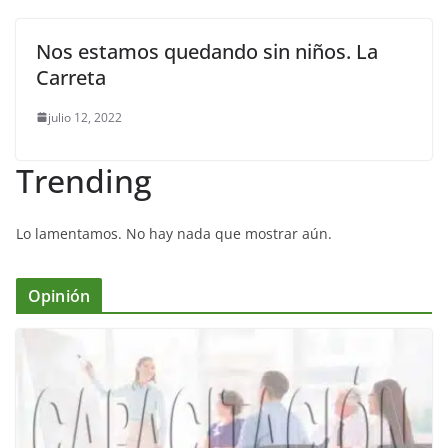
Nos estamos quedando sin niños. La
Carreta
julio 12, 2022
Trending
Lo lamentamos. No hay nada que mostrar aún.
Opinión