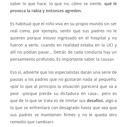
saber lo que hace, lo que no, cómo se siente,
qué le
provoca la rabia y entonces agreden.
Es habitual que el niño viva en su propio mundo sin ser
real como, por ejemplo, sentir que sus padres no le
quieren porque estuvo ingresado en el hospital y no
fueron a verle, cuando en realidad estaba en la UCI y
allí no podían pasar… Detrás de cada conducta hay un
pensamiento profundo. Es importante saber la causa».
Eso sí, advierte que los especialistas darán una serie de
pautas a los padres que no gustarán nada al pequeño,
«por lo que al principio la situación parecerá que va a
peor –porque pierde su dictadura en casa–, pero es
que de lo que se trata es de limitar sus
desafíos
, algo a
lo que se enfrentará con desagrado hasta que vea que
sus padres se mantienen firmes y no le queda otro
remedio que cambiar».