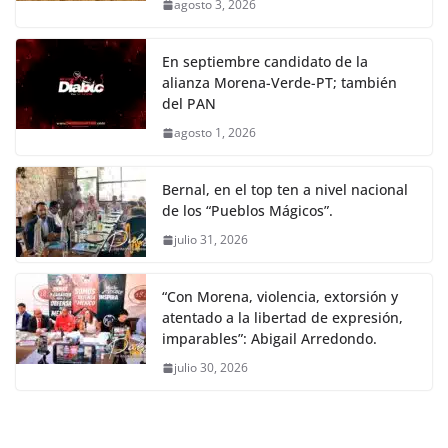
agosto 3, 2026
En septiembre candidato de la
alianza Morena-Verde-PT; también
del PAN
agosto 1, 2026
Bernal, en el top ten a nivel nacional
de los “Pueblos Mágicos”.
julio 31, 2026
“Con Morena, violencia, extorsión y
atentado a la libertad de expresión,
imparables”: Abigail Arredondo.
julio 30, 2026