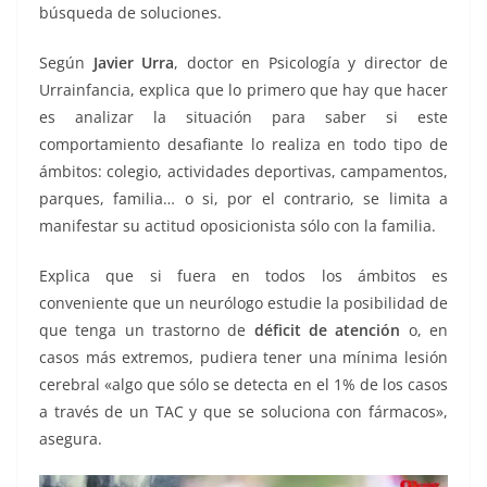
búsqueda de soluciones.
Hijos que
Según
Javier Urra
, doctor en Psicología y director de
Urrainfancia, explica que lo primero que hay que hacer
es analizar la situación para saber si este
comportamiento desafiante lo realiza en todo tipo de
ámbitos: colegio, actividades deportivas, campamentos,
parques, familia… o si, por el contrario, se limita a
manifestar su actitud oposicionista sólo con la familia.
Explica que si fuera en todos los ámbitos es
conveniente que un neurólogo estudie la posibilidad de
que tenga un trastorno de
déficit de atención
o, en
casos más extremos, pudiera tener una mínima lesión
cerebral «algo que sólo se detecta en el 1% de los casos
a través de un TAC y que se soluciona con fármacos»,
asegura.