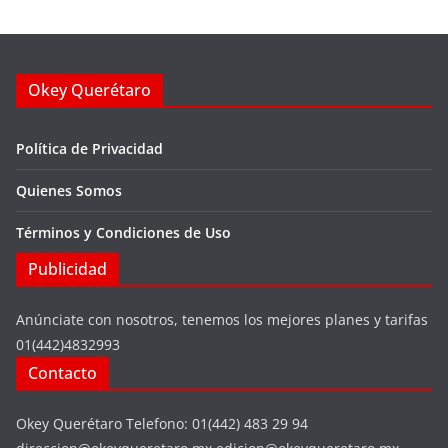
Okey Querétaro
Política de Privacidad
Quienes Somos
Términos y Condiciones de Uso
Publicidad
Anúnciate con nosotros, tenemos los mejores planes y tarifas
01(442)4832993
Contacto
Okey Querétaro Telefono: 01(442) 483 29 94