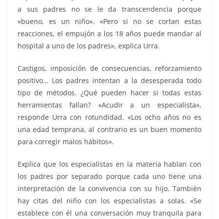
a sus padres no se le da transcendencia porque
«bueno, es un niño». «Pero si no se cortan estas
reacciones, el empujón a los 18 años puede mandar al
hospital a uno de los padres», explica Urra.
Castigos, imposición de consecuencias, reforzamiento
positivo… Los padres intentan a la desesperada todo
tipo de métodos. ¿Qué pueden hacer si todas estas
herramientas fallan? «Acudir a un especialista»,
responde Urra con rotundidad. «Los ocho años no es
una edad temprana, al contrario es un buen momento
para corregir malos hábitos».
Explica que los especialistas en la materia hablan con
los padres por separado porque cada uno tiene una
interpretación de la convivencia con su hijo. También
hay citas del niño con los especialistas a solas. «Se
establece con él una conversación muy tranquila para