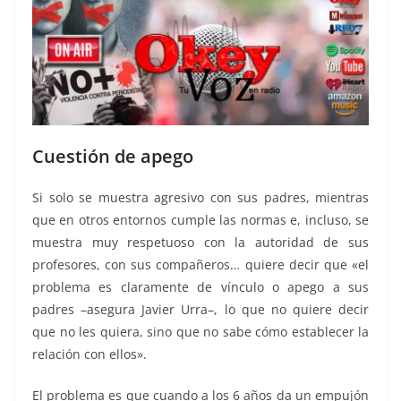
Cuestión de apego
Si solo se muestra agresivo con sus padres, mientras
que en otros entornos cumple las normas e, incluso, se
muestra muy respetuoso con la autoridad de sus
profesores, con sus compañeros… quiere decir que «el
problema es claramente de vínculo o apego a sus
padres –asegura Javier Urra–, lo que no quiere decir
que no les quiera, sino que no sabe cómo establecer la
relación con ellos».
El problema es que cuando a los 6 años da un empujón