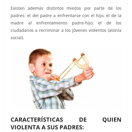
Existen además distintos miedos por parte de los
padres
: el del padre a enfrentarse con el hijo, el de la
madre al enfrentamiento padre-hijo; el de los
ciudadanos a recriminar a los jóvenes violentos (atonía
social).
CARACTERÍSTICAS DE QUIEN
VIOLENTA A SUS PADRES: