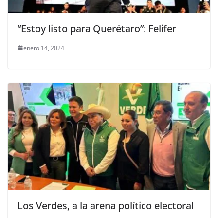
“Estoy listo para Querétaro”: Felifer
enero 14, 2024
Los Verdes, a la arena político electoral