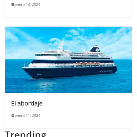
enero 13, 2024
El abordaje
enero 11, 2024
Trending