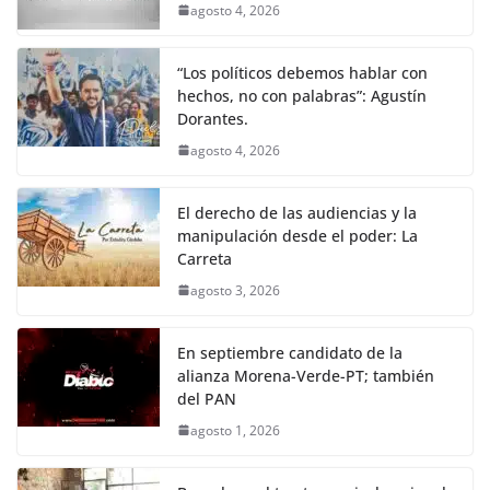
agosto 4, 2026
“Los políticos debemos hablar con
hechos, no con palabras”: Agustín
Dorantes.
agosto 4, 2026
El derecho de las audiencias y la
manipulación desde el poder: La
Carreta
agosto 3, 2026
En septiembre candidato de la
alianza Morena-Verde-PT; también
del PAN
agosto 1, 2026