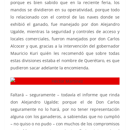
porque es bien sabido que en la reciente feria, los
mandos se dividieron en su operatividad, porque todo
lo relacionado con el control de las naves donde se
exhibió el ganado, fue manejado por don Alejandro
Ugalde, mientras la seguridad y controles de acceso y
locales comerciales, fueron manejados por don Carlos
Alcocer y que, gracias a la intervención del gobernador
Mauricio Kuri quién les recomendó que sobre todas
estas divisiones estaba el nombre de Querétaro, es que
pudieron sacar adelante la encomienda.
Faltará – seguramente – todavía el informe que rinda
don Alejandro Ugalde; porque el de Don Carlos
seguramente no lo hará, por no tener representación
alguna con los ganaderos, a sabiendas que no cumplió
– no quiso o no pudo – con muchos de los compromisos