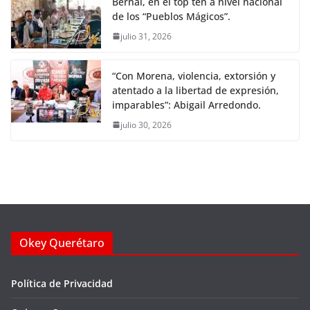
Bernal, en el top ten a nivel nacional
de los “Pueblos Mágicos”.
julio 31, 2026
“Con Morena, violencia, extorsión y
atentado a la libertad de expresión,
imparables”: Abigail Arredondo.
julio 30, 2026
Okey Querétaro
Política de Privacidad