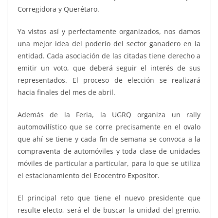
Corregidora y Querétaro.
Ya vistos así y perfectamente organizados, nos damos
una mejor idea del poderío del sector ganadero en la
entidad. Cada asociación de las citadas tiene derecho a
emitir un voto, que deberá seguir el interés de sus
representados. El proceso de elección se realizará
hacia finales del mes de abril.
Además de la Feria, la UGRQ organiza un rally
automovilístico que se corre precisamente en el ovalo
que ahí se tiene y cada fin de semana se convoca a la
compraventa de automóviles y toda clase de unidades
móviles de particular a particular, para lo que se utiliza
el estacionamiento del Ecocentro Expositor.
El principal reto que tiene el nuevo presidente que
resulte electo, será el de buscar la unidad del gremio,