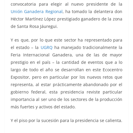
convocatoria para elegir al nuevo presidente de la
Unión Ganadera Regional
, ha tomado la delantera don
Héctor Martínez López prestigiado ganadero de la zona
de Santa Rosa Jáuregui.
Y es que, por lo que este sector ha representado para
el estado – la
UGRQ
ha manejado tradicionalmente la
Feria Internacional Ganadera, una de las de mayor
prestigio en el país – la cantidad de eventos que a lo
largo de todo el año se desarrollan en este Ecocentro
Expositor, pero en particular por los nuevos retos que
representa, al estar prácticamente abandonado por el
gobierno federal, esta presidencia reviste particular
importancia al ser uno de los sectores de la producción
más fuertes y activos del estado.
Y el piso por la sucesión para la presidencia se calienta.
Héctor Martínez, Héctor Martínez, Héctor Martínez,