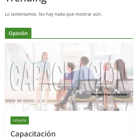
Lo lamentamos. No hay nada que mostrar aún.
Opinión
OPINIÓN
Capacitación