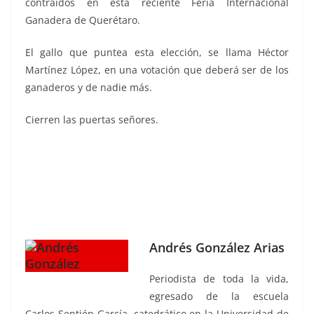
contraídos en esta reciente Feria Internacional
Ganadera de Querétaro.
El gallo que puntea esta elección, se llama Héctor
Martínez López, en una votación que deberá ser de los
ganaderos y de nadie más.
Cierren las puertas señores.
Andrés González Arias
Periodista de toda la vida,
egresado de la escuela
Carlos Septién García, catedrático en la Universidad de