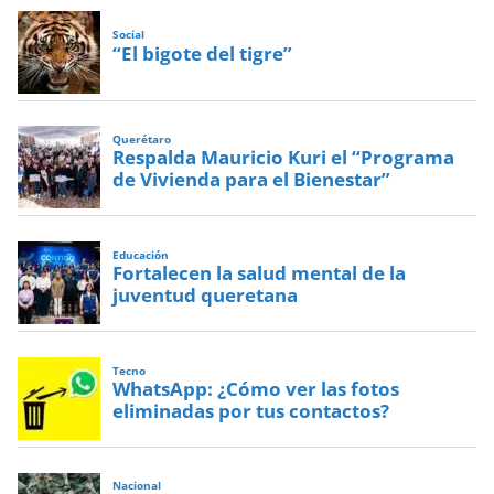
Social
“El bigote del tigre”
Querétaro
Respalda Mauricio Kuri el “Programa
de Vivienda para el Bienestar”
Educación
Fortalecen la salud mental de la
juventud queretana
Tecno
WhatsApp: ¿Cómo ver las fotos
eliminadas por tus contactos?
Nacional