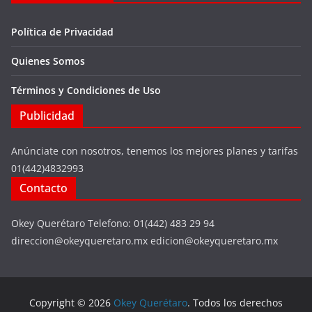
Política de Privacidad
Quienes Somos
Términos y Condiciones de Uso
Publicidad
Anúnciate con nosotros, tenemos los mejores planes y tarifas
01(442)4832993
Contacto
Okey Querétaro Telefono: 01(442) 483 29 94
direccion@okeyqueretaro.mx edicion@okeyqueretaro.mx
Copyright © 2026
Okey Querétaro
. Todos los derechos