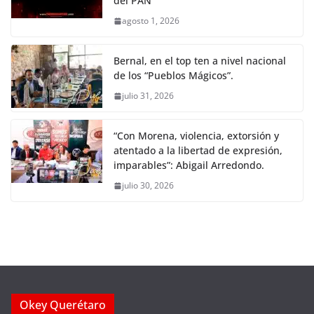
del PAN
agosto 1, 2026
Bernal, en el top ten a nivel nacional
de los “Pueblos Mágicos”.
julio 31, 2026
“Con Morena, violencia, extorsión y
atentado a la libertad de expresión,
imparables”: Abigail Arredondo.
julio 30, 2026
Okey Querétaro