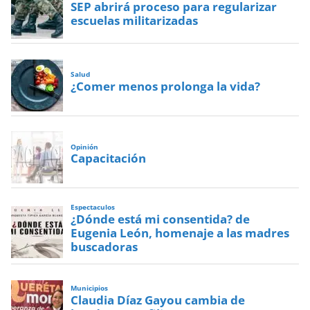
SEP abrirá proceso para regularizar
escuelas militarizadas
Salud
¿Comer menos prolonga la vida?
Opinión
Capacitación
Espectaculos
¿Dónde está mi consentida? de
Eugenia León, homenaje a las madres
buscadoras
Municipios
Claudia Díaz Gayou cambia de