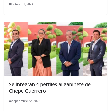
octubre 1, 2024
Se integran 4 perfiles al gabinete de
Chepe Guerrero
septiembre 22, 2024