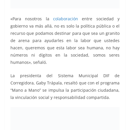
«Para nosotros la
colaboración
entre sociedad y
gobierno va más allá, no es solo la política pública o el
recurso que podamos destinar para que sea un granito
de arena para ayudarles en la labor que ustedes
hacen, queremos que esta labor sea humana, no hay
números ni dígitos en la sociedad, somos seres
humanos», señaló.
La presidenta del Sistema Municipal DIF de
Corregidora, Gaby Trápala, resaltó que con el programa
“Mano a Mano” se impulsa la participación ciudadana,
la vinculación social y responsabilidad compartida.