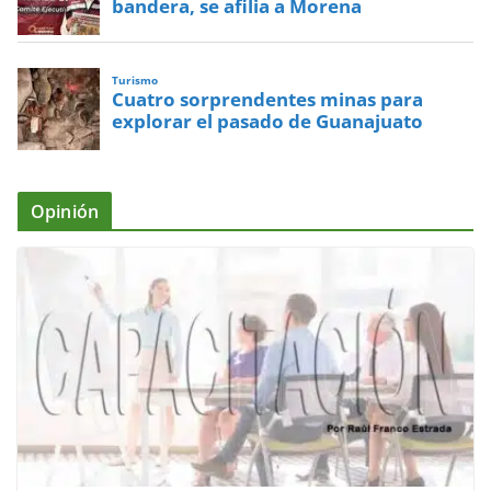
bandera, se afilia a Morena
Turismo
Cuatro sorprendentes minas para
explorar el pasado de Guanajuato
Opinión