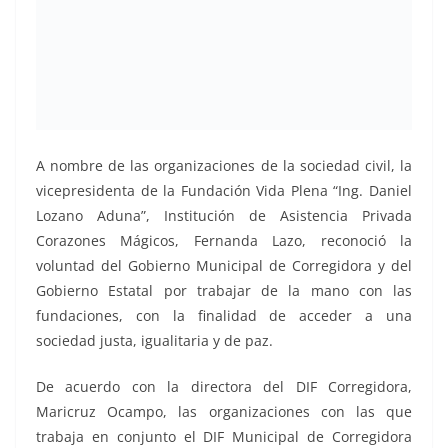
A nombre de las organizaciones de la sociedad civil, la
vicepresidenta de la Fundación Vida Plena “Ing. Daniel
Lozano Aduna”, Institución de Asistencia Privada
Corazones Mágicos, Fernanda Lazo, reconoció la
voluntad del Gobierno Municipal de Corregidora y del
Gobierno Estatal por trabajar de la mano con las
fundaciones, con la finalidad de acceder a una
sociedad justa, igualitaria y de paz.
De acuerdo con la directora del DIF Corregidora,
Maricruz Ocampo, las organizaciones con las que
trabaja en conjunto el DIF Municipal de Corregidora