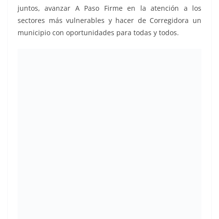
juntos, avanzar A Paso Firme en la atención a los
sectores más vulnerables y hacer de Corregidora un
municipio con oportunidades para todas y todos.