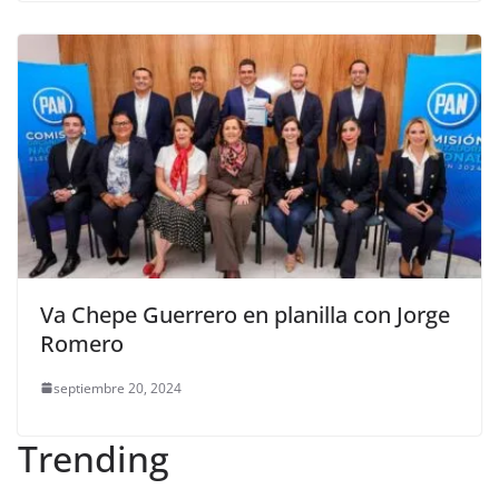
Va Chepe Guerrero en planilla con Jorge
Romero
septiembre 20, 2024
Trending