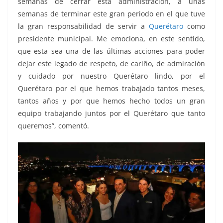
semanas de cerrar esta administración, a unas
semanas de terminar este gran periodo en el que tuve
la gran responsabilidad de servir a
Querétaro
como
presidente municipal. Me emociona, en este sentido,
que esta sea una de las últimas acciones para poder
dejar este legado de respeto, de cariño, de admiración
y cuidado por nuestro Querétaro lindo, por el
Querétaro por el que hemos trabajado tantos meses,
tantos años y por que hemos hecho todos un gran
equipo trabajando juntos por el Querétaro que tanto
queremos”, comentó.