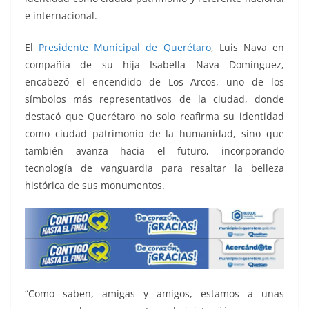
k
e internacional.
El
Presidente Municipal de Querétaro
, Luis Nava en
compañía de su hija Isabella Nava Domínguez,
encabezó el encendido de Los Arcos, uno de los
símbolos más representativos de la ciudad, donde
destacó que Querétaro no solo reafirma su identidad
como ciudad patrimonio de la humanidad, sino que
también avanza hacia el futuro, incorporando
tecnología de vanguardia para resaltar la belleza
histórica de sus monumentos.
“Como saben, amigas y amigos, estamos a unas