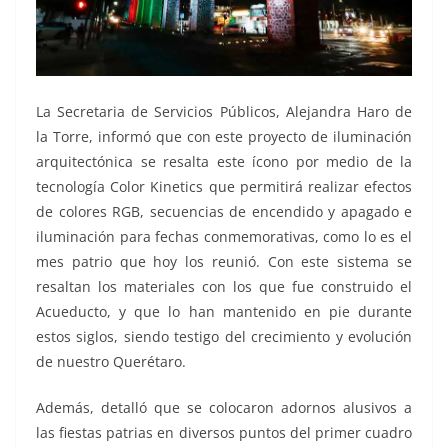
La Secretaria de Servicios Públicos, Alejandra Haro de
la Torre, informó que con este proyecto de iluminación
arquitectónica se resalta este ícono por medio de la
tecnología Color Kinetics que permitirá realizar efectos
de colores RGB, secuencias de encendido y apagado e
iluminación para fechas conmemorativas, como lo es el
mes patrio que hoy los reunió. Con este sistema se
resaltan los materiales con los que fue construido el
Acueducto, y que lo han mantenido en pie durante
estos siglos, siendo testigo del crecimiento y evolución
de nuestro Querétaro.
Además, detalló que se colocaron adornos alusivos a
las fiestas patrias en diversos puntos del primer cuadro