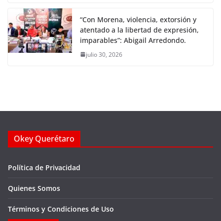
“Con Morena, violencia, extorsión y
atentado a la libertad de expresión,
imparables”: Abigail Arredondo.
julio 30, 2026
Okey Querétaro
Política de Privacidad
Quienes Somos
Términos y Condiciones de Uso