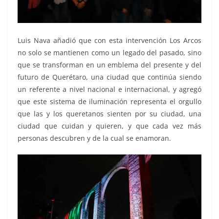
Luis Nava añadió que con esta intervención Los Arcos
no solo se mantienen como un legado del pasado, sino
que se transforman en un emblema del presente y del
futuro de Querétaro, una ciudad que continúa siendo
un referente a nivel nacional e internacional, y agregó
que este sistema de iluminación representa el orgullo
que las y los queretanos sienten por su ciudad, una
ciudad que cuidan y quieren, y que cada vez más
personas descubren y de la cual se enamoran.