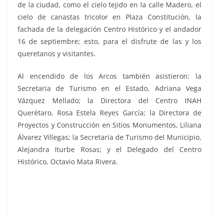
de la ciudad, como el cielo tejido en la calle Madero, el
cielo de canastas tricolor en Plaza Constitución, la
fachada de la delegación Centro Histórico y el andador
16 de septiembre; esto, para el disfrute de las y los
queretanos y visitantes.
Al encendido de los Arcos también asistieron: la
Secretaria de Turismo en el Estado, Adriana Vega
Vázquez Mellado; la Directora del Centro INAH
Querétaro, Rosa Estela Reyes García; la Directora de
Proyectos y Construcción en Sitios Monumentos, Liliana
Álvarez Villegas; la Secretaria de Turismo del Municipio,
Alejandra Iturbe Rosas; y el Delegado del Centro
Histórico, Octavio Mata Rivera.
Inaugura Inaugura Inaugura Inaugura