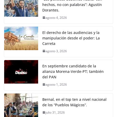
hechos, no con palabras”: Agustín
Dorantes.
agosto 4, 2026
El derecho de las audiencias y la
manipulación desde el poder: La
Carreta
agosto 3, 2026
En septiembre candidato de la
alianza Morena-Verde-PT; también
del PAN
agosto 1, 2026
Bernal, en el top ten a nivel nacional
de los “Pueblos Mágicos”.
julio 31, 2026