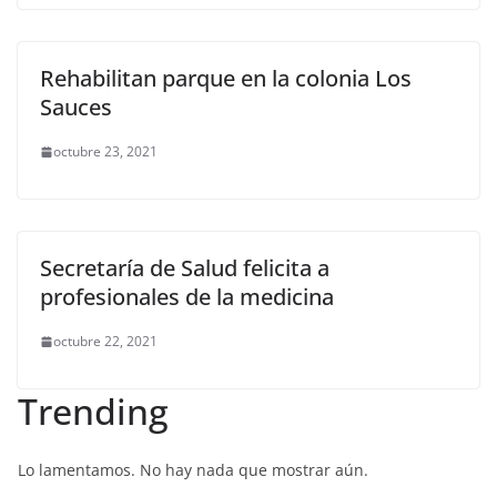
Rehabilitan parque en la colonia Los
Sauces
octubre 23, 2021
Secretaría de Salud felicita a
profesionales de la medicina
octubre 22, 2021
Trending
Lo lamentamos. No hay nada que mostrar aún.