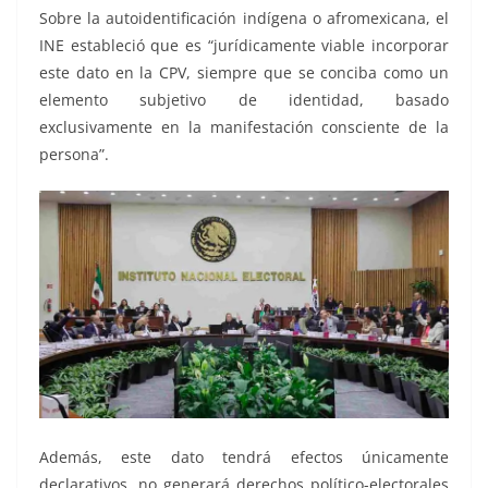
Sobre la autoidentificación indígena o afromexicana, el
INE estableció que es “jurídicamente viable incorporar
este dato en la CPV, siempre que se conciba como un
elemento subjetivo de identidad, basado
exclusivamente en la manifestación consciente de la
persona”.
Además, este dato tendrá efectos únicamente
declarativos, no generará derechos político-electorales