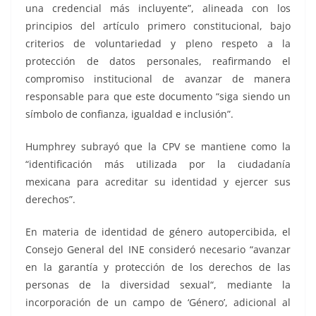
una credencial más incluyente”, alineada con los
principios del artículo primero constitucional, bajo
criterios de voluntariedad y pleno respeto a la
protección de datos personales, reafirmando el
compromiso institucional de avanzar de manera
responsable para que este documento “siga siendo un
símbolo de confianza, igualdad e inclusión”.
Humphrey subrayó que la CPV se mantiene como la
“identificación más utilizada por la ciudadanía
mexicana para acreditar su identidad y ejercer sus
derechos”.
En materia de identidad de género autopercibida, el
Consejo General del INE consideró necesario “avanzar
en la garantía y protección de los derechos de las
personas de la diversidad sexual“, mediante la
incorporación de un campo de ‘Género’, adicional al