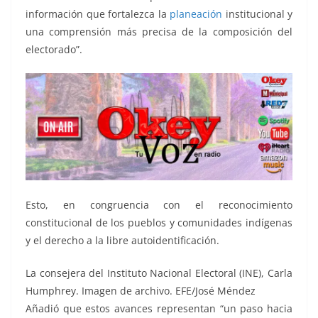
información que fortalezca la
planeación
institucional y
una comprensión más precisa de la composición del
electorado”.
Esto, en congruencia con el reconocimiento
constitucional de los pueblos y comunidades indígenas
y el derecho a la libre autoidentificación.
La consejera del Instituto Nacional Electoral (INE), Carla
Humphrey. Imagen de archivo. EFE/José Méndez
Añadió que estos avances representan “un paso hacia