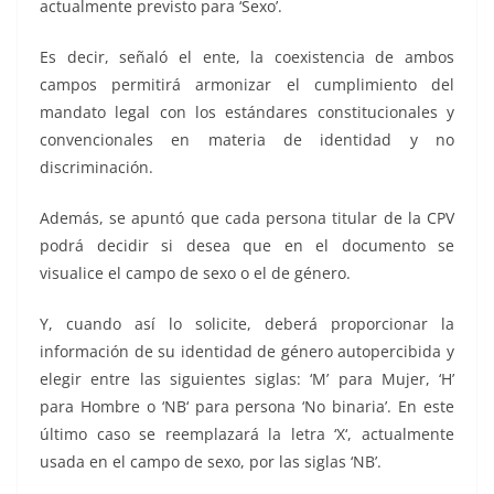
actualmente previsto para ‘Sexo’.
Es decir, señaló el ente, la coexistencia de ambos
campos permitirá armonizar el cumplimiento del
mandato legal con los estándares constitucionales y
convencionales en materia de identidad y no
discriminación.
Además, se apuntó que cada persona titular de la CPV
podrá decidir si desea que en el documento se
visualice el campo de sexo o el de género.
Y, cuando así lo solicite, deberá proporcionar la
información de su identidad de género autopercibida y
elegir entre las siguientes siglas: ‘M’ para Mujer, ‘H’
para Hombre o ‘NB‘ para persona ‘No binaria’. En este
último caso se reemplazará la letra ‘X‘, actualmente
usada en el campo de sexo, por las siglas ‘NB’.