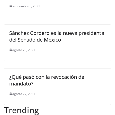
septiembre 5, 2021
Sánchez Cordero es la nueva presidenta
del Senado de México
agosto 29, 2021
¿Qué pasó con la revocación de
mandato?
agosto 27, 2021
Trending