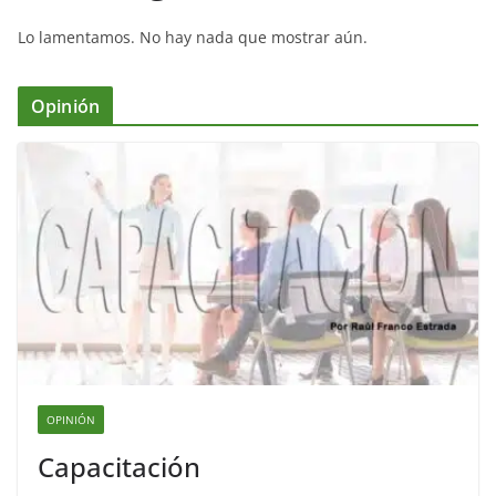
Lo lamentamos. No hay nada que mostrar aún.
Opinión
OPINIÓN
Capacitación