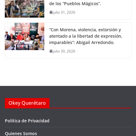
de los “Pueblos Mágicos”.
julio 31, 2026
“Con Morena, violencia, extorsión y
atentado a la libertad de expresión,
imparables”: Abigail Arredondo.
julio 30, 2026
Okey Querétaro
Política de Privacidad
Quienes Somos