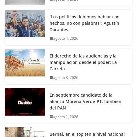
“Los políticos debemos hablar con
hechos, no con palabras”: Agustín
Dorantes.
agosto 4, 2026
El derecho de las audiencias y la
manipulación desde el poder: La
Carreta
agosto 3, 2026
En septiembre candidato de la
alianza Morena-Verde-PT; también
del PAN
agosto 1, 2026
Bernal, en el top ten a nivel nacional