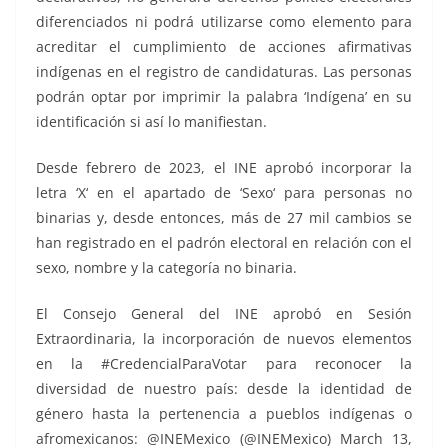
diferenciados ni podrá utilizarse como elemento para
acreditar el cumplimiento de acciones afirmativas
indígenas en el registro de candidaturas. Las personas
podrán optar por imprimir la palabra ‘Indígena’ en su
identificación si así lo manifiestan.
Desde febrero de 2023, el INE aprobó incorporar la
letra ‘X‘ en el apartado de ‘Sexo‘ para personas no
binarias y, desde entonces, más de 27 mil cambios se
han registrado en el padrón electoral en relación con el
sexo, nombre y la categoría no binaria.
El Consejo General del INE aprobó en Sesión
Extraordinaria, la incorporación de nuevos elementos
en la #CredencialParaVotar para reconocer la
diversidad de nuestro país: desde la identidad de
género hasta la pertenencia a pueblos indígenas o
afromexicanos: @INEMexico (@INEMexico) March 13,