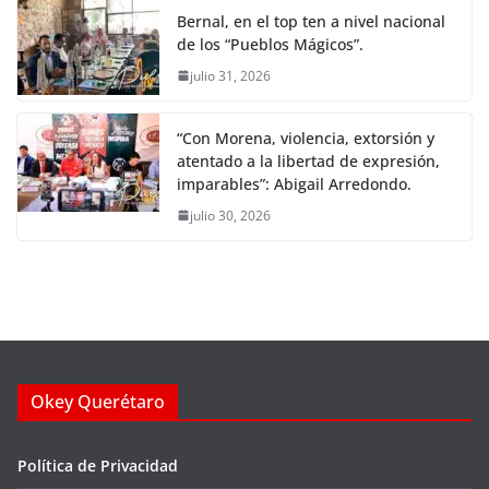
Bernal, en el top ten a nivel nacional
de los “Pueblos Mágicos”.
julio 31, 2026
“Con Morena, violencia, extorsión y
atentado a la libertad de expresión,
imparables”: Abigail Arredondo.
julio 30, 2026
Okey Querétaro
Política de Privacidad