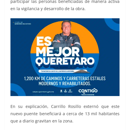
participar las personas beneficiadas de manera activa
en la vigilancia y desarrollo de la obra.
En su explicación, Carrillo Rosillo externó que este
nuevo puente beneficiará a cerca de 13 mil habitantes
que a diario gravitan en la zona.