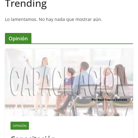
Trending
Lo lamentamos. No hay nada que mostrar aún.
Opinión
OPINIÓN