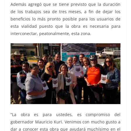
Además agregó que se tiene previsto que la duración
de los trabajos sea de tres meses, a fin de dejar los
beneficios lo más pronto posible para los usuarios de
esta vialidad puesto que la obra es necesaria para
interconectar, peatonalmente, esta zona.
“La obra es para ustedes, es compromiso del
gobernador Mauricio Kuri. Venimos con mucho gusto a
dar a conocer esta obra que ayudará muchísimo en el