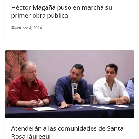
Héctor Magaña puso en marcha su
primer obra pública
octubre 4, 2024
Atenderán a las comunidades de Santa
Rosa Jáuregui