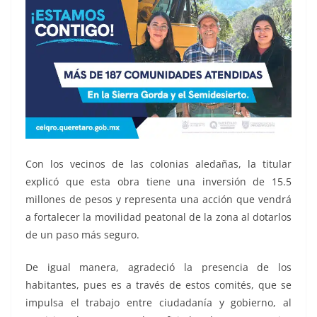
Con los vecinos de las colonias aledañas, la titular
explicó que esta obra tiene una inversión de 15.5
millones de pesos y representa una acción que vendrá
a fortalecer la movilidad peatonal de la zona al dotarlos
de un paso más seguro.
De igual manera, agradeció la presencia de los
habitantes, pues es a través de estos comités, que se
impulsa el trabajo entre ciudadanía y gobierno, al