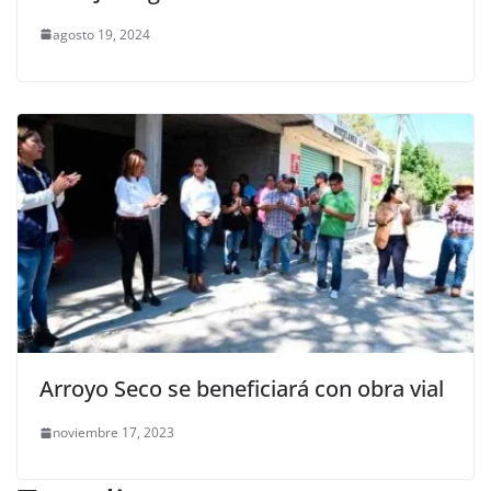
agosto 19, 2024
Arroyo Seco se beneficiará con obra vial
noviembre 17, 2023