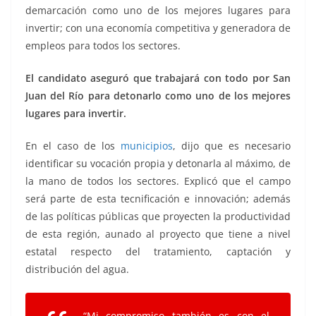
demarcación como uno de los mejores lugares para
invertir; con una economía competitiva y generadora de
empleos para todos los sectores.
El candidato aseguró que trabajará con todo por San
Juan del Río para detonarlo como uno de los mejores
lugares para invertir.
En el caso de los
municipios
, dijo que es necesario
identificar su vocación propia y detonarla al máximo, de
la mano de todos los sectores. Explicó que el campo
será parte de esta tecnificación e innovación; además
de las políticas públicas que proyecten la productividad
de esta región, aunado al proyecto que tiene a nivel
estatal respecto del tratamiento, captación y
distribución del agua.
“Mi compromiso también es con el