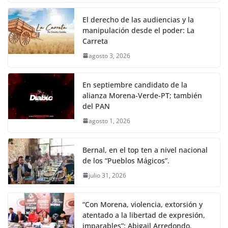
El derecho de las audiencias y la
manipulación desde el poder: La
Carreta
agosto 3, 2026
En septiembre candidato de la
alianza Morena-Verde-PT; también
del PAN
agosto 1, 2026
Bernal, en el top ten a nivel nacional
de los “Pueblos Mágicos”.
julio 31, 2026
“Con Morena, violencia, extorsión y
atentado a la libertad de expresión,
imparables”: Abigail Arredondo.