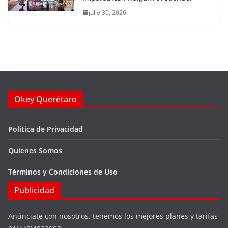
julio 30, 2026
Okey Querétaro
Política de Privacidad
Quienes Somos
Términos y Condiciones de Uso
Publicidad
Anúnciate con nosotros, tenemos los mejores planes y tarifas