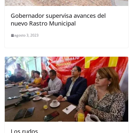
Gobernador supervisa avances del
nuevo Rastro Municipal
agosto 3, 2023
Los rudos