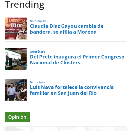
Trending
Municipios
Claudia Díaz Gayou cambia de
bandera, se afilia a Morena
Querétaro
Del Prete inaugura el Primer Congreso
Nacional de Clústers
Municipios
Luis Nava fortalece la convivencia
familiar en San Juan del Río
Opinión