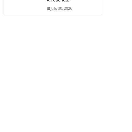
julio 30, 2026