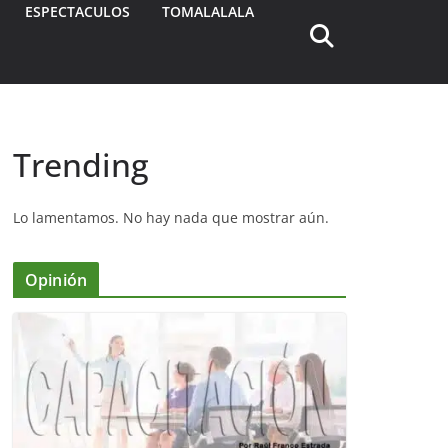
ESPECTACULOS
TOMALALALA
Trending
Lo lamentamos. No hay nada que mostrar aún.
Opinión