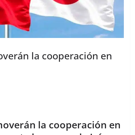
verán la cooperación en
moverán la cooperación en