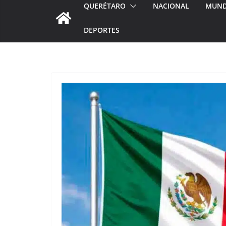
QUERÉTARO
NACIONAL
MUN
DEPORTES