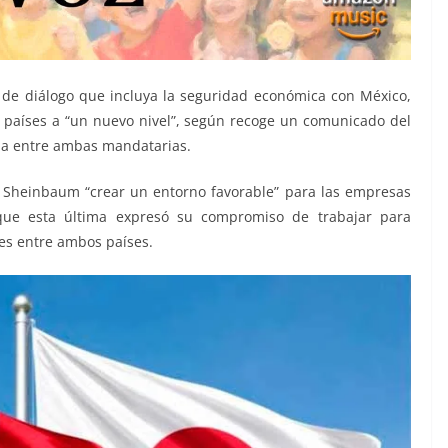
de diálogo que incluya la seguridad económica con México,
s países a “un nuevo nivel”, según recoge un comunicado del
ada entre ambas mandatarias.
a Sheinbaum “crear un entorno favorable” para las empresas
ue esta última expresó su compromiso de trabajar para
les entre ambos países.