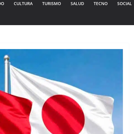
DO
CULTURA
TURISMO
SALUD
TECNO
SOCIAL