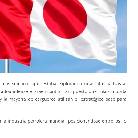
imas semanas que estaba explorando rutas alternativas al
adounidense e israelí contra Irán, puesto que Tokio importa
la mayoría de cargueros utilizan el estratégico paso para
n la industria petrolera mundial, posicionándose entre los 15