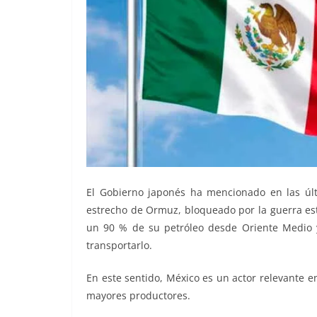
El Gobierno japonés ha mencionado en las últ
estrecho de Ormuz, bloqueado por la guerra est
un 90 % de su petróleo desde Oriente Medio y 
transportarlo.
En este sentido, México es un actor relevante e
mayores productores.