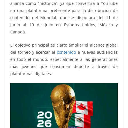
alianza como “histórica”, ya que convertirá a YouTube
en una plataforma preferente para la distribución de
contenido del Mundial, que se disputará del 11 de
junio al 19 de julio en Estados Unidos, México y
Canadá.
El objetivo principal es claro: ampliar el alcance global
del torneo y acercar el
contenido
a nuevas audiencias
en todo el mundo, especialmente a las generaciones
más jóvenes que consumen deporte a través de
plataformas digitales.