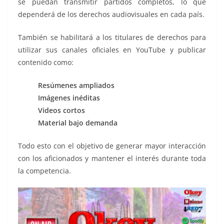
se puedan transmitir partidos completos, lo que
dependerá de los derechos audiovisuales en cada país.
También se habilitará a los titulares de derechos para
utilizar sus canales oficiales en YouTube y publicar
contenido como:
Resúmenes ampliados
Imágenes inéditas
Videos cortos
Material bajo demanda
Todo esto con el objetivo de generar mayor interacción
con los aficionados y mantener el interés durante toda
la competencia.