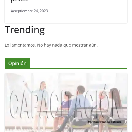
septiembre 24, 2023
Trending
Lo lamentamos. No hay nada que mostrar aún.
Opinión