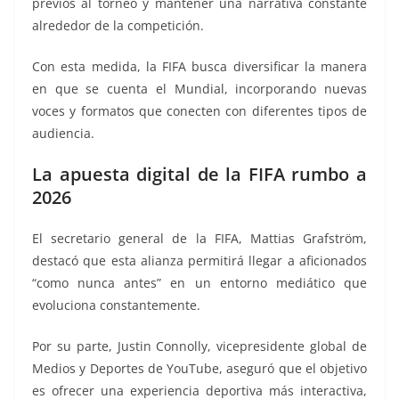
previos al torneo y mantener una narrativa constante
alrededor de la competición.
Con esta medida, la FIFA busca diversificar la manera
en que se cuenta el Mundial, incorporando nuevas
voces y formatos que conecten con diferentes tipos de
audiencia.
La apuesta digital de la FIFA rumbo a
2026
El secretario general de la FIFA, Mattias Grafström,
destacó que esta alianza permitirá llegar a aficionados
“como nunca antes” en un entorno mediático que
evoluciona constantemente.
Por su parte, Justin Connolly, vicepresidente global de
Medios y Deportes de YouTube, aseguró que el objetivo
es ofrecer una experiencia deportiva más interactiva,