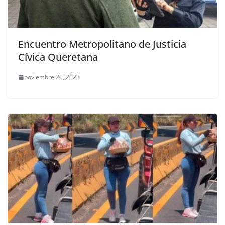
Encuentro Metropolitano de Justicia
Cívica Queretana
noviembre 20, 2023