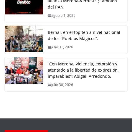
alianza Morena-Verde-PT; también
del PAN
agosto 1, 2026
Bernal, en el top ten a nivel nacional
de los “Pueblos Mágicos”.
julio 31, 2026
“Con Morena, violencia, extorsión y
atentado a la libertad de expresión,
imparables”: Abigail Arredondo.
julio 30, 2026