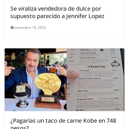
Se viraliza vendedora de dulce por
supuesto parecido a Jennifer Lopez
noviembre 18, 2023
¿Pagarías un taco de carne Kobe en 748
pesos?