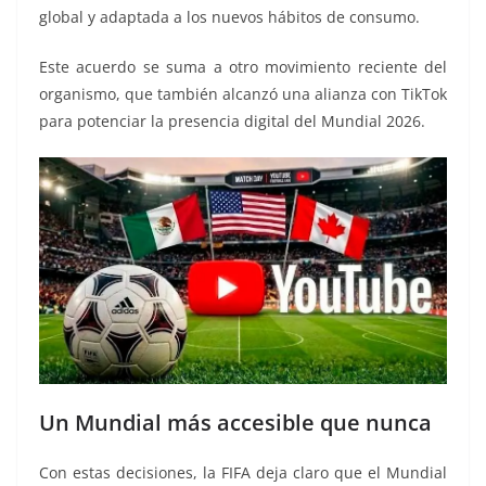
global y adaptada a los nuevos hábitos de consumo.
Este acuerdo se suma a otro movimiento reciente del
organismo, que también alcanzó una alianza con TikTok
para potenciar la presencia digital del Mundial 2026.
Un Mundial más accesible que nunca
Con estas decisiones, la FIFA deja claro que el Mundial