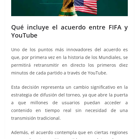
Qué incluye el acuerdo entre FIFA y
YouTube
Uno de los puntos más innovadores del acuerdo es
que, por primera vez en la historia de los Mundiales, se
permitirá retransmitir en directo los primeros diez
minutos de cada partido a través de YouTube.
Esta decisión representa un cambio significativo en la
estrategia de difusión del torneo, ya que abre la puerta
a que millones de usuarios puedan acceder a
contenido en tiempo real sin necesidad de una
transmisión tradicional.
Además, el acuerdo contempla que en ciertas regiones