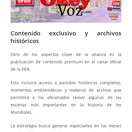
Contenido exclusivo y archivos
históricos
Otro de los aspectos clave de la alianza es la
publicación de contenido premium en el canal oficial
de la FIFA.
Esto incluirá acceso a partidos históricos completos,
momentos emblemáticos y material de archivo que
permitirá a los aficionados revivir algunas de las
escenas más importantes en la historia de los
Mundiales.
La estrategia busca generar expectativa en los meses