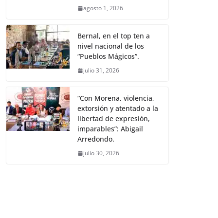
agosto 1, 2026
Bernal, en el top ten a
nivel nacional de los
“Pueblos Mágicos”.
julio 31, 2026
“Con Morena, violencia,
extorsión y atentado a la
libertad de expresión,
imparables”: Abigail
Arredondo.
julio 30, 2026