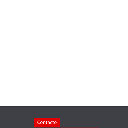
Contacto