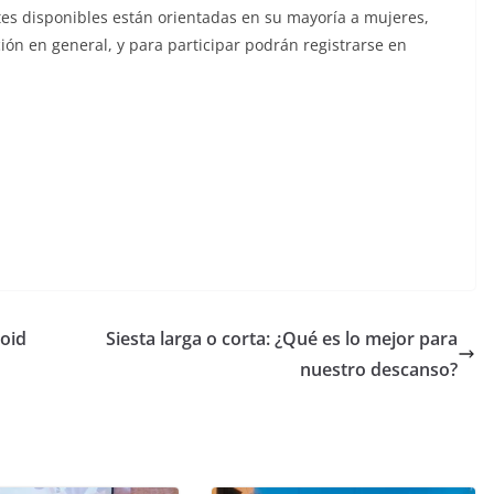
s disponibles están orientadas en su mayoría a mujeres,
ión en general, y para participar podrán registrarse en
oid
Siesta larga o corta: ¿Qué es lo mejor para
nuestro descanso?