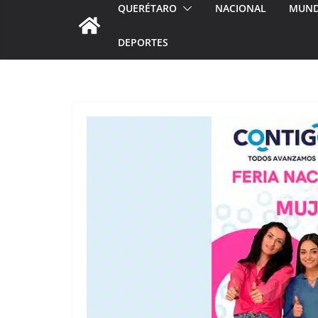
QUERÉTARO
NACIONAL
MUN
DEPORTES