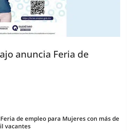
bajo anuncia Feria de
o Feria de empleo para Mujeres con más de
il vacantes