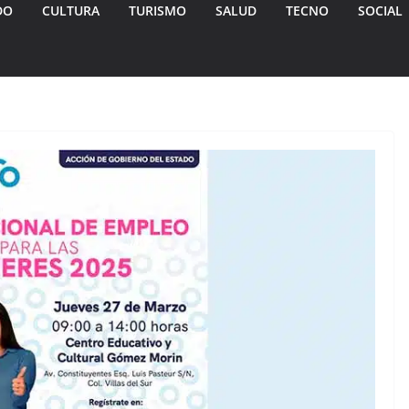
DO
CULTURA
TURISMO
SALUD
TECNO
SOCIAL