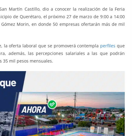
San Martín Castillo, dio a conocer la realización de la Feria
cipio de Querétaro, el próximo 27 de marzo de 9:00 a 14:00
el Gómez Morin, en donde 50 empresas ofertarán más de mil
ue, la oferta laboral que se promoverá contempla
perfiles
que
ura, además, las percepciones salariales a las que podrán
s 35 mil pesos mensuales.