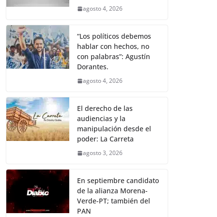
agosto 4, 2026
“Los políticos debemos
hablar con hechos, no
con palabras”: Agustín
Dorantes.
agosto 4, 2026
El derecho de las
audiencias y la
manipulación desde el
poder: La Carreta
agosto 3, 2026
En septiembre candidato
de la alianza Morena-
Verde-PT; también del
PAN