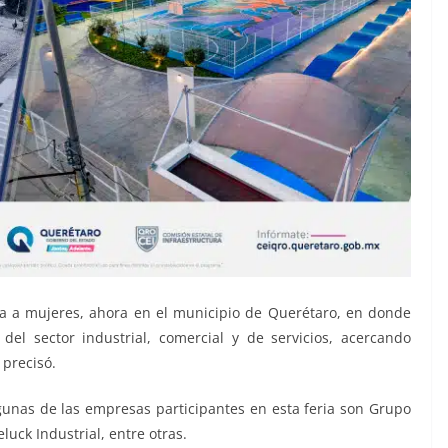
a a mujeres, ahora en el municipio de Querétaro, en donde
el sector industrial, comercial y de servicios, acercando
precisó.
lgunas de las empresas participantes en esta feria son Grupo
luck Industrial, entre otras.