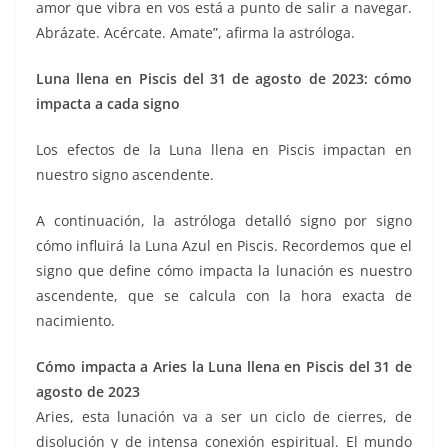
amor que vibra en vos está a punto de salir a navegar.
Abrázate. Acércate. Amate”, afirma la astróloga.
Luna llena en Piscis del 31 de agosto de 2023: cómo
impacta a cada signo
Los efectos de la Luna llena en Piscis impactan en
nuestro signo ascendente.
A continuación, la astróloga detalló signo por signo
cómo influirá la Luna Azul en Piscis. Recordemos que el
signo que define cómo impacta la lunación es nuestro
ascendente, que se calcula con la hora exacta de
nacimiento.
Cómo impacta a Aries la Luna llena en Piscis del 31 de
agosto de 2023
Aries, esta lunación va a ser un ciclo de cierres, de
disolución y de intensa conexión espiritual. El mundo