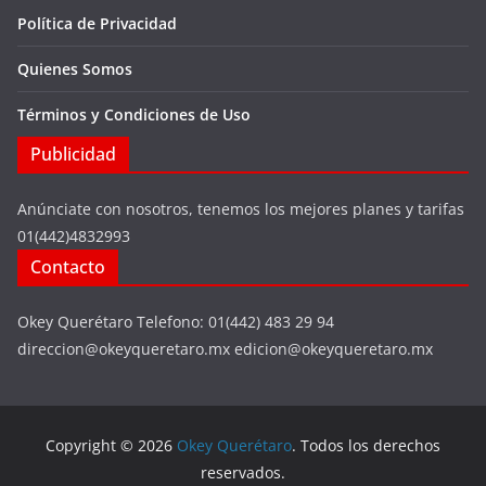
Política de Privacidad
Quienes Somos
Términos y Condiciones de Uso
Publicidad
Anúnciate con nosotros, tenemos los mejores planes y tarifas
01(442)4832993
Contacto
Okey Querétaro Telefono: 01(442) 483 29 94
direccion@okeyqueretaro.mx edicion@okeyqueretaro.mx
Copyright © 2026
Okey Querétaro
. Todos los derechos
reservados.