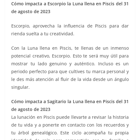
Cómo impacta a Escorpio la Luna llena en Piscis del 31
de agosto de 2023
Escorpio, aprovecha la influencia de Piscis para dar
rienda suelta a tu creatividad.
Con la Luna llena en Piscis, te llenas de un inmenso
potencial creativo, Escorpio. Esto te será muy útil para
mostrar tu lado genuino y auténtico. Incluso es un
periodo perfecto para que cultives tu marca personal y
le des más atención al fluir de la vida desde un ángulo
singular.
Cómo impacta a Sagitario la Luna llena en Piscis del 31
de agosto de 2023
La lunación en Piscis puede llevarte a revisar la historia
de tu vida y a ponerte en contacto con los recuerdos y
tu árbol genealógico. Este ciclo acompaña tu propia