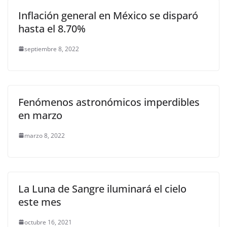
Inflación general en México se disparó
hasta el 8.70%
septiembre 8, 2022
Fenómenos astronómicos imperdibles
en marzo
marzo 8, 2022
La Luna de Sangre iluminará el cielo
este mes
octubre 16, 2021