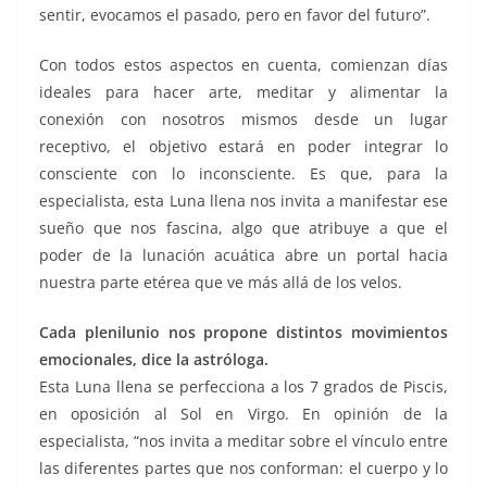
sentir, evocamos el pasado, pero en favor del futuro”.
Con todos estos aspectos en cuenta, comienzan días
ideales para hacer arte, meditar y alimentar la
conexión con nosotros mismos desde un lugar
receptivo, el objetivo estará en poder integrar lo
consciente con lo inconsciente. Es que, para la
especialista, esta Luna llena nos invita a manifestar ese
sueño que nos fascina, algo que atribuye a que el
poder de la lunación acuática abre un portal hacia
nuestra parte etérea que ve más allá de los velos.
Cada plenilunio nos propone distintos movimientos
emocionales, dice la astróloga.
Esta Luna llena se perfecciona a los 7 grados de Piscis,
en oposición al Sol en Virgo. En opinión de la
especialista, “nos invita a meditar sobre el vínculo entre
las diferentes partes que nos conforman: el cuerpo y lo