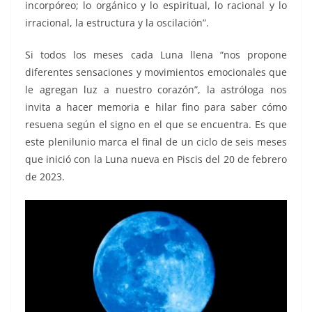
incorpóreo; lo orgánico y lo espiritual, lo racional y lo
irracional, la estructura y la oscilación”.
Si todos los meses cada Luna llena “nos propone
diferentes sensaciones y movimientos emocionales que
le agregan luz a nuestro corazón”, la astróloga nos
invita a hacer memoria e hilar fino para saber cómo
resuena según el signo en el que se encuentra. Es que
este plenilunio marca el final de un ciclo de seis meses
que inició con la Luna nueva en Piscis del 20 de febrero
de 2023.