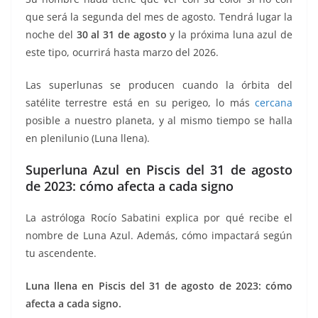
k
que será la segunda del mes de agosto. Tendrá lugar la
noche del
30 al 31 de agosto
y la próxima luna azul de
este tipo, ocurrirá hasta marzo del 2026.
Las superlunas se producen cuando la órbita del
satélite terrestre está en su perigeo, lo más
cercana
posible a nuestro planeta, y al mismo tiempo se halla
en plenilunio (Luna llena).
Superluna Azul en Piscis del 31 de agosto
de 2023: cómo afecta a cada signo
La astróloga Rocío Sabatini explica por qué recibe el
nombre de Luna Azul. Además, cómo impactará según
tu ascendente.
Luna llena en Piscis del 31 de agosto de 2023: cómo
afecta a cada signo.