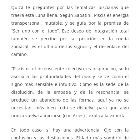
Quizá te preguntes por las temáticas piscianas que
traerá esta Luna llena. Según Sabatini, Piscis es energía
transpersonal, mutable, y se guía por la premisa de
“Ser uno con el todo”. Ese deseo de integración total
también se percibe por su posición en la rueda
zodiacal, es el último de los signos y el desenlace del
camino.
“Piscis es el inconsciente colectivo, es inspiración, se lo
asocia a las profundidades del mar y se ve como el
signo más sensible e intuitivo. Como es la sede de la
disolución, de la empatía y de la resonancia, se
produce un abandono de las formas, aquí ya no se
necesitan, más bien todo se disuelve para que algo
nuevo vuelva a iniciarse (con Aries)”, explica la experta.
En todo caso, sí hay una advertencia: Ojo con la
confusión y las desilusiones. El lado más sombrío de