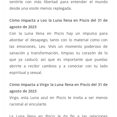
sentirte con más libertad para entender el mundo
desde una visión menos replegada.
Cómo impacta a Leo la Luna llena en Piscis del 31 de
agosto de 2023
Con la Luna llena en Piscis hay un impulso para
abordar el desapego, tanto con lo material como con
las emociones, Leo. Vivís un momento poderoso de
sanación y transformación, limpias tu corazón de lo
que ya caducó, así que es importante que puedas
abrirte a recibir cambios y a conectar con tu lado
espiritual y sexual.
Cómo impacta a Virgo la Luna llena en Piscis del 31 de
agosto de 2023
Virgo, esta Luna azul en Piscis te invita a ser menos
racional al vincularte.
La Luna llena en Piscis le da fin a las relaciones