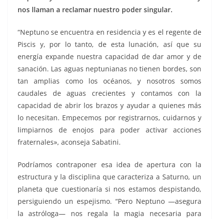
nos llaman a reclamar nuestro poder singular.
“Neptuno se encuentra en residencia y es el regente de
Piscis y, por lo tanto, de esta lunación, así que su
energía expande nuestra capacidad de dar amor y de
sanación. Las aguas neptunianas no tienen bordes, son
tan amplias como los océanos, y nosotros somos
caudales de aguas crecientes y contamos con la
capacidad de abrir los brazos y ayudar a quienes más
lo necesitan. Empecemos por registrarnos, cuidarnos y
limpiarnos de enojos para poder activar acciones
fraternales», aconseja Sabatini.
Podríamos contraponer esa idea de apertura con la
estructura y la disciplina que caracteriza a Saturno, un
planeta que cuestionaría si nos estamos despistando,
persiguiendo un espejismo. “Pero Neptuno ―asegura
la astróloga― nos regala la magia necesaria para