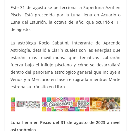
Este 31 de agosto se perfecciona la Superluna Azul en
Piscis. Está precedida por la Luna llena en Acuario o
Luna del Esturión, la octava del año, que ocurrió el 1°
de agosto.
La astróloga Rocío Sabatini, integrante de Aprende
Astrología, detalló a Clarín cuáles son las energías que
estarán más movilizadas, qué temáticas cobrarán
fuerza bajo el influjo pisciano y cómo se desarrollará
dentro del panorama astrológico general que incluye a
Venus y a Mercurio en fase retrógrada mientras Marte
estrena su tránsito en Libra.
Luna llena en Piscis del 31 de agosto de 2023 a nivel
astronómico