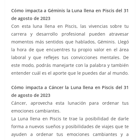
Cómo impacta a Géminis la Luna llena en Piscis del 31
de agosto de 2023
Con esta luna llena en Piscis, las vivencias sobre tu
carrera y desarrollo profesional pueden atravesar
momentos más sentidos que hablados, Géminis. Llegó
la hora de que encuentres tu propio valor en el área
laboral y que reflejes tus convicciones mentales. De
este modo, podrás manejarte con la palabra y también
entender cuál es el aporte que le puedes dar al mundo.
Cómo impacta a Cáncer la Luna llena en Piscis del 31
de agosto de 2023
Cáncer, aprovecha esta lunación para ordenar tus
emociones cambiantes.
La Luna llena en Piscis te trae la posibilidad de darle
forma a nuevos sueños y posibilidades de viajes que te
ayuden a ordenar tus emociones cambiantes y a