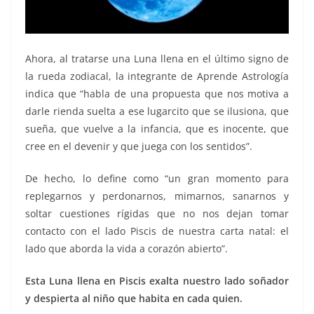
Ahora, al tratarse una Luna llena en el último signo de
la rueda zodiacal, la integrante de Aprende Astrología
indica que “habla de una propuesta que nos motiva a
darle rienda suelta a ese lugarcito que se ilusiona, que
sueña, que vuelve a la infancia, que es inocente, que
cree en el devenir y que juega con los sentidos”.
De hecho, lo define como “un gran momento para
replegarnos y perdonarnos, mimarnos, sanarnos y
soltar cuestiones rígidas que no nos dejan tomar
contacto con el lado Piscis de nuestra carta natal: el
lado que aborda la vida a corazón abierto”.
Esta Luna llena en Piscis exalta nuestro lado soñador
y despierta al niño que habita en cada quien.