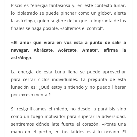
Piscis es “energía fantasiosa y, en este contexto lunar,
lo idolatrado se puede pinchar como un globo”, alerta
la astróloga, quien sugiere dejar que la impronta de los
finales se haga posible, «soltemos el control”.
«El amor que vibra en vos está a punto de salir a
navegar. Abrázate. Acércate. Amate”, afirma la
astróloga.
La energía de esta Luna llena se puede aprovechar
para cerrar ciclos individuales. La pregunta de esta
lunación es: ¿Qué estoy sintiendo y no puedo liberar
por exceso mental?
Si resignificamos el miedo, no desde la parálisis sino
como un fuego motivador para superar la adversidad,
sentiremos dónde late fuerte el corazón. «Ponte una
mano en el pecho, en tus latidos está tu océano. El