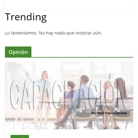
Trending
Lo lamentamos. No hay nada que mostrar aún.
Opinión