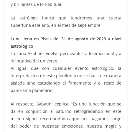
y brillantes de lo habitual.
La astróloga indica que tendremos una cuarta
superluna este año, en el mes de septiembre.
Luna llena en Piscis del 31 de agosto de 2023 a nivel
astrológico
La Luna Azul nos vuelve permeables a lo emocional y a
lo intuitivo del universo.
Al igual que con cualquier evento astrológico, la
interpretación de este plenilunio no se hace de manera
aislada sino estudiando el firmamento y el resto de
panorama planetario.
Al respecto, Sabatini explica: “Es una lunación que se
da en conjunción a Saturno retrogradando en este
mismo signo, recordándonos que nos hagamos cargo
del poder de nuestras emociones, nuestra magia y