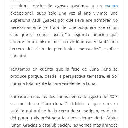
La última noche de agosto asistimos a un
evento
excepcional, pues sólo una vez al año vivimos una
Superluna Azul. ¿Sabes por qué lleva ese nombre? No
necesariamente se trata de que adquiera ese color,
sino que se conoce así a “la segunda lunación que
sucede en un mismo mes, convirtiéndose en la décimo
tercera del ciclo de plenilunios mensuales”, explica
Sabatini.
Tengamos en cuenta que la fase de Luna llena se
produce porque, desde la perspectiva terrestre, el Sol
ilumina totalmente la cara visible de la Luna.
Sumado a esto, las dos Lunas llenas de agosto de 2023
se consideran “superlunas” debido a que nuestro
satélite natural se halla cerca de su perigeo, es decir,
del punto más próximo a la Tierra dentro de la órbita
lunar. Gracias a esta ubicación, las vemos más grandes