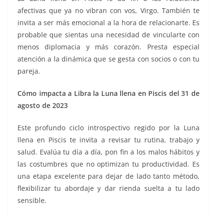
afectivas que ya no vibran con vos, Virgo. También te
invita a ser más emocional a la hora de relacionarte. Es
probable que sientas una necesidad de vincularte con
menos diplomacia y más corazón. Presta especial
atención a la dinámica que se gesta con socios o con tu
pareja.
Cómo impacta a Libra la Luna llena en Piscis del 31 de
agosto de 2023
Este profundo ciclo introspectivo regido por la Luna
llena en Piscis te invita a revisar tu rutina, trabajo y
salud. Evalúa tu día a día, pon fin a los malos hábitos y
las costumbres que no optimizan tu productividad. Es
una etapa excelente para dejar de lado tanto método,
flexibilizar tu abordaje y dar rienda suelta a tu lado
sensible.