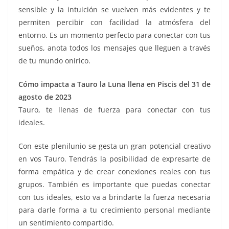
sensible y la intuición se vuelven más evidentes y te
permiten percibir con facilidad la atmósfera del
entorno. Es un momento perfecto para conectar con tus
sueños, anota todos los mensajes que lleguen a través
de tu mundo onírico.
Cómo impacta a Tauro la Luna llena en Piscis del 31 de
agosto de 2023
Tauro, te llenas de fuerza para conectar con tus
ideales.
Con este plenilunio se gesta un gran potencial creativo
en vos Tauro. Tendrás la posibilidad de expresarte de
forma empática y de crear conexiones reales con tus
grupos. También es importante que puedas conectar
con tus ideales, esto va a brindarte la fuerza necesaria
para darle forma a tu crecimiento personal mediante
un sentimiento compartido.