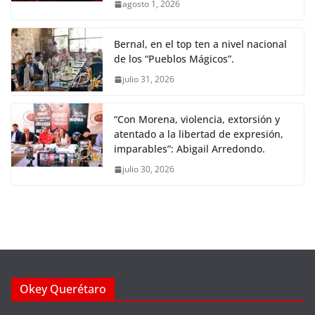
agosto 1, 2026
Bernal, en el top ten a nivel nacional
de los “Pueblos Mágicos”.
julio 31, 2026
“Con Morena, violencia, extorsión y
atentado a la libertad de expresión,
imparables”: Abigail Arredondo.
julio 30, 2026
Okey Querétaro