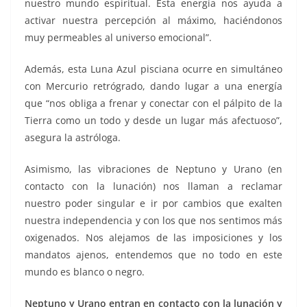
nuestro mundo espiritual. Esta energía nos ayuda a
activar nuestra percepción al máximo, haciéndonos
muy permeables al universo emocional”.
Además, esta Luna Azul pisciana ocurre en simultáneo
con Mercurio retrógrado, dando lugar a una energía
que “nos obliga a frenar y conectar con el pálpito de la
Tierra como un todo y desde un lugar más afectuoso”,
asegura la astróloga.
Asimismo, las vibraciones de Neptuno y Urano (en
contacto con la lunación) nos llaman a reclamar
nuestro poder singular e ir por cambios que exalten
nuestra independencia y con los que nos sentimos más
oxigenados. Nos alejamos de las imposiciones y los
mandatos ajenos, entendemos que no todo en este
mundo es blanco o negro.
Neptuno y Urano entran en contacto con la lunación y