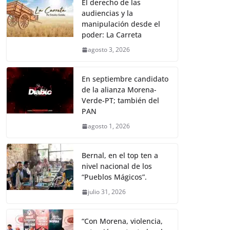
El derecho de las
audiencias y la
manipulación desde el
poder: La Carreta
agosto 3, 2026
En septiembre candidato
de la alianza Morena-
Verde-PT; también del
PAN
agosto 1, 2026
Bernal, en el top ten a
nivel nacional de los
“Pueblos Mágicos”.
julio 31, 2026
“Con Morena, violencia,