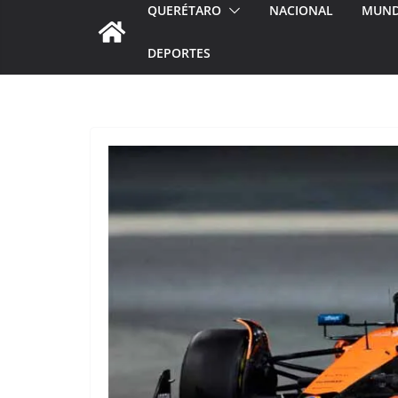
QUERÉTARO
NACIONAL
MUN
DEPORTES