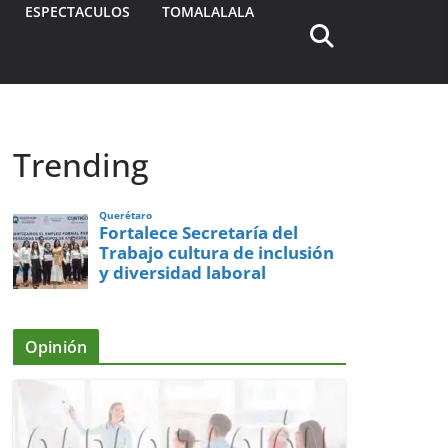
ESPECTACULOS
TOMALALALA
Trending
Querétaro
Fortalece Secretaría del
Trabajo cultura de inclusión
y diversidad laboral
Opinión