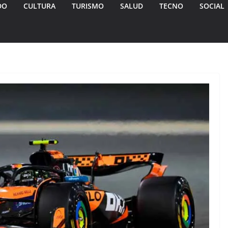
DO
CULTURA
TURISMO
SALUD
TECNO
SOCIAL