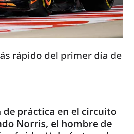
ás rápido del primer día de
 de práctica en el circuito
ndo Norris, el hombre de