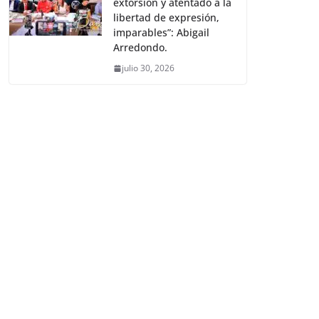
extorsión y atentado a la
libertad de expresión,
imparables”: Abigail
Arredondo.
julio 30, 2026