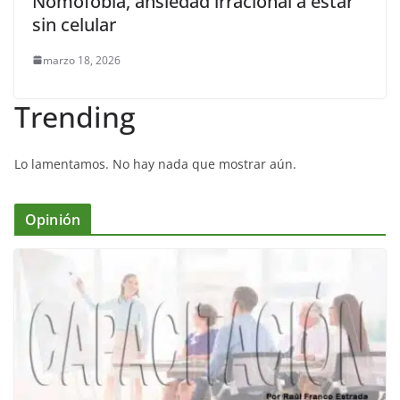
Nomofobia, ansiedad irracional a estar
sin celular
marzo 18, 2026
Trending
Lo lamentamos. No hay nada que mostrar aún.
Opinión