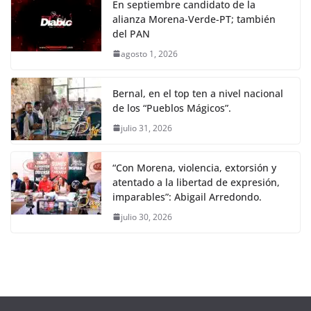
En septiembre candidato de la
alianza Morena-Verde-PT; también
del PAN
agosto 1, 2026
Bernal, en el top ten a nivel nacional
de los “Pueblos Mágicos”.
julio 31, 2026
“Con Morena, violencia, extorsión y
atentado a la libertad de expresión,
imparables”: Abigail Arredondo.
julio 30, 2026