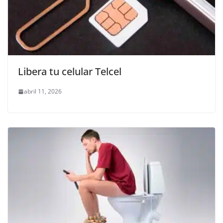
Libera tu celular Telcel
abril 11, 2026