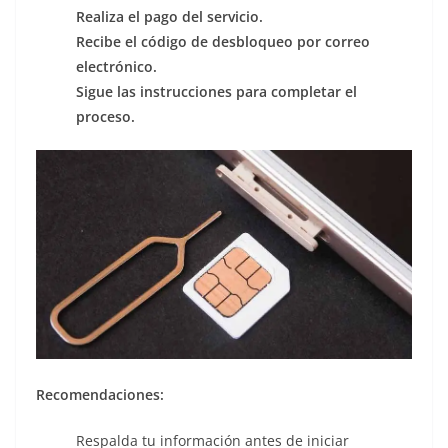
Realiza el pago del servicio.
Recibe el código de desbloqueo por correo
electrónico.
Sigue las instrucciones para completar el
proceso.
Recomendaciones:
Respalda tu información antes de iniciar