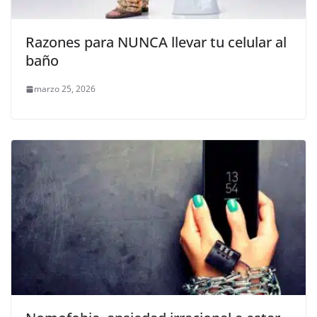
Razones para NUNCA llevar tu celular al
baño
marzo 25, 2026