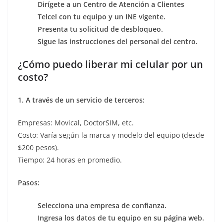
Dirígete a un Centro de Atención a Clientes
Telcel con tu equipo y un INE vigente.
Presenta tu solicitud de desbloqueo.
Sigue las instrucciones del personal del centro.
¿Cómo puedo liberar mi celular por un
costo?
1. A través de un servicio de terceros:
Empresas: Movical, DoctorSIM, etc.
Costo: Varía según la marca y modelo del equipo (desde
$200 pesos).
Tiempo: 24 horas en promedio.
Pasos:
Selecciona una empresa de confianza.
Ingresa los datos de tu equipo en su página web.