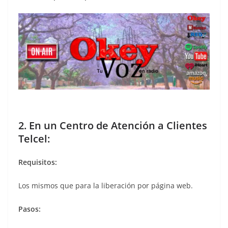
2. En un Centro de Atención a Clientes
Telcel:
Requisitos:
Los mismos que para la liberación por página web.
Pasos: