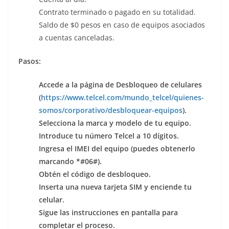
Contrato terminado o pagado en su totalidad.
Saldo de $0 pesos en caso de equipos asociados
a cuentas canceladas.
Pasos:
Accede a la página de Desbloqueo de celulares
(
https://www.telcel.com/mundo_telcel/quienes-
somos/corporativo/desbloquear-equipos
).
Selecciona la marca y modelo de tu equipo.
Introduce tu número Telcel a 10 dígitos.
Ingresa el IMEI del equipo (puedes obtenerlo
marcando *#06#).
Obtén el código de desbloqueo.
Inserta una nueva tarjeta SIM y enciende tu
celular.
Sigue las instrucciones en pantalla para
completar el proceso.