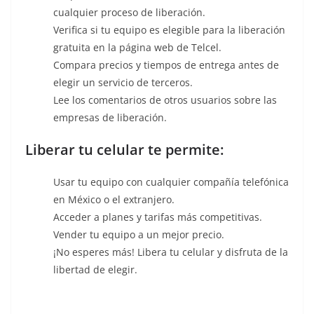
cualquier proceso de liberación.
Verifica si tu equipo es elegible para la liberación
gratuita en la página web de Telcel.
Compara precios y tiempos de entrega antes de
elegir un servicio de terceros.
Lee los comentarios de otros usuarios sobre las
empresas de liberación.
Liberar tu celular te permite:
Usar tu equipo con cualquier compañía telefónica
en México o el extranjero.
Acceder a planes y tarifas más competitivas.
Vender tu equipo a un mejor precio.
¡No esperes más! Libera tu celular y disfruta de la
libertad de elegir.