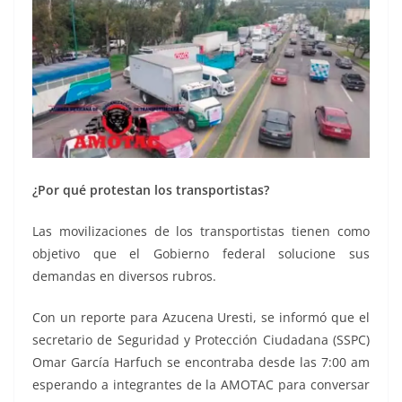
¿Por qué protestan los transportistas?
Las movilizaciones de los transportistas tienen como
objetivo que el Gobierno federal solucione sus
demandas en diversos rubros.
Con un reporte para Azucena Uresti, se informó que el
secretario de Seguridad y Protección Ciudadana (SSPC)
Omar García Harfuch se encontraba desde las 7:00 am
esperando a integrantes de la AMOTAC para conversar