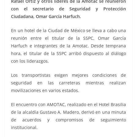
Rafael Ortiz y otros líderes de la Amotac se reunieron
con el secretario de Seguridad y Protección
Ciudadana, Omar García Harfuch.
En un hotel de la Ciudad de México se lleva a cabo una
reunión entre el titular de la SSPC, Omar García
Harfuch e integrantes de la Amotac. Desde temprana
hora, el titular de la SSPC arribó dispuesto al diálogo
con los liderazgos.
Los transportistas exigen mejores condiciones de
seguridad en las carreteras mientras realizan
movilizaciones en varios estados.
El encuentro con AMOTAC, realizado en el Hotel Brasilia
de la alcaldía Gustavo A. Madero, derivó en una minuta
de acuerdos y compromisos de seguimiento
institucional.