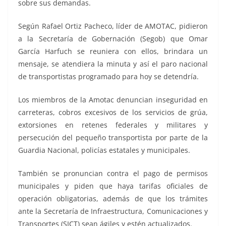
sobre sus demandas.
Según Rafael Ortiz Pacheco, líder de AMOTAC, pidieron
a la Secretaría de Gobernación (Segob) que Omar
García Harfuch se reuniera con ellos, brindara un
mensaje, se atendiera la minuta y así el paro nacional
de transportistas programado para hoy se detendría.
Los miembros de la Amotac denuncian inseguridad en
carreteras, cobros excesivos de los servicios de grúa,
extorsiones en retenes federales y militares y
persecución del pequeño transportista por parte de la
Guardia Nacional, policías estatales y municipales.
También se pronuncian contra el pago de permisos
municipales y piden que haya tarifas oficiales de
operación obligatorias, además de que los trámites
ante la Secretaría de Infraestructura, Comunicaciones y
Transportes (SICT) sean ágiles y estén actualizados.