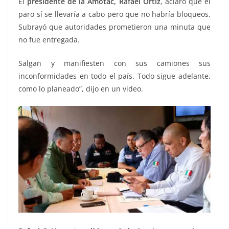
El
presidente de la Amotac, Rafael Ortiz
, aclaró que el
paro sí se llevaría a cabo pero que no habría bloqueos.
Subrayó que autoridades prometieron una minuta que
no fue entregada.
Salgan y manifiesten con sus camiones sus
inconformidades en todo el país. Todo sigue adelante,
como lo planeado”, dijo en un video.