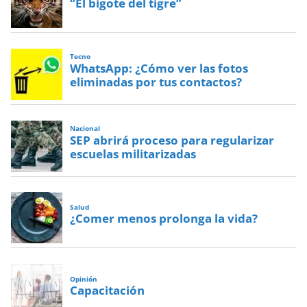
“El bigote del tigre”
Tecno
WhatsApp: ¿Cómo ver las fotos
eliminadas por tus contactos?
Nacional
SEP abrirá proceso para regularizar
escuelas militarizadas
Salud
¿Comer menos prolonga la vida?
Opinión
Capacitación