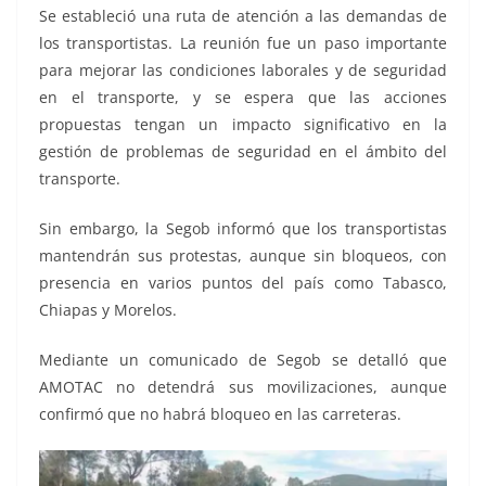
Se estableció una ruta de atención a las demandas de
los transportistas. La reunión fue un paso importante
para mejorar las condiciones laborales y de seguridad
en el transporte, y se espera que las acciones
propuestas tengan un impacto significativo en la
gestión de problemas de seguridad en el ámbito del
transporte.
Sin embargo, la Segob informó que los transportistas
mantendrán sus protestas, aunque sin bloqueos, con
presencia en varios puntos del país como Tabasco,
Chiapas y Morelos.
Mediante un comunicado de Segob se detalló que
AMOTAC no detendrá sus movilizaciones, aunque
confirmó que no habrá bloqueo en las carreteras.