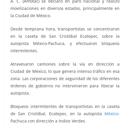
A. C. (Amotac) se declaró en paro nacional y realizó
movilizaciones en diversos estados, principalmente en
la Ciudad de México.
Desde temprana hora, transportistas se concentraron
en la caseta de San Cristóbal Ecatepec, sobre la
autopista México-Pachuca, y efectuaron bloqueos
intermitentes.
Atravesaron camiones sobre la vía en dirección a
Ciudad de México, lo que genera intenso tráfico en esa
zona. Las corporaciones de seguridad de los diferentes
órdenes de gobierno no intervinieron para liberar la
autopista.
Bloqueos intermitentes de transportistas en la caseta
de San Cristóbal, Ecatepec, en la autopista
México
-
Pachuca con dirección a Indios Verdes.