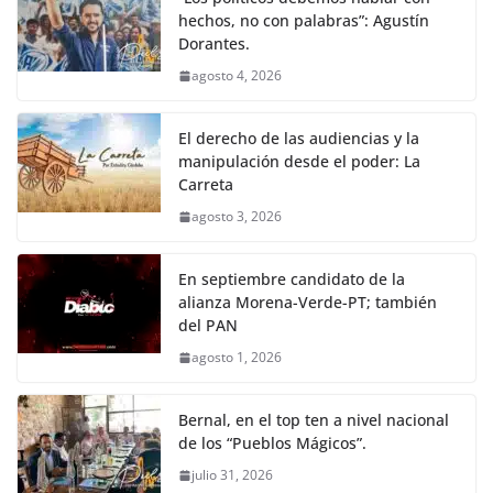
hechos, no con palabras”: Agustín
Dorantes.
agosto 4, 2026
El derecho de las audiencias y la
manipulación desde el poder: La
Carreta
agosto 3, 2026
En septiembre candidato de la
alianza Morena-Verde-PT; también
del PAN
agosto 1, 2026
Bernal, en el top ten a nivel nacional
de los “Pueblos Mágicos”.
julio 31, 2026