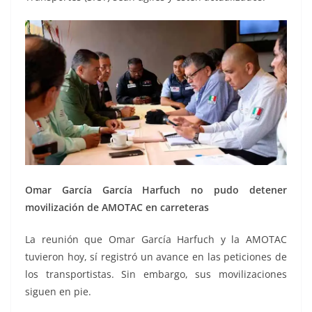
Omar García García Harfuch no pudo detener
movilización de AMOTAC en carreteras
La reunión que Omar García Harfuch y la AMOTAC
tuvieron hoy, sí registró un avance en las peticiones de
los transportistas. Sin embargo, sus movilizaciones
siguen en pie.