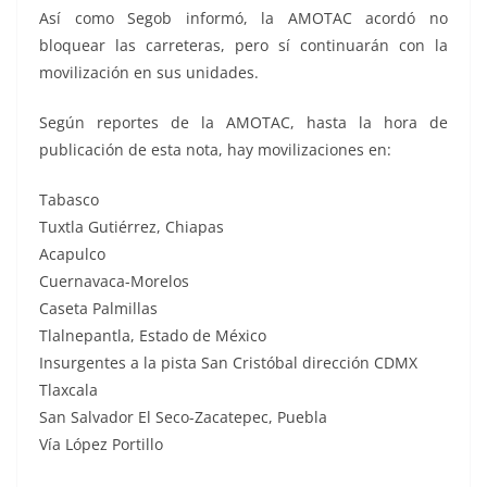
Así como Segob informó, la AMOTAC acordó no
bloquear las carreteras, pero sí continuarán con la
movilización en sus unidades.
Según reportes de la AMOTAC, hasta la hora de
publicación de esta nota, hay movilizaciones en:
Tabasco
Tuxtla Gutiérrez, Chiapas
Acapulco
Cuernavaca-Morelos
Caseta Palmillas
Tlalnepantla, Estado de México
Insurgentes a la pista San Cristóbal dirección CDMX
Tlaxcala
San Salvador El Seco-Zacatepec, Puebla
Vía López Portillo