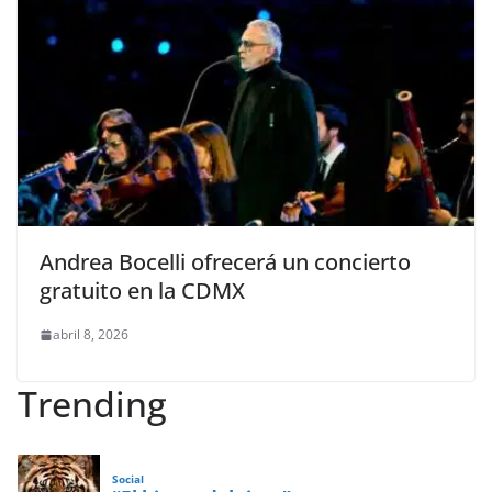
Andrea Bocelli ofrecerá un concierto
gratuito en la CDMX
abril 8, 2026
Trending
Social