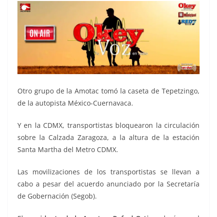
Otro grupo de la Amotac tomó la caseta de Tepetzingo,
de la autopista México-Cuernavaca.
Y en la CDMX, transportistas bloquearon la circulación
sobre la Calzada Zaragoza, a la altura de la estación
Santa Martha del Metro CDMX.
Las movilizaciones de los transportistas se llevan a
cabo a pesar del acuerdo anunciado por la Secretaría
de Gobernación (Segob).