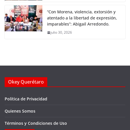
“Con Morena, violencia, extorsión y
atentado a la libertad de expresión,
imparables”: Abigail Arredondo.
julio 30, 2026
Okey Querétaro
Política de Privacidad
Quienes Somos
Términos y Condiciones de Uso