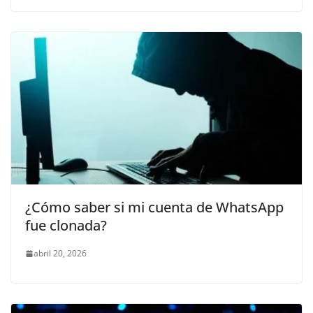
¿Cómo saber si mi cuenta de WhatsApp
fue clonada?
abril 20, 2026