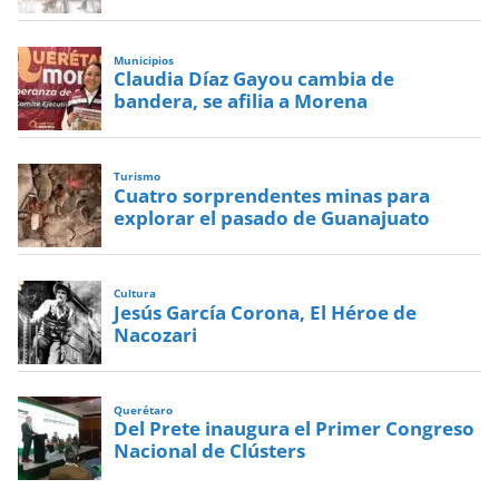
Municipios
Claudia Díaz Gayou cambia de
bandera, se afilia a Morena
Turismo
Cuatro sorprendentes minas para
explorar el pasado de Guanajuato
Cultura
Jesús García Corona, El Héroe de
Nacozari
Querétaro
Del Prete inaugura el Primer Congreso
Nacional de Clústers