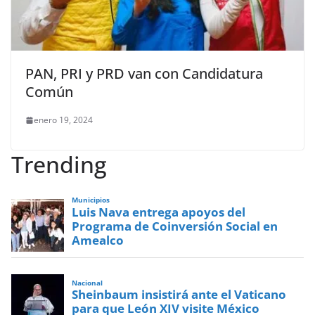
PAN, PRI y PRD van con Candidatura
Común
enero 19, 2024
Trending
Municipios
Luis Nava entrega apoyos del
Programa de Coinversión Social en
Amealco
Nacional
Sheinbaum insistirá ante el Vaticano
para que León XIV visite México