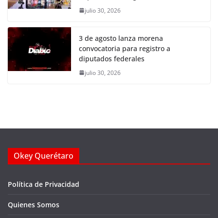
julio 30, 2026
3 de agosto lanza morena
convocatoria para registro a
diputados federales
julio 30, 2026
Okey Querétaro
Política de Privacidad
Quienes Somos