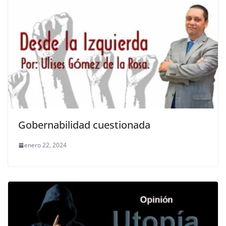
Gobernabilidad cuestionada
enero 22, 2024