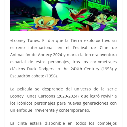
«Looney Tunes: El día que la Tierra explotó» tuvo su
estreno internacional en el Festival de Cine de
Animación de Annecy 2024 y marca la tercera aventura
espacial de estos personajes, tras los cortometrajes
clásicos Duck Dodgers in the 24½th Century (1953) y
Escuadrón cohete (1956).
La película se desprende del universo de la serie
Looney Tunes Cartoons (2020-2024), que logró revivir a
los icónicos personajes para nuevas generaciones con
un enfoque irreverente y contemporáneo.
La cinta estará disponible en todos los complejos