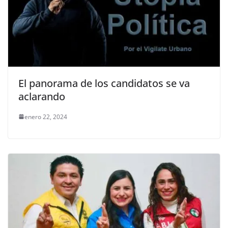
El panorama de los candidatos se va
aclarando
enero 22, 2024