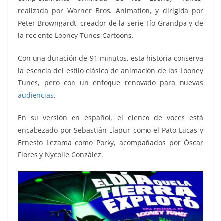
realizada por Warner Bros. Animation, y dirigida por
Peter Browngardt, creador de la serie Tío Grandpa y de
la reciente Looney Tunes Cartoons.
Con una duración de 91 minutos, esta historia conserva
la esencia del estilo clásico de animación de los Looney
Tunes, pero con un enfoque renovado para nuevas
audiencias
.
En su versión en español, el elenco de voces está
encabezado por Sebastián Llapur como el Pato Lucas y
Ernesto Lezama como Porky, acompañados por Óscar
Flores y Nycolle González.