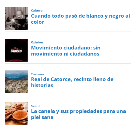
Cultura
Cuando todo pasó de blanco y negro al
color
Opinión
Movimiento ciudadano: sin
movimiento ni ciudadanos
Turismo
Real de Catorce, recinto lleno de
historias
Salud
La canela y sus propiedades para una
piel sana