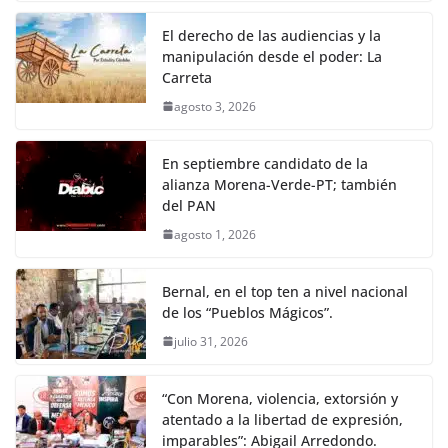
El derecho de las audiencias y la
manipulación desde el poder: La
Carreta
agosto 3, 2026
En septiembre candidato de la
alianza Morena-Verde-PT; también
del PAN
agosto 1, 2026
Bernal, en el top ten a nivel nacional
de los “Pueblos Mágicos”.
julio 31, 2026
“Con Morena, violencia, extorsión y
atentado a la libertad de expresión,
imparables”: Abigail Arredondo.