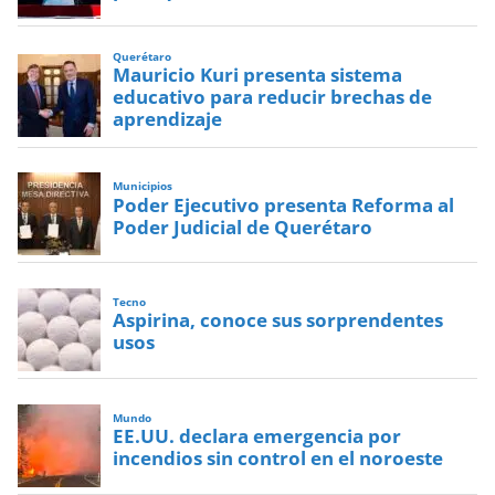
Querétaro
Mauricio Kuri presenta sistema
educativo para reducir brechas de
aprendizaje
Municipios
Poder Ejecutivo presenta Reforma al
Poder Judicial de Querétaro
Tecno
Aspirina, conoce sus sorprendentes
usos
Mundo
EE.UU. declara emergencia por
incendios sin control en el noroeste