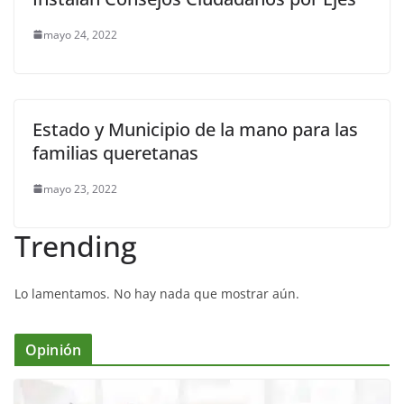
mayo 24, 2022
Estado y Municipio de la mano para las
familias queretanas
mayo 23, 2022
Trending
Lo lamentamos. No hay nada que mostrar aún.
Opinión