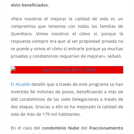
visto beneficiados.
«Para nosotros el mejorar la calidad de vida es un
compromiso que tenemos con todas las familias de
Querétaro. Vimos nosotros el cómo sí, porque la
respuesta siempre era que al ser propiedad privada no
se puede y vimos el cómo sí entrarle porque ya muchas
privadas y condominios requerían de mejorar», señaló.
El Alcalde
detalló que a través de este programa se han
invertido 94 millones de pesos, beneficiando a más de
600 condominios de las siete Delegaciones a través de
dos etapas. Gracias a ello se ha mejorado la calidad de
vida de más de 179 mil habitantes.
En el caso del
condominio Nube
del
Fraccionamiento