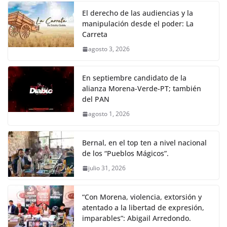
El derecho de las audiencias y la
manipulación desde el poder: La
Carreta
agosto 3, 2026
En septiembre candidato de la
alianza Morena-Verde-PT; también
del PAN
agosto 1, 2026
Bernal, en el top ten a nivel nacional
de los “Pueblos Mágicos”.
julio 31, 2026
“Con Morena, violencia, extorsión y
atentado a la libertad de expresión,
imparables”: Abigail Arredondo.