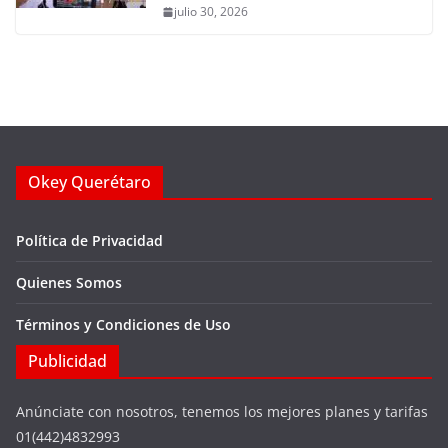
julio 30, 2026
Okey Querétaro
Política de Privacidad
Quienes Somos
Términos y Condiciones de Uso
Publicidad
Anúnciate con nosotros, tenemos los mejores planes y tarifas
01(442)4832993