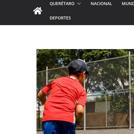
QUERÉTARO
NACIONAL
MUN
DEPORTES