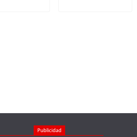
Publicidad