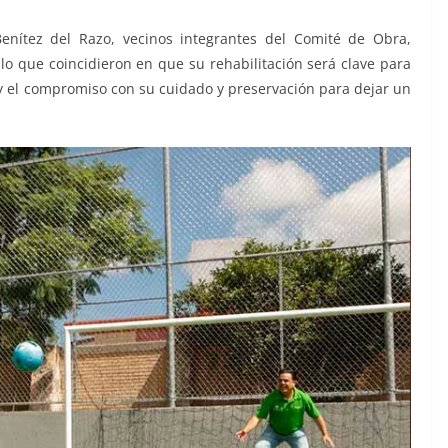
enítez del Razo, vecinos integrantes del Comité de Obra,
lo que coincidieron en que su rehabilitación será clave para
s, y el compromiso con su cuidado y preservación para dejar un