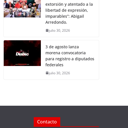
extorsión y atentado a la
libertad de expresión,
imparables”: Abigail
Arredondo.
julio 30, 2026
3 de agosto lanza
morena convocatoria
para registro a diputados
federales
julio 30, 2026
Contacto