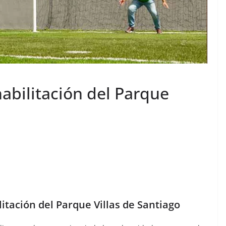
abilitación del Parque
itación del Parque Villas de Santiago