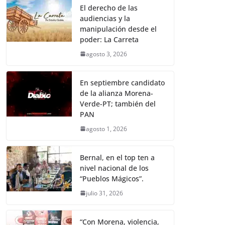
El derecho de las
audiencias y la
manipulación desde el
poder: La Carreta
agosto 3, 2026
En septiembre candidato
de la alianza Morena-
Verde-PT; también del
PAN
agosto 1, 2026
Bernal, en el top ten a
nivel nacional de los
“Pueblos Mágicos”.
julio 31, 2026
“Con Morena, violencia,