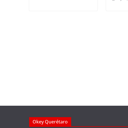
Okey Querétaro