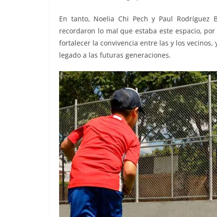
En tanto, Noelia Chi Pech y Paul Rodríguez B
recordaron lo mal que estaba este espacio, por 
fortalecer la convivencia entre las y los vecino
legado a las futuras generaciones.