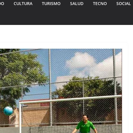
DO
CULTURA
TURISMO
SALUD
TECNO
SOCIAL