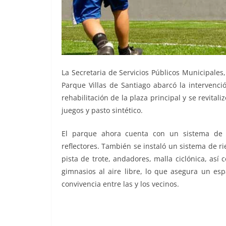
La Secretaria de Servicios Públicos Municipales,
Parque Villas de Santiago abarcó la intervenci
rehabilitación de la plaza principal y se revita
juegos y pasto sintético.
El parque ahora cuenta con un sistema de a
reflectores. También se instaló un sistema de rie
pista de trote, andadores, malla ciclónica, así
gimnasios al aire libre, lo que asegura un esp
convivencia entre las y los vecinos.