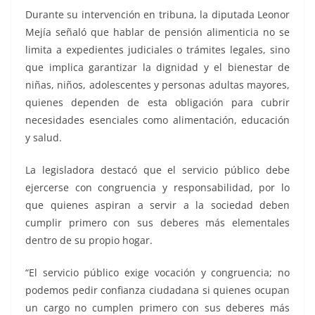
Durante su intervención en tribuna, la diputada Leonor
Mejía señaló que hablar de pensión alimenticia no se
limita a expedientes judiciales o trámites legales, sino
que implica garantizar la dignidad y el bienestar de
niñas, niños, adolescentes y personas adultas mayores,
quienes dependen de esta obligación para cubrir
necesidades esenciales como alimentación, educación
y salud.
La legisladora destacó que el servicio público debe
ejercerse con congruencia y responsabilidad, por lo
que quienes aspiran a servir a la sociedad deben
cumplir primero con sus deberes más elementales
dentro de su propio hogar.
“El servicio público exige vocación y congruencia; no
podemos pedir confianza ciudadana si quienes ocupan
un cargo no cumplen primero con sus deberes más