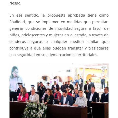
riesgo.
En ese sentido, la propuesta aprobada tiene como
finalidad, que se implementen medidas que permitan
generar condiciones de movilidad segura a favor de
niñas, adolescentes y mujeres en el estado, a través de
senderos seguros o cualquier medida similar que
contribuya a que ellas puedan transitar y trasladarse
con seguridad en sus demarcaciones territoriales.