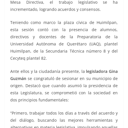
Mesa Directiva, el trabajo legislativo se ha
incrementado, logrando acuerdos y consensos.
Teniendo como marco la plaza cívica de Huimilpan,
esta sesión contó con la presencia de alumnos,
directivos y docentes de la Preparatoria de la
Universidad Autónoma de Querétaro (UAQ), plantel
Huimilpan, de la Secundaria Técnica número 8 y del
Cecyteq plantel 82.
Ante ellos y la ciudadanía presente, la
legisladora Gina
Guzmán
se congratuló de sesionar en su municipio de
origen. Destacó que cuando asumió la presidencia de
esta Legislatura, se comprometió con la sociedad en
dos principios fundamentales:
“Primero, trabajar todos los días a través del acuerdo y
del diálogo, buscando las mejores herramientas y
alternativas en materia legislativa, impulsando aquellas