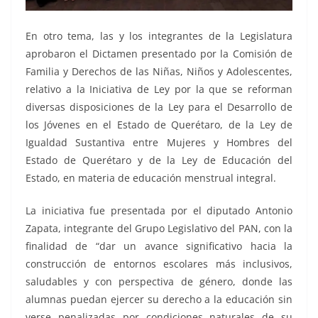
En otro tema, las y los integrantes de la Legislatura
aprobaron el Dictamen presentado por la Comisión de
Familia y Derechos de las Niñas, Niños y Adolescentes,
relativo a la Iniciativa de Ley por la que se reforman
diversas disposiciones de la Ley para el Desarrollo de
los Jóvenes en el Estado de Querétaro, de la Ley de
Igualdad Sustantiva entre Mujeres y Hombres del
Estado de Querétaro y de la Ley de Educación del
Estado, en materia de educación menstrual integral.
La iniciativa fue presentada por el diputado Antonio
Zapata, integrante del Grupo Legislativo del PAN, con la
finalidad de “dar un avance significativo hacia la
construcción de entornos escolares más inclusivos,
saludables y con perspectiva de género, donde las
alumnas puedan ejercer su derecho a la educación sin
verse penalizadas por condiciones naturales de su