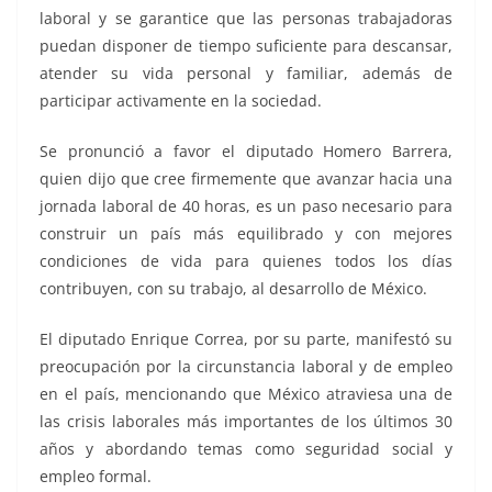
laboral y se garantice que las personas trabajadoras
puedan disponer de tiempo suficiente para descansar,
atender su vida personal y familiar, además de
participar activamente en la sociedad.
Se pronunció a favor el diputado Homero Barrera,
quien dijo que cree firmemente que avanzar hacia una
jornada laboral de 40 horas, es un paso necesario para
construir un país más equilibrado y con mejores
condiciones de vida para quienes todos los días
contribuyen, con su trabajo, al desarrollo de México.
El diputado Enrique Correa, por su parte, manifestó su
preocupación por la circunstancia laboral y de empleo
en el país, mencionando que México atraviesa una de
las crisis laborales más importantes de los últimos 30
años y abordando temas como seguridad social y
empleo formal.