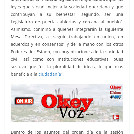
leyes que sirvan mejor a la sociedad queretana y que
contribuyan a su bienestar; segundo, ser una
Legislatura de puertas abiertas y cercana al pueblo”.
Asimismo, conminó a quienes integrarán la siguiente
Mesa Directiva, a “seguir trabajando en unión, en
acuerdos y en consensos” y de la mano con los otros
Poderes del Estado, con organizaciones de la sociedad
civil, así como con instituciones educativas, pues
sostuvo que “es la pluralidad de ideas, lo que más
beneficia a la
ciudadanía
”.
Dentro de los asuntos del orden día de la sesión