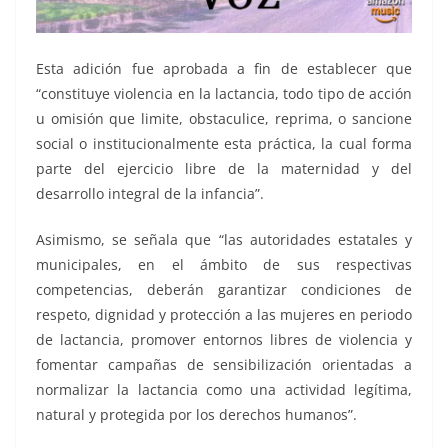
Esta adición fue aprobada a fin de establecer que
“constituye violencia en la lactancia, todo tipo de acción
u omisión que limite, obstaculice, reprima, o sancione
social o institucionalmente esta práctica, la cual forma
parte del ejercicio libre de la maternidad y del
desarrollo integral de la infancia”.
Asimismo, se señala que “las autoridades estatales y
municipales, en el ámbito de sus respectivas
competencias, deberán garantizar condiciones de
respeto, dignidad y protección a las mujeres en periodo
de lactancia, promover entornos libres de violencia y
fomentar campañas de sensibilización orientadas a
normalizar la lactancia como una actividad legítima,
natural y protegida por los derechos humanos”.