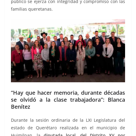
público se ejerza con integridad y compromiso con las
familias queretanas.
“Hay que hacer memoria, durante décadas
se olvidó a la clase trabajadora”: Blanca
Benítez
Durante la sesión ordinaria de la LXI Legislatura del
estado de Querétaro realizada en el municipio de
Huimilpan, la
diputada local, del Distrito XV por