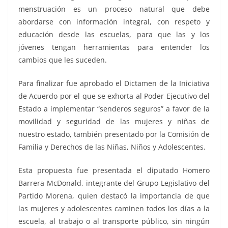
menstruación es un proceso natural que debe
abordarse con información integral, con respeto y
educación desde las escuelas, para que las y los
jóvenes tengan herramientas para entender los
cambios que les suceden.
Para finalizar fue aprobado el Dictamen de la Iniciativa
de Acuerdo por el que se exhorta al Poder Ejecutivo del
Estado a implementar “senderos seguros” a favor de la
movilidad y seguridad de las mujeres y niñas de
nuestro estado, también presentado por la Comisión de
Familia y Derechos de las Niñas, Niños y Adolescentes.
Esta propuesta fue presentada el diputado Homero
Barrera McDonald, integrante del Grupo Legislativo del
Partido Morena, quien destacó la importancia de que
las mujeres y adolescentes caminen todos los días a la
escuela, al trabajo o al transporte público, sin ningún