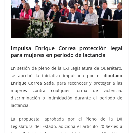
Impulsa Enrique Correa protección legal
para mujeres en periodo de lactancia
En sesión de pleno de la LXI Legislatura de Querétaro,
se aprobó la iniciativa impulsada por el
diputado
Enrique Correa Sada,
para reconocer y proteger a las
mujeres contra cualquier forma de violencia,
discriminación o intimidación durante el periodo de
lactancia.
La propuesta, aprobada por el Pleno de la LXI
Legislatura del Estado, adiciona el artículo 20 Sexies a