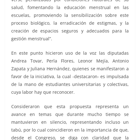
salud, fomentando la educación menstrual en las
escuelas, promoviendo la sensibilización sobre este
proceso biológico, la erradicación de estigmas, y la
creación de espacios seguros y adecuados para la
gestión menstrual”.
En este punto hicieron uso de la voz las diputadas
Andrea Tovar, Perla Flores, Leonor Mejía, Antonio
Zapata y Juliana Hernández, quienes se manifestaron a
favor de la iniciativa, la cual -destacaron- es impulsada
de la mano de estudiantes universitarias y colectivas,
cuya labor hay que reconocer.
Consideraron que esta propuesta representa un
avance en temas que durante mucho tiempo se
mantuvieron en silencio, representando incluso un
tabú, por lo cual coincidieron en la importancia de que,
desde el Congreso, se diga con claridad que la