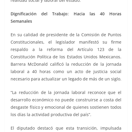
realidad social y laboral del estado.
Dignificación del Trabajo: Hacia las 40 Horas
Semanales
En su calidad de presidente de la Comisión de Puntos
Constitucionales, el legislador manifestó su firme
respaldo a la reforma del Artículo 123 de la
Constitución Política de los Estados Unidos Mexicanos.
Barrera McDonald calificó la reducción de la jornada
laboral a 40 horas como un acto de justicia social
necesario para actualizar un legado de más de un siglo.
“La reducción de la jornada laboral reconoce que el
desarrollo económico no puede construirse a costa del
desgaste físico y emocional de quienes sostienen todos
los días la actividad productiva del país”.
El diputado destacó que esta transición, impulsada