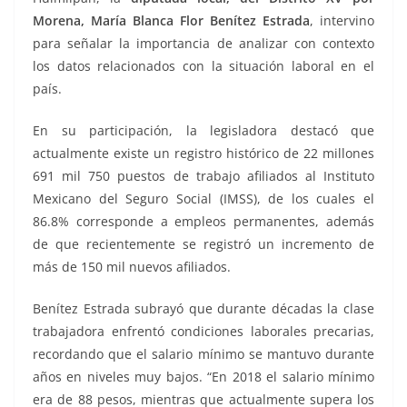
Morena, María Blanca Flor Benítez Estrada
, intervino
para señalar la importancia de analizar con contexto
los datos relacionados con la situación laboral en el
país.
En su participación, la legisladora destacó que
actualmente existe un registro histórico de 22 millones
691 mil 750 puestos de trabajo afiliados al Instituto
Mexicano del Seguro Social (IMSS), de los cuales el
86.8% corresponde a empleos permanentes, además
de que recientemente se registró un incremento de
más de 150 mil nuevos afiliados.
Benítez Estrada subrayó que durante décadas la clase
trabajadora enfrentó condiciones laborales precarias,
recordando que el salario mínimo se mantuvo durante
años en niveles muy bajos. “En 2018 el salario mínimo
era de 88 pesos, mientras que actualmente supera los