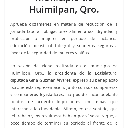
k
Huimilpan, Qro.
Aprueba dictámenes en materia de reducción de la
jornada laboral; obligaciones alimentarias; dignidad y
protección a mujeres en periodo de lactancia;
educación menstrual integral y senderos seguros a
favor de la seguridad de mujeres y niñas.
En sesión de Pleno realizada en el municipio de
Huimilpan, Qro., la
presidenta de la Legislatura,
diputada Gina Guzmán Álvarez
, expresó su beneplácito
porque esta representación, junto con sus compañeras
y compañeros legisladores, ha podido sacar adelante
puntos de acuerdo importantes, en temas que
interesan a la ciudadanía. Afirmó, en ese sentido, que
“el trabajo y los resultados hablan por sí solos” y que, a
poco tiempo de terminar su periodo al frente de la