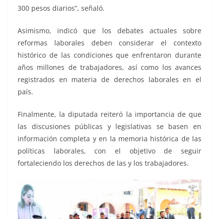
300 pesos diarios”, señaló.
Asimismo, indicó que los debates actuales sobre
reformas laborales deben considerar el contexto
histórico de las condiciones que enfrentaron durante
años millones de trabajadores, así como los avances
registrados en materia de derechos laborales en el
país.
Finalmente, la diputada reiteró la importancia de que
las discusiones públicas y legislativas se basen en
información completa y en la memoria histórica de las
políticas laborales, con el objetivo de seguir
fortaleciendo los derechos de las y los trabajadores.