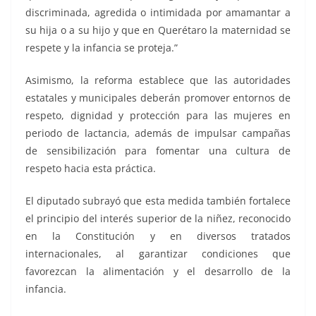
discriminada, agredida o intimidada por amamantar a
su hija o a su hijo y que en Querétaro la maternidad se
respete y la infancia se proteja.”
Asimismo, la reforma establece que las autoridades
estatales y municipales deberán promover entornos de
respeto, dignidad y protección para las mujeres en
periodo de lactancia, además de impulsar campañas
de sensibilización para fomentar una cultura de
respeto hacia esta práctica.
El diputado subrayó que esta medida también fortalece
el principio del interés superior de la niñez, reconocido
en la Constitución y en diversos tratados
internacionales, al garantizar condiciones que
favorezcan la alimentación y el desarrollo de la
infancia.