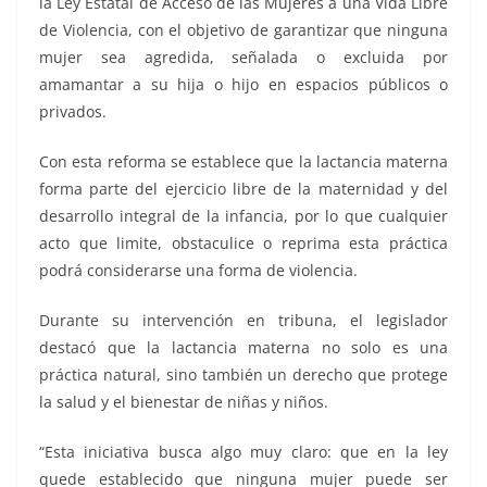
la Ley Estatal de Acceso de las Mujeres a una Vida Libre
de Violencia, con el objetivo de garantizar que ninguna
mujer sea agredida, señalada o excluida por
amamantar a su hija o hijo en espacios públicos o
privados.
Con esta reforma se establece que la lactancia materna
forma parte del ejercicio libre de la maternidad y del
desarrollo integral de la infancia, por lo que cualquier
acto que limite, obstaculice o reprima esta práctica
podrá considerarse una forma de violencia.
Durante su intervención en tribuna, el legislador
destacó que la lactancia materna no solo es una
práctica natural, sino también un derecho que protege
la salud y el bienestar de niñas y niños.
“Esta iniciativa busca algo muy claro: que en la ley
quede establecido que ninguna mujer puede ser