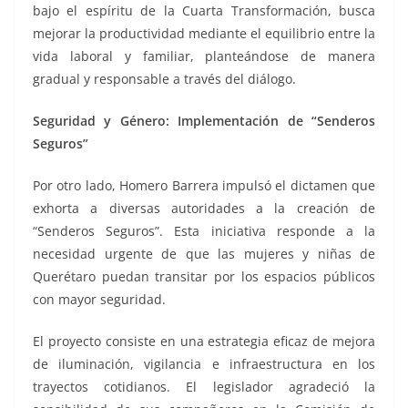
bajo el espíritu de la Cuarta Transformación, busca
mejorar la productividad mediante el equilibrio entre la
vida laboral y familiar, planteándose de manera
gradual y responsable a través del diálogo.
Seguridad y Género: Implementación de “Senderos
Seguros”
Por otro lado, Homero Barrera impulsó el dictamen que
exhorta a diversas autoridades a la creación de
“Senderos Seguros”. Esta iniciativa responde a la
necesidad urgente de que las mujeres y niñas de
Querétaro puedan transitar por los espacios públicos
con mayor seguridad.
El proyecto consiste en una estrategia eficaz de mejora
de iluminación, vigilancia e infraestructura en los
trayectos cotidianos. El legislador agradeció la