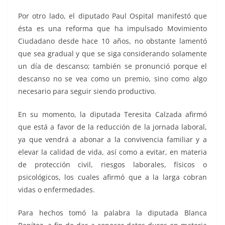
Por otro lado, el diputado Paul Ospital manifestó que
ésta es una reforma que ha impulsado Movimiento
Ciudadano desde hace 10 años, no obstante lamentó
que sea gradual y que se siga considerando solamente
un día de descanso; también se pronunció porque el
descanso no se vea como un premio, sino como algo
necesario para seguir siendo productivo.
En su momento, la diputada Teresita Calzada afirmó
que está a favor de la reducción de la jornada laboral,
ya que vendrá a abonar a la convivencia familiar y a
elevar la calidad de vida, así como a evitar, en materia
de protección civil, riesgos laborales, físicos o
psicológicos, los cuales afirmó que a la larga cobran
vidas o enfermedades.
Para hechos tomó la palabra la diputada Blanca