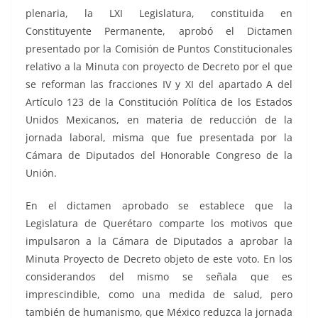
plenaria, la LXI Legislatura, constituida en
Constituyente Permanente, aprobó el Dictamen
presentado por la Comisión de Puntos Constitucionales
relativo a la Minuta con proyecto de Decreto por el que
se reforman las fracciones IV y XI del apartado A del
Artículo 123 de la Constitución Política de los Estados
Unidos Mexicanos, en materia de reducción de la
jornada laboral, misma que fue presentada por la
Cámara de Diputados del Honorable Congreso de la
Unión.
En el dictamen aprobado se establece que la
Legislatura de Querétaro comparte los motivos que
impulsaron a la Cámara de Diputados a aprobar la
Minuta Proyecto de Decreto objeto de este voto. En los
considerandos del mismo se señala que es
imprescindible, como una medida de salud, pero
también de humanismo, que México reduzca la jornada