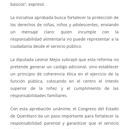
básicos”, expresó.
La iniciativa aprobada busca fortalecer la protección de
los derechos de niñas, niños y adolescentes, enviando
un mensaje claro: quien incumple con la
responsabilidad alimentaria no puede representar a la
ciudadanía desde el servicio público.
La diputada Leonor Mejía subrayó que esta reforma no
pretende generar un castigo adicional, sino establecer
un principio de coherencia ética en el ejercicio de la
función pública, colocando en el centro el interés
superior de la niñez y el cumplimiento de las
responsabilidades familiares.
Con esta aprobación unánime, el Congreso del Estado
de Querétaro da un paso importante para fortalecer la
responsabilidad parental y garantizar que el servicio