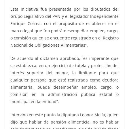
Esta iniciativa fue presentada por los diputados del
Grupo Legislativo del PAN y el legislador Independiente
Enrique Correa, con el propósito de establecer en el
marco legal que “no podrá desempeñar empleo, cargo,
o comisión quien se encuentre registrado en el Registro
Nacional de Obligaciones Alimentarias”.
De acuerdo al dictamen aprobado, “es imperante que
se establezca, en un ejercicio de tutela y protección del
interés superior del menor, la limitante para que
cualquier persona que esté registrada como deudora
alimentaria, pueda desempeñar empleo, cargo, o
comisión en la administración pública estatal o
municipal en la entidad”.
Intervino en este punto la diputada Leonor Mejía, quien
dijo que hablar de pensión alimenticia, no es hablar