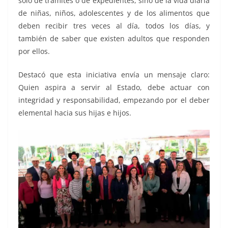
solo de trámites o de expedientes, sino de la vida diaria
de niñas, niños, adolescentes y de los alimentos que
deben recibir tres veces al día, todos los días, y
también de saber que existen adultos que responden
por ellos.
Destacó que esta iniciativa envía un mensaje claro:
Quien aspira a servir al Estado, debe actuar con
integridad y responsabilidad, empezando por el deber
elemental hacia sus hijas e hijos.