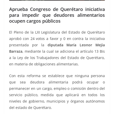
Aprueba Congreso de Querétaro iniciativa
para impedir que deudores alimentarios
ocupen cargos públicos
El Pleno de la LXI Legislatura del Estado de Querétaro
aprobó con 24 votos a favor y 0 en contra la iniciativa
presentada por la
diputada María Leonor Mejía
Barraza
, mediante la cual se adiciona el artículo 13 Bis
a la Ley de los Trabajadores del Estado de Querétaro,
en materia de obligaciones alimentarias.
Con esta reforma se establece que ninguna persona
que sea deudora alimentaria podrá ocupar o
permanecer en un cargo, empleo o comisión dentro del
servicio público, medida que aplicará en todos los
niveles de gobierno, municipios y órganos autónomos
del estado de Querétaro.