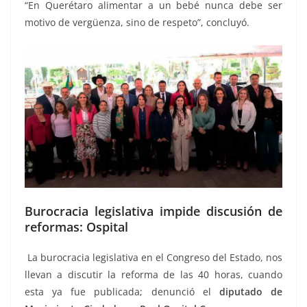
“En Querétaro alimentar a un bebé nunca debe ser
motivo de vergüenza, sino de respeto”, concluyó.
Burocracia legislativa impide discusión de
reformas: Ospital
La burocracia legislativa en el Congreso del Estado, nos
llevan a discutir la reforma de las 40 horas, cuando
esta ya fue publicada; denunció el
diputado de