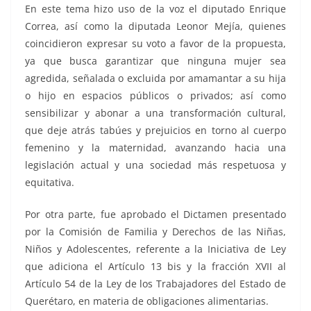
En este tema hizo uso de la voz el diputado Enrique
Correa, así como la diputada Leonor Mejía, quienes
coincidieron expresar su voto a favor de la propuesta,
ya que busca garantizar que ninguna mujer sea
agredida, señalada o excluida por amamantar a su hija
o hijo en espacios públicos o privados; así como
sensibilizar y abonar a una transformación cultural,
que deje atrás tabúes y prejuicios en torno al cuerpo
femenino y la maternidad, avanzando hacia una
legislación actual y una sociedad más respetuosa y
equitativa.
Por otra parte, fue aprobado el Dictamen presentado
por la Comisión de Familia y Derechos de las Niñas,
Niños y Adolescentes, referente a la Iniciativa de Ley
que adiciona el Artículo 13 bis y la fracción XVII al
Artículo 54 de la Ley de los Trabajadores del Estado de
Querétaro, en materia de obligaciones alimentarias.