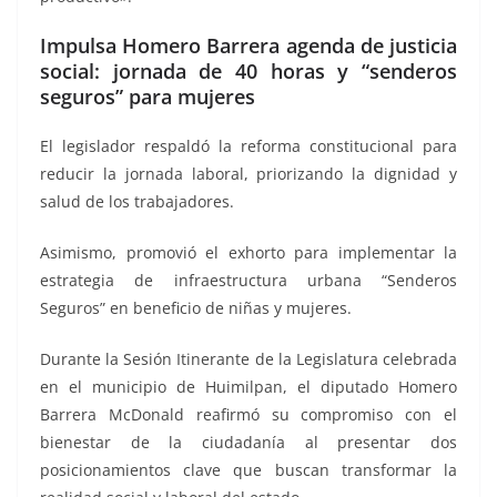
Impulsa Homero Barrera agenda de justicia
social: jornada de 40 horas y “senderos
seguros” para mujeres
El legislador respaldó la reforma constitucional para
reducir la jornada laboral, priorizando la dignidad y
salud de los trabajadores.
Asimismo, promovió el exhorto para implementar la
estrategia de infraestructura urbana “Senderos
Seguros” en beneficio de niñas y mujeres.
Durante la Sesión Itinerante de la Legislatura celebrada
en el municipio de Huimilpan, el diputado Homero
Barrera McDonald reafirmó su compromiso con el
bienestar de la ciudadanía al presentar dos
posicionamientos clave que buscan transformar la