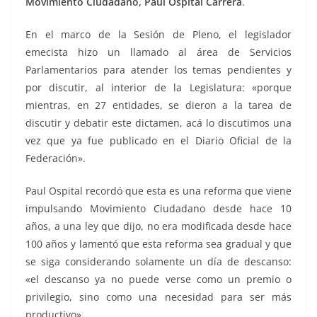
Movimiento Ciudadano, Paul Ospital Carrera
.
En el marco de la Sesión de Pleno, el legislador
emecista hizo un llamado al área de Servicios
Parlamentarios para atender los temas pendientes y
por discutir, al interior de la Legislatura: «porque
mientras, en 27 entidades, se dieron a la tarea de
discutir y debatir este dictamen, acá lo discutimos una
vez que ya fue publicado en el Diario Oficial de la
Federación».
Paul Ospital recordó que esta es una reforma que viene
impulsando Movimiento Ciudadano desde hace 10
años, a una ley que dijo, no era modificada desde hace
100 años y lamentó que esta reforma sea gradual y que
se siga considerando solamente un día de descanso:
«el descanso ya no puede verse como un premio o
privilegio, sino como una necesidad para ser más
productivo».