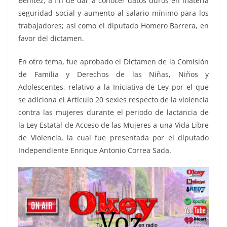
Benítez, a fin de dar a conocer datos duros en materia
seguridad social y aumento al salario mínimo para los
trabajadores; así como el diputado Homero Barrera, en
favor del dictamen.
En otro tema, fue aprobado el Dictamen de la Comisión
de Familia y Derechos de las Niñas, Niños y
Adolescentes, relativo a la Iniciativa de Ley por el que
se adiciona el Artículo 20 sexies respecto de la violencia
contra las mujeres durante el periodo de lactancia de
la Ley Estatal de Acceso de las Mujeres a una Vida Libre
de Violencia, la cual fue presentada por el diputado
Independiente Enrique Antonio Correa Sada.