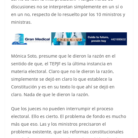
discusiones no se interpretan simplemente en un sí o
en un no, respecto de lo resuelto por los 10 ministros y
ministras.
Mónica Soto, presume que le dieron la razón en el
sentido de que, el TEPJF es la última instancia en
materia electoral. Claro que no le dieron la razón,
simplemente se dejó en claro lo que establece la
Constitución y es en su texto lo que ahí se dejó en
claro. Nada de que le dieron la razón.
Que los jueces no pueden interrumpir el proceso
electoral. Ello es cierto. El problema de fondo es mucho
más que eso. Las y los ministros precisaron el
problema existente, que las reformas constitucionales