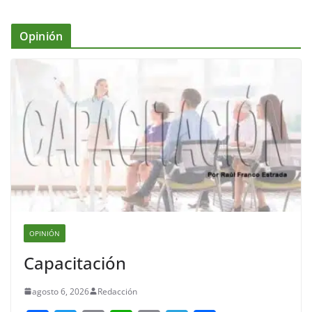
Opinión
OPINIÓN
Capacitación
agosto 6, 2026
Redacción