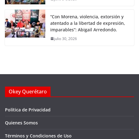
“Con Morena, violencia, extorsión y
atentado a la libertad de expresión,
imparables”: Abigail Arredondo.
julio 30, 2026
Okey Querétaro
Política de Privacidad
Quienes Somos
Términos y Condiciones de Uso