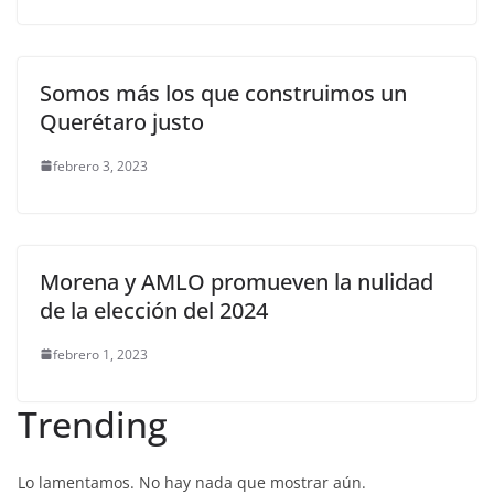
Somos más los que construimos un
Querétaro justo
febrero 3, 2023
Morena y AMLO promueven la nulidad
de la elección del 2024
febrero 1, 2023
Trending
Lo lamentamos. No hay nada que mostrar aún.