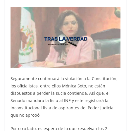
Seguramente continuará la violación a la Constitución,
los oficialistas, entre ellos Mónica Soto, no están
dispuestos a perder la sucia contienda. Así que, el
Senado mandará la lista al INE y este registrará la
inconstitucional lista de aspirantes del Poder Judicial
que no aprobó.
Por otro lado, es espera de lo que resuelvan los 2