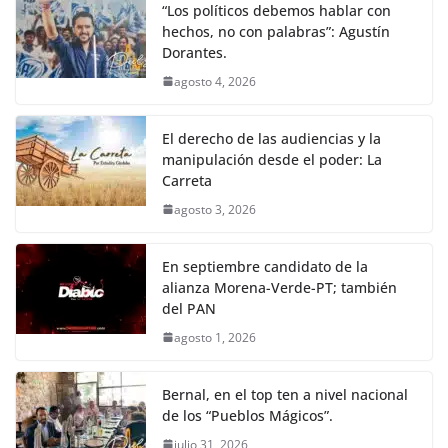
“Los políticos debemos hablar con
hechos, no con palabras”: Agustín
Dorantes.
agosto 4, 2026
El derecho de las audiencias y la
manipulación desde el poder: La
Carreta
agosto 3, 2026
En septiembre candidato de la
alianza Morena-Verde-PT; también
del PAN
agosto 1, 2026
Bernal, en el top ten a nivel nacional
de los “Pueblos Mágicos”.
julio 31, 2026