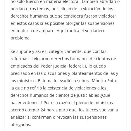
no solo fueron en materia electoral, también abordan o
bordan otros temas, por ello lo de la violación de los
derechos humanos que se considera fueron violados;
en estos casos sí es posible otorgar las suspensiones
en materia de amparo. Aquí radica el verdadero
problema.
Se supone y así es, categóricamente, que con las
reformas sí violaron derechos humanos de cientos de
empleados del Poder Judicial federal. Ello quedó
precisado en las discusiones y planteamientos de las y
los ministros. El tema lo evadió la señora Mónica Soto,
la que no refirió la existencia de violaciones a los
derechos humanos de cientos de justiciables ¿Qué
hacer entonces? Por esa razón el pleno de ministros
acordó otorgar 24 horas para que, los jueces vuelvan a
analizar si confirman o revocan las suspensiones
otorgadas.