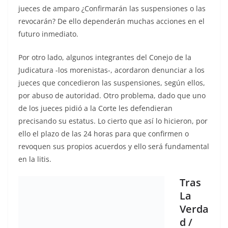
jueces de amparo ¿Confirmarán las suspensiones o las
revocarán? De ello dependerán muchas acciones en el
futuro inmediato.
Por otro lado, algunos integrantes del Conejo de la
Judicatura -los morenistas-, acordaron denunciar a los
jueces que concedieron las suspensiones, según ellos,
por abuso de autoridad. Otro problema, dado que uno
de los jueces pidió a la Corte les defendieran
precisando su estatus. Lo cierto que así lo hicieron, por
ello el plazo de las 24 horas para que confirmen o
revoquen sus propios acuerdos y ello será fundamental
en la litis.
Tras
La
Verda
d /