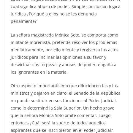
cual significa abuso de poder. Simple conclusión lógica
jurídica ¿Por qué a ellos no se les denuncia
penalmente?
La señora magistrada Mónica Soto, se comporta como
militante morenista, pretende resolver los problemas
mediáticamente, por ello miente y tergiversa los actos
jurídicos para inclinar las opiniones a su favor y
desvirtuar sus torpezas y abusos de poder, engaña a
los ignorantes en la materia.
Otro aspecto importantísimo que dilucidaron las y los
ministros y dejaron en claro: el Senado de la República
no puede sustituir en sus funciones al Poder Judicial,
como lo determinó la Sala Superior. Un hecho grave
que la señora Mónica Soto omite comentar. Luego
entonces ¿Cuál será la suerte de todos aquellos
aspirantes que se inscribieron en el Poder Judicial?