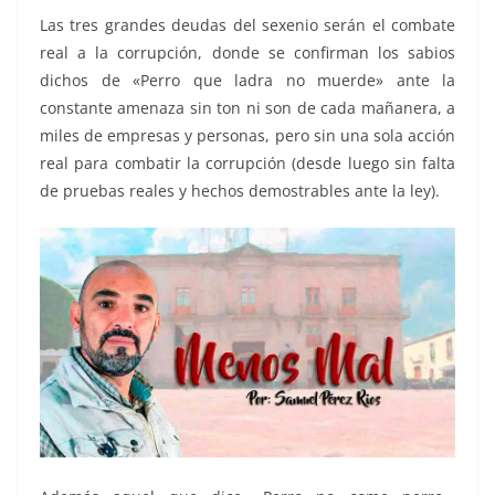
Las tres grandes deudas del sexenio serán el combate
real a la corrupción, donde se confirman los sabios
dichos de «Perro que ladra no muerde» ante la
constante amenaza sin ton ni son de cada mañanera, a
miles de empresas y personas, pero sin una sola acción
real para combatir la corrupción (desde luego sin falta
de pruebas reales y hechos demostrables ante la ley).