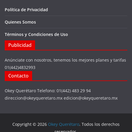
Política de Privacidad
Quienes Somos
Términos y Condiciones de Uso
Publicidad
Anúnciate con nosotros, tenemos los mejores planes y tarifas
01(442)4832993
Contacto
Okey Querétaro Telefono: 01(442) 483 29 94
direccion@okeyqueretaro.mx edicion@okeyqueretaro.mx
Copyright © 2026
Okey Querétaro
. Todos los derechos
reservados.