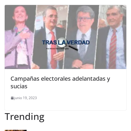
Campañas electorales adelantadas y
sucias
junio 19, 2023
Trending