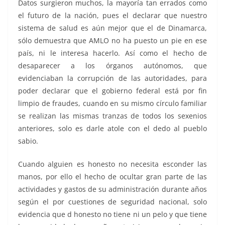
Datos surgieron muchos, la mayoría tan errados como
el futuro de la nación, pues el declarar que nuestro
sistema de salud es aún mejor que el de Dinamarca,
sólo demuestra que AMLO no ha puesto un pie en ese
país, ni le interesa hacerlo. Así como el hecho de
desaparecer a los órganos autónomos, que
evidenciaban la corrupción de las autoridades, para
poder declarar que el gobierno federal está por fin
limpio de fraudes, cuando en su mismo círculo familiar
se realizan las mismas tranzas de todos los sexenios
anteriores, solo es darle atole con el dedo al pueblo
sabio.
Cuando alguien es honesto no necesita esconder las
manos, por ello el hecho de ocultar gran parte de las
actividades y gastos de su administración durante años
según el por cuestiones de seguridad nacional, solo
evidencia que d honesto no tiene ni un pelo y que tiene