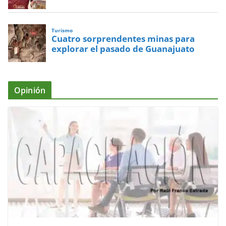
Turismo
Cuatro sorprendentes minas para
explorar el pasado de Guanajuato
Opinión