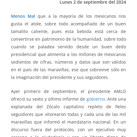
Lunes 2 de septiembre del 2024
k
Menos Mal
que a la mayoría de los mexicanos nos
gusta el atole, sobre todo acompañado de un buen
tamalito caliente, pues esta bebida está cerca de
convertirse en patrimonio de la humanidad, sobre todo
cuando se paladea servido desde un buen dedo
presidencial que alimenta a los millones de mexicanos
sedientos de cifras, números y datos que son válidos
en el país de las maravillas, ese que sobrevive sólo en
la imaginación del presidente y sus seguidores.
Ayer primero de septiembre, el presidente AMLO
ofreció su sexto y último informe de
gobierno
. Ante una
explanada del Zócalo capitalino repleto de fieles
seguidores que vitorearon todas y cada una de las mil
maravillas que informó el mandatario nacional. En un
discurso fuera del protocolo, con un ejecutivo muy