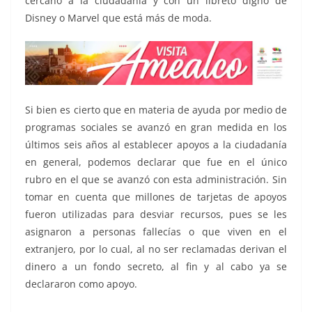
cercano a la ciudadanía y con un libreto digno de
Disney o Marvel que está más de moda.
Si bien es cierto que en materia de ayuda por medio de
programas sociales se avanzó en gran medida en los
últimos seis años al establecer apoyos a la ciudadanía
en general, podemos declarar que fue en el único
rubro en el que se avanzó con esta administración. Sin
tomar en cuenta que millones de tarjetas de apoyos
fueron utilizadas para desviar recursos, pues se les
asignaron a personas fallecías o que viven en el
extranjero, por lo cual, al no ser reclamadas derivan el
dinero a un fondo secreto, al fin y al cabo ya se
declararon como apoyo.