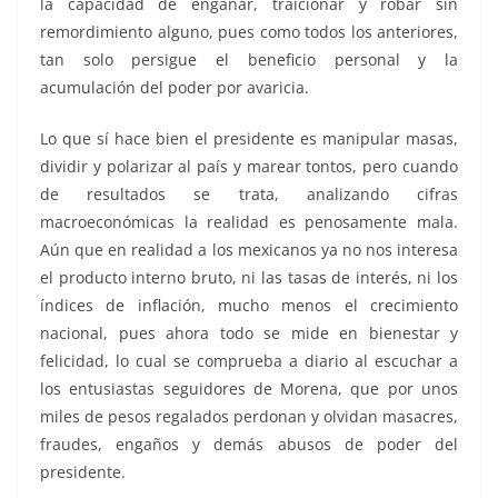
la capacidad de engañar, traicionar y robar sin
remordimiento alguno, pues como todos los anteriores,
tan solo persigue el beneficio personal y la
acumulación del poder por avaricia.
Lo que sí hace bien el presidente es manipular masas,
dividir y polarizar al país y marear tontos, pero cuando
de resultados se trata, analizando cifras
macroeconómicas la realidad es penosamente mala.
Aún que en realidad a los mexicanos ya no nos interesa
el producto interno bruto, ni las tasas de interés, ni los
índices de inflación, mucho menos el crecimiento
nacional, pues ahora todo se mide en bienestar y
felicidad, lo cual se comprueba a diario al escuchar a
los entusiastas seguidores de Morena, que por unos
miles de pesos regalados perdonan y olvidan masacres,
fraudes, engaños y demás abusos de poder del
presidente.