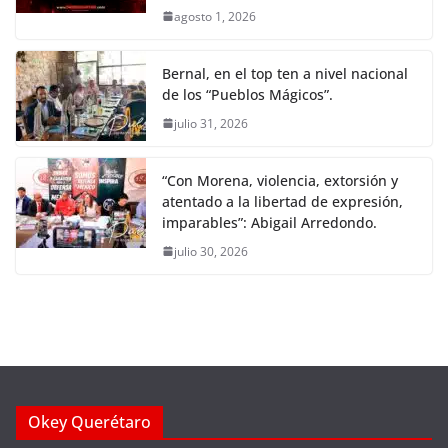
agosto 1, 2026
Bernal, en el top ten a nivel nacional
de los “Pueblos Mágicos”.
julio 31, 2026
“Con Morena, violencia, extorsión y
atentado a la libertad de expresión,
imparables”: Abigail Arredondo.
julio 30, 2026
Okey Querétaro