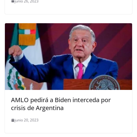
junio 26, 2023
AMLO pedirá a Biden interceda por
crisis de Argentina
junio 20, 2023