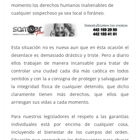
momento los derechos humanos inalienables de
cualquier sospechoso ya sea local o foráneo.
Esta situación no es nueva aun que en ésta ocasión el
desenlace es demasiado drástico y triste. Pero a diario
ellos trabajan de manera incansable para tratar de
controlar una ciudad cada día más caótica en todos
sentidos y con la a consigna de proteger y salvaguardar
la integridad física de cualquier detenido, que dicho
claramente tienen más derechos, que ellos que
arriesgan sus vidas a cada momento.
Para nuestros legisladores el respeto a las garantías
individuales está por encima de cualquier cosa,
incluyendo el bienestar de los cuerpos del orden.
Situación que aprovechan los delincuentes para abusar