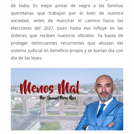
de todo). Es mejor pintar de negro a las familias
queretanas que trabajan por el bien de nuestra
sociedad, antes de manchar el camino hacia las
elecciones del 2027, pues hasta eso influye en las
órdenes que reciben nuestros oficiales. Ya basta de
proteger delincuentes recurrentes que abusan del
sistema judicial en beneficio propio y se burlan día con
día de las leyes.