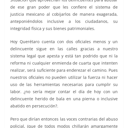
de ese gran poder que les confiere el sistema de
justicia mexicano al cobijarlos de manera exagerada,
anteponiéndolos inclusive a los ciudadanos, su
integridad física y sus bienes patrimoniales.
Hoy Querétaro cuenta con dos oficiales menos y un
delincuente sigue en las calles gracias a nuestro
sistema legal que apesta y está tan podrido que ni la
reforma ni cualquier enmienda de cuarta que intenten
realizar, será suficiente para enderezar el camino. Pues
nuestros oficiales no pueden utilizar la fuerza ni hacer
uso de las herramientas necesarias para cumplir su
labor. ¿no sería mejor contar el día de hoy con un
delincuente herido de bala en una pierna o inclusive
abatido en persecución?.
Pero que dirían entonces las voces contrarias del abuso
policial, (que de todos modos chillarán amargamente