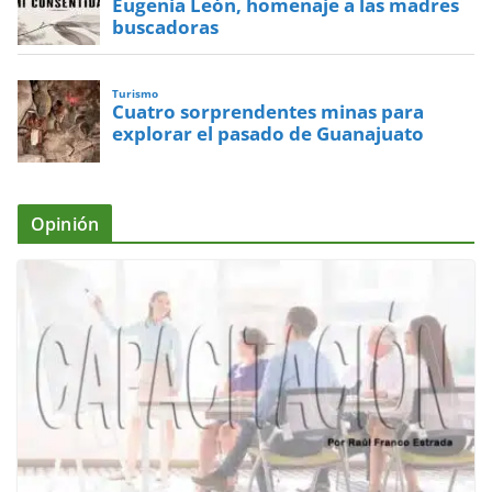
Eugenia León, homenaje a las madres
buscadoras
Turismo
Cuatro sorprendentes minas para
explorar el pasado de Guanajuato
Opinión