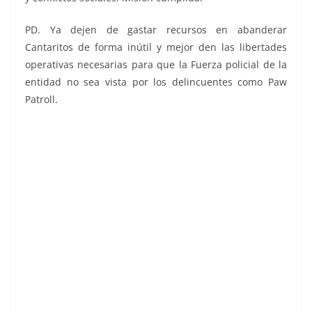
PD. Ya dejen de gastar recursos en abanderar
Cantaritos de forma inútil y mejor den las libertades
operativas necesarias para que la Fuerza policial de la
entidad no sea vista por los delincuentes como Paw
Patroll.