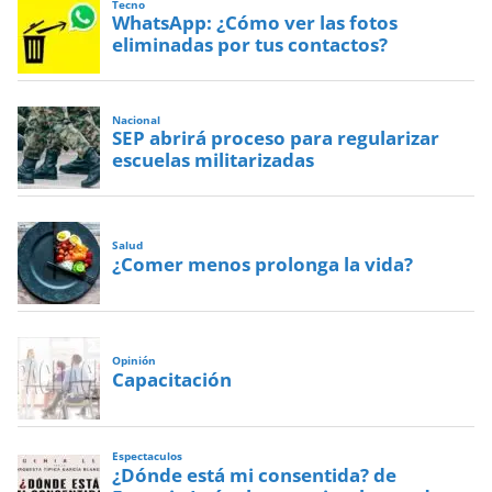
Tecno
WhatsApp: ¿Cómo ver las fotos
eliminadas por tus contactos?
Nacional
SEP abrirá proceso para regularizar
escuelas militarizadas
Salud
¿Comer menos prolonga la vida?
Opinión
Capacitación
Espectaculos
¿Dónde está mi consentida? de