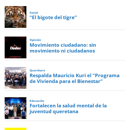
Social
“El bigote del tigre”
Opinión
Movimiento ciudadano: sin
movimiento ni ciudadanos
Querétaro
Respalda Mauricio Kuri el “Programa
de Vivienda para el Bienestar”
Educación
Fortalecen la salud mental de la
juventud queretana