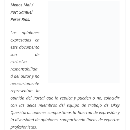
Menos Mal /
Por: Samuel
Pérez Rios.
Las opiniones
expresadas en
este documento
son de
exclusiva
responsabilida
d del autor y no
necesariamente
representan la
opinión del Portal que lo replica y pueden o no, coincidir
con las delos miembros del equipo de trabajo de Okey
Querétaro., quienes compartimos la libertad de expresión y
la diversidad de opiniones compartiendo líneas de expertos
profesionistas.