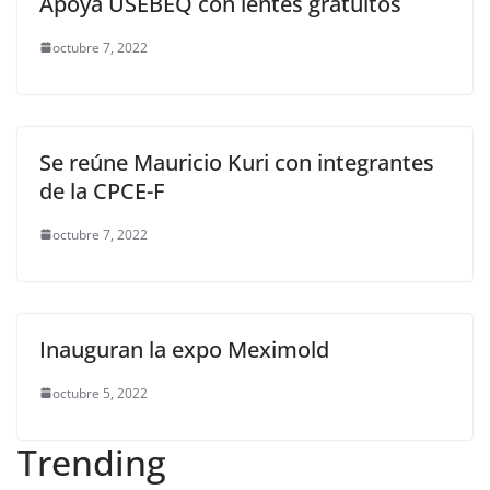
Apoya USEBEQ con lentes gratuitos
octubre 7, 2022
Se reúne Mauricio Kuri con integrantes
de la CPCE-F
octubre 7, 2022
Inauguran la expo Meximold
octubre 5, 2022
Trending