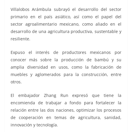
Villalobos Arámbula subrayó el desarrollo del sector
primario en el país asiático, así como el papel del
sector agroalimentario mexicano, como aliado en el
desarrollo de una agricultura productiva, sustentable y
resiliente.
Expuso el interés de productores mexicanos por
conocer más sobre la producción de bambú y su
amplia diversidad en usos, como la fabricación de
muebles y aglomerados para la construcción, entre
otros.
El embajador Zhang Run expresó que tiene la
encomienda de trabajar a fondo para fortalecer la
relación entre las dos naciones, optimizar los procesos
de cooperación en temas de agricultura, sanidad,
innovación y tecnología.