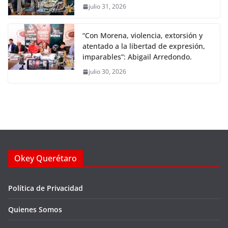
julio 31, 2026
“Con Morena, violencia, extorsión y
atentado a la libertad de expresión,
imparables”: Abigail Arredondo.
julio 30, 2026
Okey Querétaro
Política de Privacidad
Quienes Somos