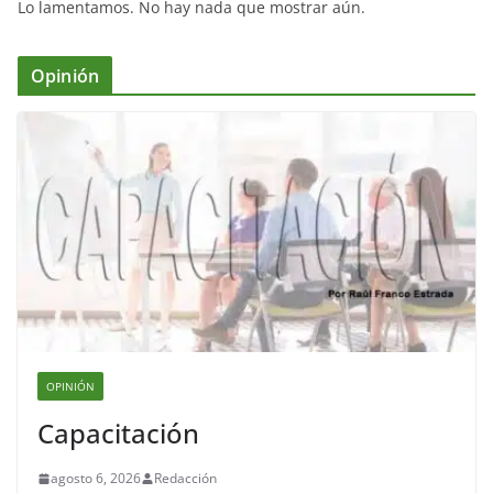
Lo lamentamos. No hay nada que mostrar aún.
Opinión
OPINIÓN
Capacitación
agosto 6, 2026
Redacción