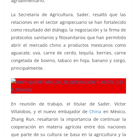
agroalimentario.
La Secretaría de Agricultura, Sader, resaltó que las
relaciones en el sector agropecuario se han fortalecido
como resultado del diálogo, la negociación y la firma de
protocolos sanitarios y fitosanitarios que han permitido
abrir el mercado chino a productos mexicanos como
aguacate, uva, carne de cerdo, tequila, berries, carne
congelada de bovino, tabaco en hoja, banano y sorgo,
principalmente.
En reunión de trabajo, el titular de Sader, Víctor
Villalobos, y el nuevo embajador de
China
en México,
Zhang Run, resaltaron la importancia de continuar la
cooperación en materia agrícola entre dos naciones
que parte de su cultura se basa en la agricultura y la