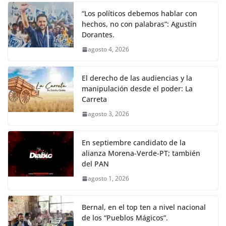
“Los políticos debemos hablar con
hechos, no con palabras”: Agustín
Dorantes.
agosto 4, 2026
El derecho de las audiencias y la
manipulación desde el poder: La
Carreta
agosto 3, 2026
En septiembre candidato de la
alianza Morena-Verde-PT; también
del PAN
agosto 1, 2026
Bernal, en el top ten a nivel nacional
de los “Pueblos Mágicos”.