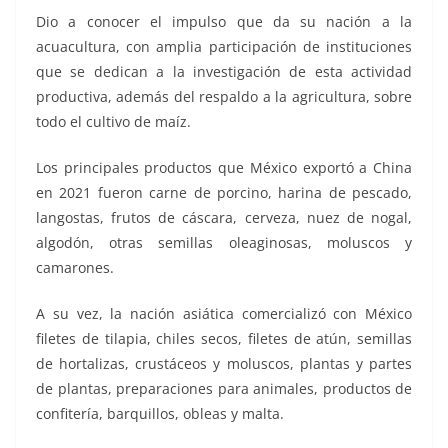
Dio a conocer el impulso que da su nación a la
acuacultura, con amplia participación de instituciones
que se dedican a la investigación de esta actividad
productiva, además del respaldo a la agricultura, sobre
todo el cultivo de maíz.
Los principales productos que México exportó a China
en 2021 fueron carne de porcino, harina de pescado,
langostas, frutos de cáscara, cerveza, nuez de nogal,
algodón, otras semillas oleaginosas, moluscos y
camarones.
A su vez, la nación asiática comercializó con México
filetes de tilapia, chiles secos, filetes de atún, semillas
de hortalizas, crustáceos y moluscos, plantas y partes
de plantas, preparaciones para animales, productos de
confitería, barquillos, obleas y malta.