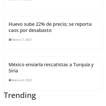
Huevo sube 22% de precio; se reporta
caos por desabasto
febrero 7, 2023
México enviaría rescatistas a Turquía y
Siria
febrero 6, 2023
Trending