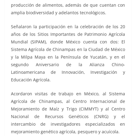
producción de alimentos, además de que cuentan con
amplia biodiversidad y adelantos tecnológicos.
Señalaron la participación en la celebración de los 20
años de los Sitios Importantes de Patrimonio Agrícola
Mundial (SIPAM), donde México cuenta con dos: El
Sistema Agrícola de Chinampas en la Ciudad de México
y la Milpa Maya en la Península de Yucatán, y en el
segundo Aniversario de la Alianza Chino-
Latinoamericana de Innovación, Investigación y
Educación Agrícola.
Acordaron visitas de trabajo en México, al Sistema
Agrícola de Chinampas, al Centro Internacional de
Mejoramiento de Maíz y Trigo (CIMMYT) y al Centro
Nacional de Recursos Genéticos (CNRG) y el
intercambio de investigadores especializados en
mejoramiento genético agrícola, pesquero y acuícola.