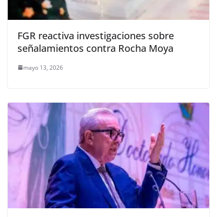
FGR reactiva investigaciones sobre
señalamientos contra Rocha Moya
mayo 13, 2026