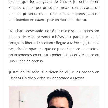
expuso que los abogados de Chávez Jr., detenido en
Estados Unidos por presuntos nexos con el Cartel de
Sinaloa, presentaron de cinco a seis amparos para no
ser detenido en cuanto pise territorio mexicano.
“Nos han presentado, no sé si cinco o seis amparos por
cuenta de esta persona (Chávez Jr.) para que se le
ponga en libertad en cuanto llegue a México (…) Hemos
negado el amparo porque no procede, porque nosotros
no lo tenemos en nuestro poder“, dijo Gertz Manero en
una rueda de prensa.
‘Julito’, de 39 años, fue detenido el jueves pasado en
Estados Unidos y debe ser deportado a México.