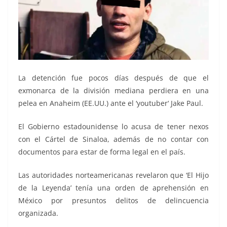
La detención fue pocos días después de que el
exmonarca de la división mediana perdiera en una
pelea en Anaheim (EE.UU.) ante el ‘youtuber‘ Jake Paul.
El Gobierno estadounidense lo acusa de tener nexos
con el Cártel de Sinaloa, además de no contar con
documentos para estar de forma legal en el país.
Las autoridades norteamericanas revelaron que ‘El Hijo
de la Leyenda’ tenía una orden de aprehensión en
México por presuntos delitos de delincuencia
organizada.