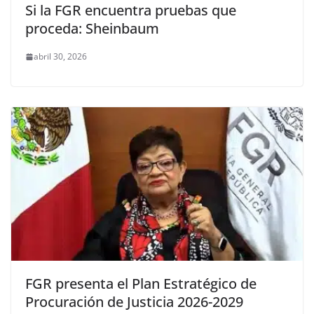
Si la FGR encuentra pruebas que
proceda: Sheinbaum
abril 30, 2026
FGR presenta el Plan Estratégico de
Procuración de Justicia 2026-2029