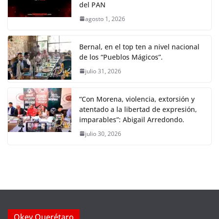
del PAN
agosto 1, 2026
Bernal, en el top ten a nivel nacional
de los “Pueblos Mágicos”.
julio 31, 2026
“Con Morena, violencia, extorsión y
atentado a la libertad de expresión,
imparables”: Abigail Arredondo.
julio 30, 2026
Okey Querétaro