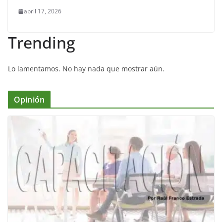
abril 17, 2026
Trending
Lo lamentamos. No hay nada que mostrar aún.
Opinión