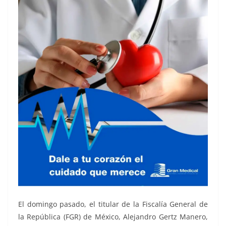
El domingo pasado, el titular de la Fiscalía General de
la República (FGR) de México, Alejandro Gertz Manero,