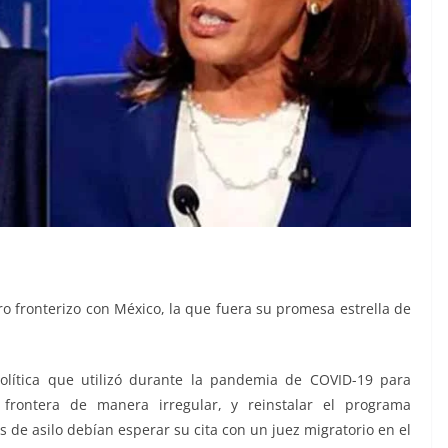
 fronterizo con México, la que fuera su promesa estrella de
olítica que utilizó durante la pandemia de COVID-19 para
 frontera de manera irregular, y reinstalar el programa
s de asilo debían esperar su cita con un juez migratorio en el