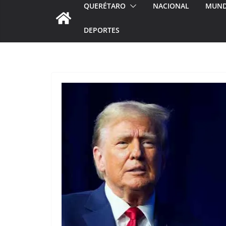
QUERÉTARO
NACIONAL
MUN
DEPORTES