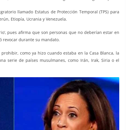
gratorio llamado Estatus de Protección Temporal (TPS) para
rún, Etiopía, Ucrania y Venezuela.
io‘, pues afirma que son personas que no deberían estar en
tó revocar durante su mandato.
prohibir, como ya hizo cuando estaba en la Casa Blanca, la
na serie de países musulmanes, como Irán, Irak, Siria o el