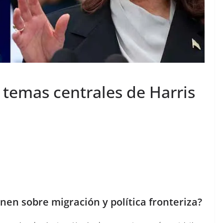
 temas centrales de Harris
en sobre migración y política fronteriza?