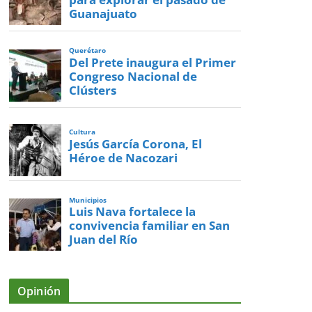
Guanajuato
Querétaro
Del Prete inaugura el Primer
Congreso Nacional de
Clústers
Cultura
Jesús García Corona, El
Héroe de Nacozari
Municipios
Luis Nava fortalece la
convivencia familiar en San
Juan del Río
Opinión