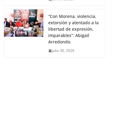
“Con Morena, violencia,
extorsión y atentado a la
libertad de expresión,
imparables”: Abigail
Arredondo.
julio 30, 2026