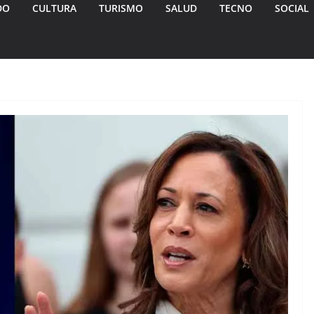
DO
CULTURA
TURISMO
SALUD
TECNO
SOCIAL