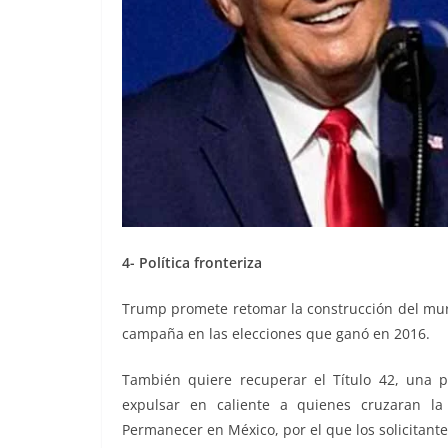
4- Política fronteriza
Trump promete retomar la construcción del muro
campaña en las elecciones que ganó en 2016.
También quiere recuperar el Título 42, una p
expulsar en caliente a quienes cruzaran la
Permanecer en México, por el que los solicitante