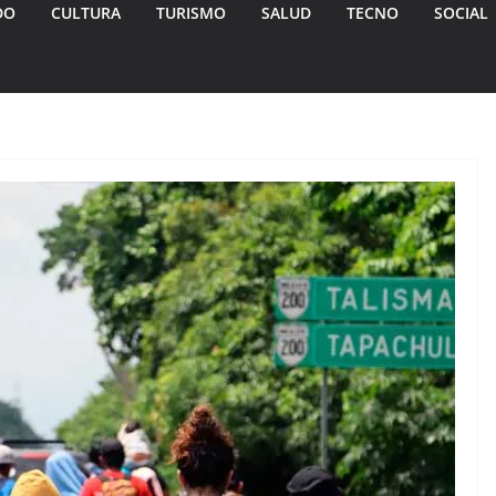
DO
CULTURA
TURISMO
SALUD
TECNO
SOCIAL