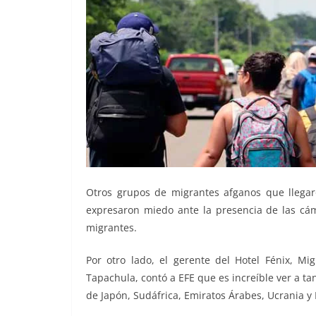
Otros grupos de migrantes afganos que llegaron
expresaron miedo ante la presencia de las cá
migrantes.
Por otro lado, el gerente del Hotel Fénix, Mi
Tapachula, contó a EFE que es increíble ver a 
de Japón, Sudáfrica, Emiratos Árabes, Ucrania y 