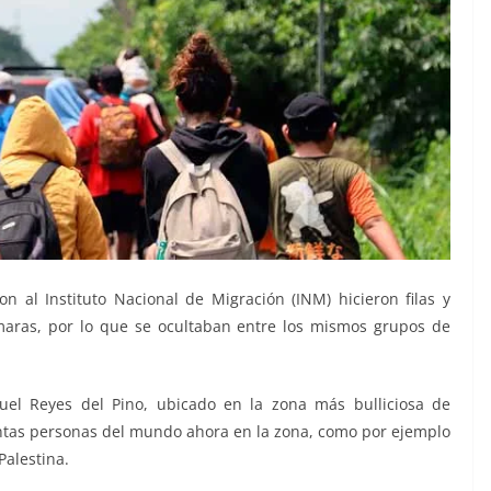
 al Instituto Nacional de Migración (INM) hicieron filas y
maras, por lo que se ocultaban entre los mismos grupos de
guel Reyes del Pino, ubicado en la zona más bulliciosa de
tantas personas del mundo ahora en la zona, como por ejemplo
Palestina.