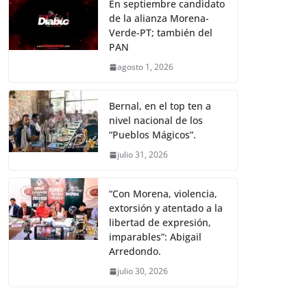
En septiembre candidato
de la alianza Morena-
Verde-PT; también del
PAN
agosto 1, 2026
Bernal, en el top ten a
nivel nacional de los
“Pueblos Mágicos”.
julio 31, 2026
“Con Morena, violencia,
extorsión y atentado a la
libertad de expresión,
imparables”: Abigail
Arredondo.
julio 30, 2026