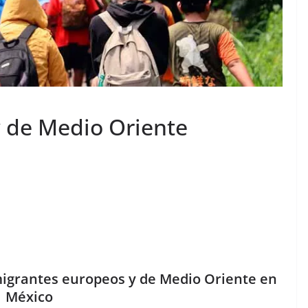
 de Medio Oriente
igrantes europeos y de Medio Oriente en
México