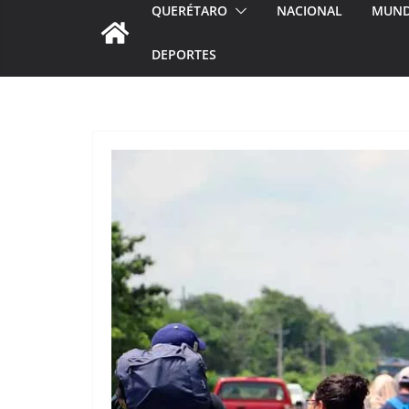
QUERÉTARO
NACIONAL
MUN
DEPORTES