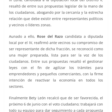
resaltó de entre sus propuestas legislar de la mano de
los ciudadanos, abogando por la cercanía y la estrecha
relación que debe existir entre representantes políticos
y vecinos o líderes zonas.
Aunado a ello,
Rose del Razo
candidata a diputada
local por el IV, reafirmó ante vecinos su compromiso de
ser representante de dicha fracción, se reconoció como
una mujer preparada, lista para ser la voz de los
ciudadanos. Entre sus propuestas resaltó el gestionar
leyes con el fin de agilizar los trámites para
emprendedores y pequeños comerciantes, con la firme
intención de reactivar la economía en todos los
sectores.
Finalmente Bety León recalcó que de ser favorecida, el
próximo 6 de junio con el voto ciudadano; trabajará con
todo su equipo para dar seguimiento a cada propuesta