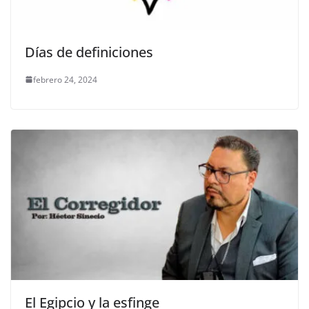
Días de definiciones
febrero 24, 2024
El Egipcio y la esfinge