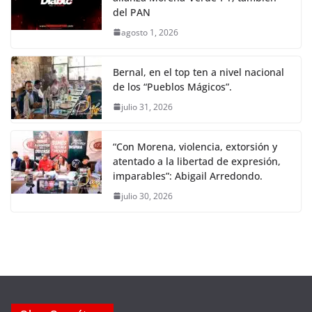
del PAN
agosto 1, 2026
Bernal, en el top ten a nivel nacional
de los “Pueblos Mágicos”.
julio 31, 2026
“Con Morena, violencia, extorsión y
atentado a la libertad de expresión,
imparables”: Abigail Arredondo.
julio 30, 2026