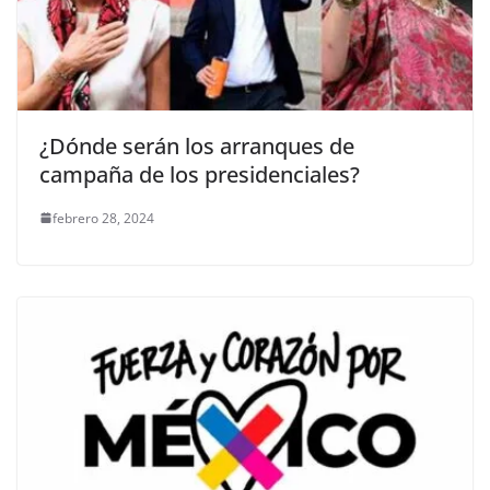
¿Dónde serán los arranques de
campaña de los presidenciales?
febrero 28, 2024