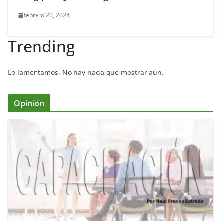
febrero 20, 2024
Trending
Lo lamentamos. No hay nada que mostrar aún.
Opinión