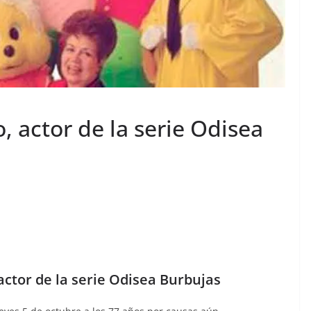
 actor de la serie Odisea
ctor de la serie Odisea Burbujas