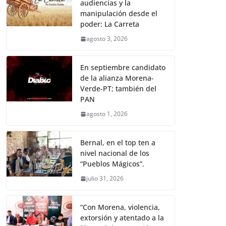
audiencias y la
manipulación desde el
poder: La Carreta
agosto 3, 2026
En septiembre candidato
de la alianza Morena-
Verde-PT; también del
PAN
agosto 1, 2026
Bernal, en el top ten a
nivel nacional de los
“Pueblos Mágicos”.
julio 31, 2026
“Con Morena, violencia,
extorsión y atentado a la