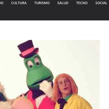
DO
CULTURA
TURISMO
SALUD
TECNO
SOCIAL