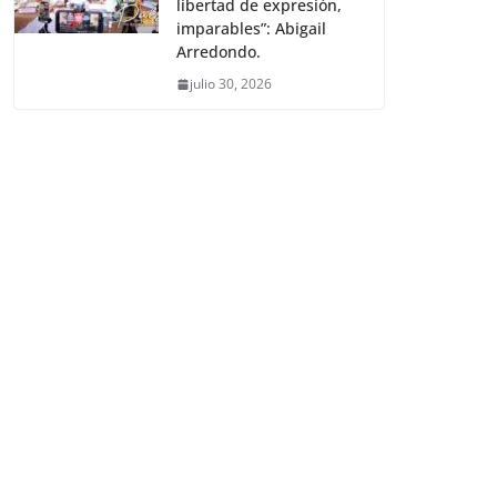
libertad de expresión,
imparables”: Abigail
Arredondo.
julio 30, 2026