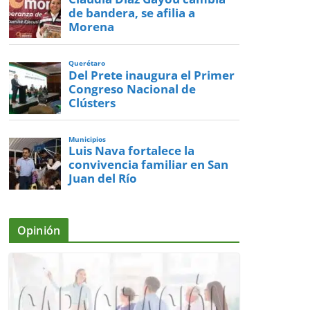
de bandera, se afilia a
Morena
Querétaro
Del Prete inaugura el Primer
Congreso Nacional de
Clústers
Municipios
Luis Nava fortalece la
convivencia familiar en San
Juan del Río
Opinión