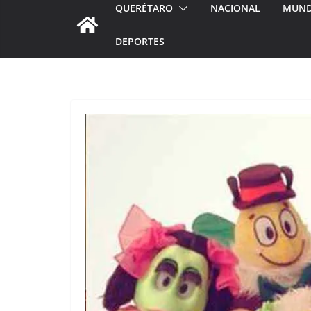
QUERÉTARO
NACIONAL
MUN
DEPORTES