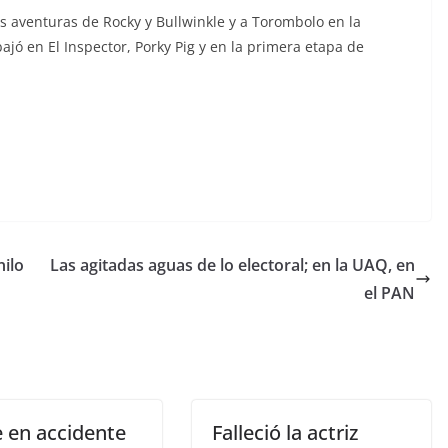
s aventuras de Rocky y Bullwinkle y a Torombolo en la
ajó en El Inspector, Porky Pig y en la primera etapa de
nilo
Las agitadas aguas de lo electoral; en la UAQ, en
el PAN
 en accidente
Falleció la actriz