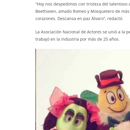
“Hoy nos despedimos con tristeza del talentoso a
Beethoven, amado Romeo y Mosquetero de más de
corazones. Descansa en paz Álvaro”, redactó.
La Asociación Nacional de Actores se unió a la 
trabajó en la industria por más de 25 años.