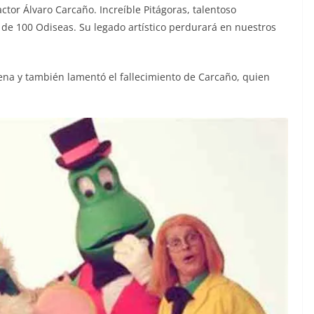
ctor Álvaro Carcaño. Increíble Pitágoras, talentoso
 100 Odiseas. Su legado artístico perdurará en nuestros
pena y también lamentó el fallecimiento de Carcaño, quien