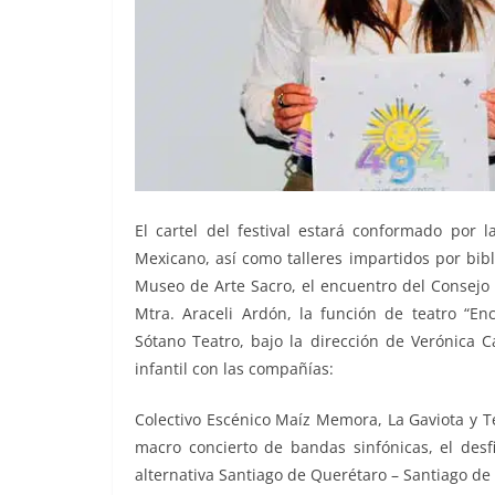
El cartel del festival estará conformado por 
Mexicano, así como talleres impartidos por bibl
Museo de Arte Sacro, el encuentro del Consejo 
Mtra. Araceli Ardón, la función de teatro “
Sótano Teatro, bajo la dirección de Verónica
infantil con las compañías:
Colectivo Escénico Maíz Memora, La Gaviota y Te
macro concierto de bandas sinfónicas, el desf
alternativa Santiago de Querétaro – Santiago de