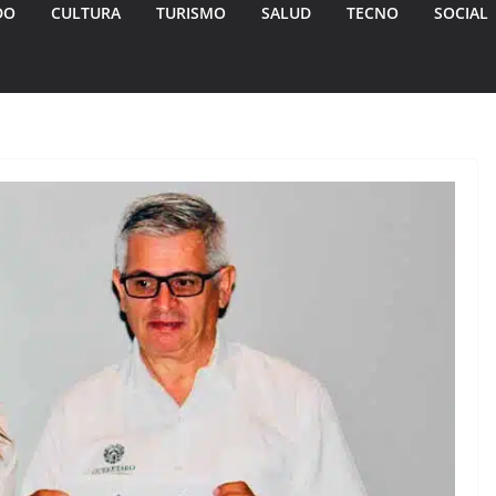
DO
CULTURA
TURISMO
SALUD
TECNO
SOCIAL