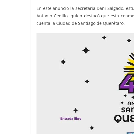
En este anuncio la secretaria Dani Salgado, es
Antonio Cedillo, quien destacó que esta conmem
cuenta la Ciudad de Santiago de Querétaro.