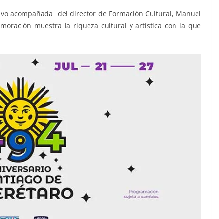
tuvo acompañada del director de Formación Cultural, Manuel
oración muestra la riqueza cultural y artística con la que