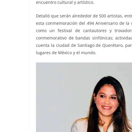
encuentro cultural y artístico.
Detalló que serán alrededor de 500 artistas, entr
esta conmemoración del 494 Aniversario de la ci
como un festival de cantautores y trovado
conmemorativo de bandas sinfónicas; activida
cuenta la ciudad de Santiago de Querétaro, par
lugares de México y el mundo.