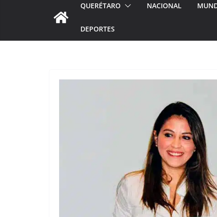
QUERÉTARO
NACIONAL
MUN
DEPORTES