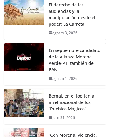
El derecho de las
audiencias y la
manipulación desde el
poder: La Carreta
agosto 3, 2026
En septiembre candidato
de la alianza Morena-
Verde-PT; también del
PAN
agosto 1, 2026
Bernal, en el top ten a
nivel nacional de los
“Pueblos Mágicos”.
julio 31, 2026
“Con Morena, violencia,