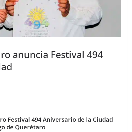
ro anuncia Festival 494
dad
o Festival 494 Aniversario de la Ciudad
go de Querétaro